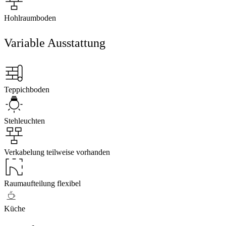
Hohlraumboden
Variable Ausstattung
Teppichboden
Stehleuchten
Verkabelung teilweise vorhanden
Raumaufteilung flexibel
Küche