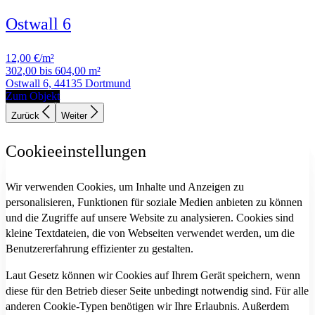
Ostwall 6
12,00 €/m²
302,00 bis 604,00 m²
Ostwall 6, 44135 Dortmund
Zum Objekt
Zurück
Weiter
Cookieeinstellungen
Wir verwenden Cookies, um Inhalte und Anzeigen zu
personalisieren, Funktionen für soziale Medien anbieten zu können
und die Zugriffe auf unsere Website zu analysieren. Cookies sind
kleine Textdateien, die von Webseiten verwendet werden, um die
Benutzererfahrung effizienter zu gestalten.
Laut Gesetz können wir Cookies auf Ihrem Gerät speichern, wenn
diese für den Betrieb dieser Seite unbedingt notwendig sind. Für alle
anderen Cookie-Typen benötigen wir Ihre Erlaubnis. Außerdem