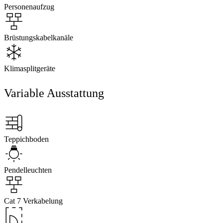
Personenaufzug
Brüstungskabelkanäle
Klimasplitgeräte
Variable Ausstattung
Teppichboden
Pendelleuchten
Cat 7 Verkabelung