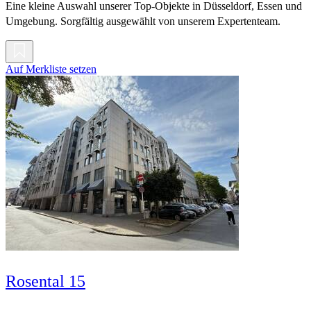
Eine kleine Auswahl unserer Top-Objekte in Düsseldorf, Essen und
Umgebung. Sorgfältig ausgewählt von unserem Expertenteam.
Auf Merkliste setzen
Rosental 15