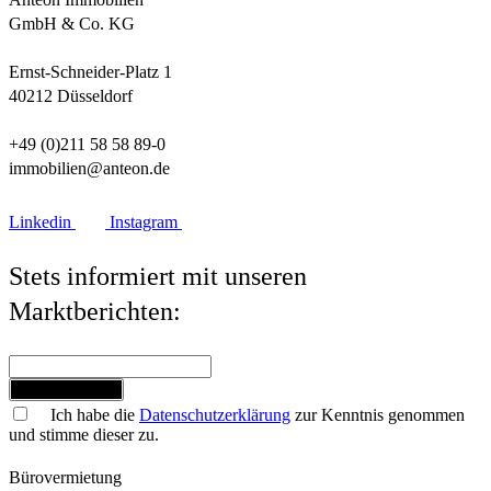
GmbH & Co. KG
Ernst-Schneider-Platz 1
40212 Düsseldorf
+49 (0)211 58 58 89-0
immobilien@anteon.de
Linkedin
Instagram
Stets informiert mit unseren
Marktberichten:
Jetzt anmelden
Ich habe die
Datenschutzerklärung
zur Kenntnis genommen
und stimme dieser zu.
Bürovermietung