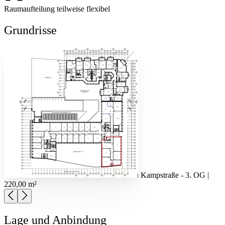
Raumaufteilung teilweise flexibel
Grundrisse
Kampstraße - 3. OG |
220,00 m²
Lage und Anbindung