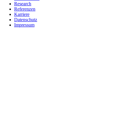
Research
Referenzen
Karriere
Datenschutz
Impressum