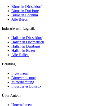
Büros in Düsseldorf
Büros in Duisburg
Büros in Bochum
Alle Büros
Industrie und Logistik
Hallen in Düsseldorf
Hallen in Oberhausen
Hallen in Duisburg
Hallen in Essen
Alle Hallen
Beratung
Investment
Bürovermietung
Mieterberatung
Industrie & Logistik
Über Anteon
Unternehmen