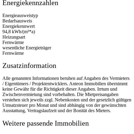
Energiekennzahlen
Energieausweistyp
Bedarfsausweis
Energiekennwert
94,8 kWh/(m²*a)
Heizungsart
Fernwärme
wesentliche Energieträger
Fernwärme
Zusatzinformation
Alle genannten Informationen beruhen auf Angaben des Vermieters
/ Eigentümers / Projektentwicklers. Anteon Immobilien übernimmt
keine Gewähr für die Richtigkeit dieser Angaben. Irrtum und
Zwischenvermietung sind vorbehalten. Die Mietpreisangaben
verstehen sich jeweils zzgl. Nebenkosten und der gesetzlich gültigen
Umsatzsteuer pro Monat und sind abhängig von der gewünschten
Ausstattung, Vertragslaufzeit und der Bonität des Mieters.
Weitere passende Immobilien