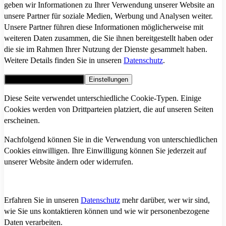
geben wir Informationen zu Ihrer Verwendung unserer Website an
unsere Partner für soziale Medien, Werbung und Analysen weiter.
Unsere Partner führen diese Informationen möglicherweise mit
weiteren Daten zusammen, die Sie ihnen bereitgestellt haben oder
die sie im Rahmen Ihrer Nutzung der Dienste gesammelt haben.
Weitere Details finden Sie in unseren
Datenschutz
.
Alle Cookies akzeptieren
Einstellungen
Diese Seite verwendet unterschiedliche Cookie-Typen. Einige
Cookies werden von Drittparteien platziert, die auf unseren Seiten
erscheinen.
Nachfolgend können Sie in die Verwendung von unterschiedlichen
Cookies einwilligen. Ihre Einwilligung können Sie jederzeit auf
unserer Website ändern oder widerrufen.
Erfahren Sie in unseren
Datenschutz
mehr darüber, wer wir sind,
wie Sie uns kontaktieren können und wie wir personenbezogene
Daten verarbeiten.