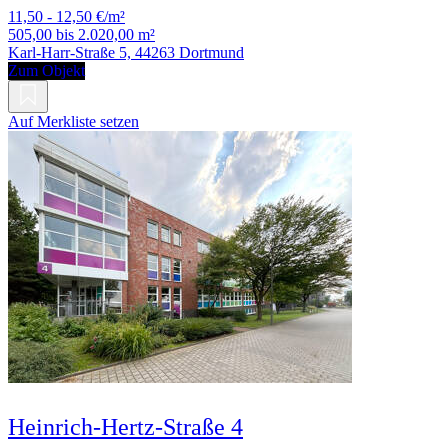
11,50 - 12,50 €/m²
505,00 bis 2.020,00 m²
Karl-Harr-Straße 5, 44263 Dortmund
Zum Objekt
Auf Merkliste setzen
Heinrich-Hertz-Straße 4