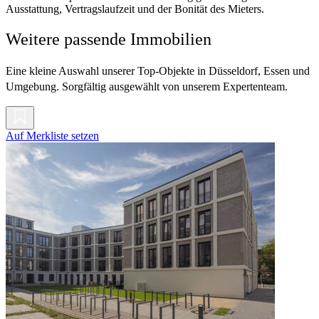
Ausstattung, Vertragslaufzeit und der Bonität des Mieters.
Weitere passende Immobilien
Eine kleine Auswahl unserer Top-Objekte in Düsseldorf, Essen und
Umgebung. Sorgfältig ausgewählt von unserem Expertenteam.
Auf Merkliste setzen