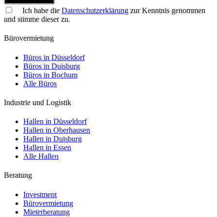
Ich habe die
Datenschutzerklärung
zur Kenntnis genommen
und stimme dieser zu.
Bürovermietung
Büros in Düsseldorf
Büros in Duisburg
Büros in Bochum
Alle Büros
Industrie und Logistik
Hallen in Düsseldorf
Hallen in Oberhausen
Hallen in Duisburg
Hallen in Essen
Alle Hallen
Beratung
Investment
Bürovermietung
Mieterberatung