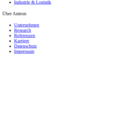
Industrie & Logistik
Über Anteon
Unternehmen
Research
Referenzen
Karriere
Datenschutz
Impressum