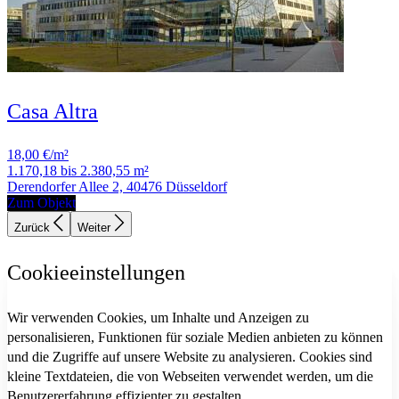
Casa Altra
18,00 €/m²
1.170,18 bis 2.380,55 m²
Derendorfer Allee 2, 40476 Düsseldorf
Zum Objekt
Zurück
Weiter
Cookieeinstellungen
Wir verwenden Cookies, um Inhalte und Anzeigen zu
personalisieren, Funktionen für soziale Medien anbieten zu können
und die Zugriffe auf unsere Website zu analysieren. Cookies sind
kleine Textdateien, die von Webseiten verwendet werden, um die
Benutzererfahrung effizienter zu gestalten.