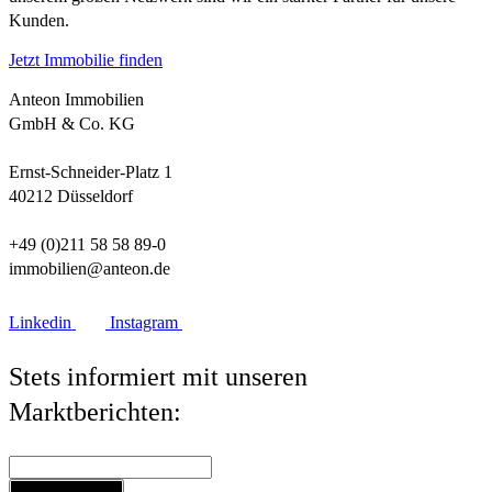
Kunden.
Jetzt Immobilie finden
Anteon Immobilien
GmbH & Co. KG
Ernst-Schneider-Platz 1
40212 Düsseldorf
+49 (0)211 58 58 89-0
immobilien@anteon.de
Linkedin
Instagram
Stets informiert mit unseren
Marktberichten:
Jetzt anmelden