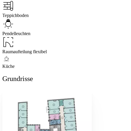
Teppichboden
Pendelleuchten
Raumaufteilung flexibel
Küche
Grundrisse