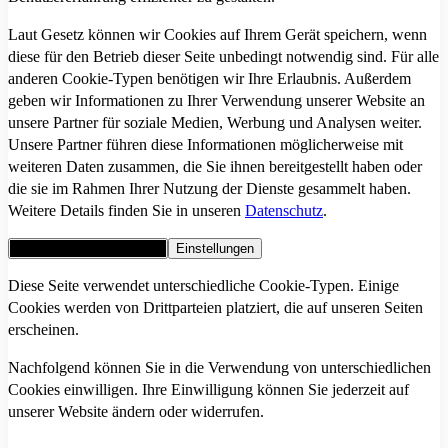
Laut Gesetz können wir Cookies auf Ihrem Gerät speichern, wenn
diese für den Betrieb dieser Seite unbedingt notwendig sind. Für alle
anderen Cookie-Typen benötigen wir Ihre Erlaubnis. Außerdem
geben wir Informationen zu Ihrer Verwendung unserer Website an
unsere Partner für soziale Medien, Werbung und Analysen weiter.
Unsere Partner führen diese Informationen möglicherweise mit
weiteren Daten zusammen, die Sie ihnen bereitgestellt haben oder
die sie im Rahmen Ihrer Nutzung der Dienste gesammelt haben.
Weitere Details finden Sie in unseren
Datenschutz
.
Alle Cookies akzeptieren
Einstellungen
Diese Seite verwendet unterschiedliche Cookie-Typen. Einige
Cookies werden von Drittparteien platziert, die auf unseren Seiten
erscheinen.
Nachfolgend können Sie in die Verwendung von unterschiedlichen
Cookies einwilligen. Ihre Einwilligung können Sie jederzeit auf
unserer Website ändern oder widerrufen.