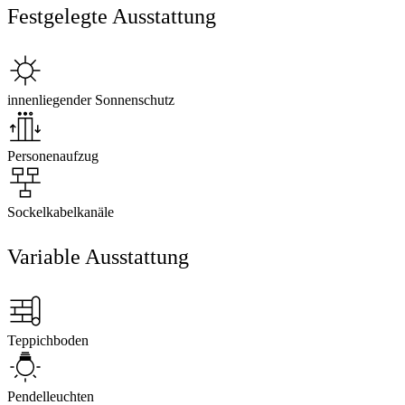
Festgelegte Ausstattung
innenliegender Sonnenschutz
Personenaufzug
Sockelkabelkanäle
Variable Ausstattung
Teppichboden
Pendelleuchten