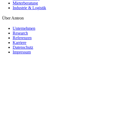
Mieterberatung
Industrie & Logistik
Über Anteon
Unternehmen
Research
Referenzen
Karriere
Datenschutz
Impressum