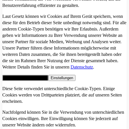
Benutzererfahrung effizienter zu gestalten.
Laut Gesetz können wir Cookies auf Ihrem Gerät speichern, wenn
diese für den Betrieb dieser Seite unbedingt notwendig sind. Für alle
anderen Cookie-Typen benötigen wir Ihre Erlaubnis. Außerdem
geben wir Informationen zu Ihrer Verwendung unserer Website an
unsere Partner für soziale Medien, Werbung und Analysen weiter.
Unsere Partner führen diese Informationen möglicherweise mit
weiteren Daten zusammen, die Sie ihnen bereitgestellt haben oder
die sie im Rahmen Ihrer Nutzung der Dienste gesammelt haben.
Weitere Details finden Sie in unseren
Datenschutz
.
Alle Cookies akzeptieren
Einstellungen
Diese Seite verwendet unterschiedliche Cookie-Typen. Einige
Cookies werden von Drittparteien platziert, die auf unseren Seiten
erscheinen.
Nachfolgend können Sie in die Verwendung von unterschiedlichen
Cookies einwilligen. Ihre Einwilligung können Sie jederzeit auf
unserer Website ändern oder widerrufen.