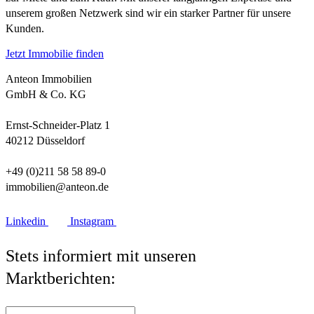
unserem großen Netzwerk sind wir ein starker Partner für unsere
Kunden.
Jetzt Immobilie finden
Anteon Immobilien
GmbH & Co. KG
Ernst-Schneider-Platz 1
40212 Düsseldorf
+49 (0)211 58 58 89-0
immobilien@anteon.de
Linkedin
Instagram
Stets informiert mit unseren
Marktberichten: