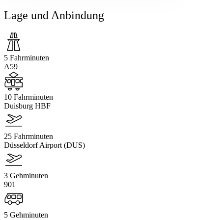
Lage und Anbindung
5 Fahrminuten
A59
10 Fahrminuten
Duisburg HBF
25 Fahrminuten
Düsseldorf Airport (DUS)
3 Gehminuten
901
5 Gehminuten