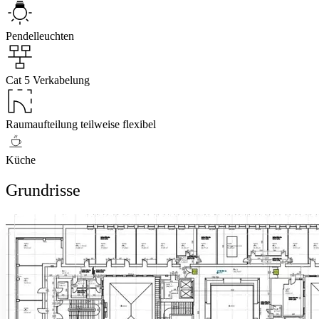
Pendelleuchten
Cat 5 Verkabelung
Raumaufteilung teilweise flexibel
Küche
Grundrisse