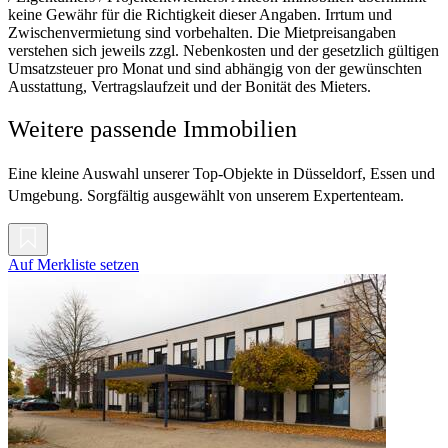
keine Gewähr für die Richtigkeit dieser Angaben. Irrtum und
Zwischenvermietung sind vorbehalten. Die Mietpreisangaben
verstehen sich jeweils zzgl. Nebenkosten und der gesetzlich gültigen
Umsatzsteuer pro Monat und sind abhängig von der gewünschten
Ausstattung, Vertragslaufzeit und der Bonität des Mieters.
Weitere passende Immobilien
Eine kleine Auswahl unserer Top-Objekte in Düsseldorf, Essen und
Umgebung. Sorgfältig ausgewählt von unserem Expertenteam.
Auf Merkliste setzen