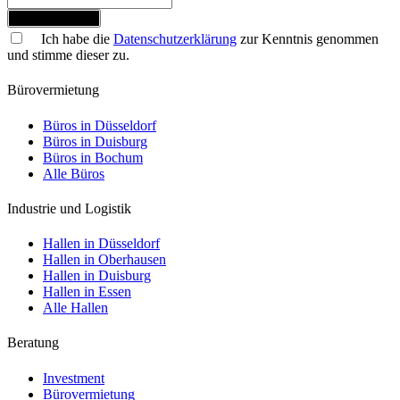
Jetzt anmelden
Ich habe die
Datenschutzerklärung
zur Kenntnis genommen
und stimme dieser zu.
Bürovermietung
Büros in Düsseldorf
Büros in Duisburg
Büros in Bochum
Alle Büros
Industrie und Logistik
Hallen in Düsseldorf
Hallen in Oberhausen
Hallen in Duisburg
Hallen in Essen
Alle Hallen
Beratung
Investment
Bürovermietung