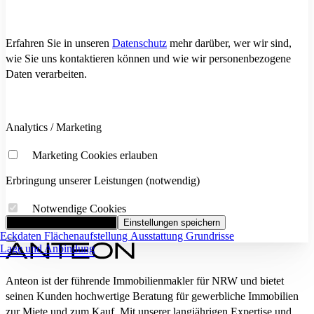
Erfahren Sie in unseren
Datenschutz
mehr darüber, wer wir sind,
wie Sie uns kontaktieren können und wie wir personenbezogene
Daten verarbeiten.
Analytics / Marketing
Marketing Cookies erlauben
Erbringung unserer Leistungen (notwendig)
Notwendige Cookies
Alle Cookies akzeptieren
Einstellungen speichern
Eckdaten
Flächenaufstellung
Ausstattung
Grundrisse
Lage und Anbindung
Anteon ist der führende Immobilienmakler für NRW und bietet
seinen Kunden hochwertige Beratung für gewerbliche Immobilien
zur Miete und zum Kauf. Mit unserer langjährigen Expertise und