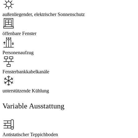
außenliegender, elektrischer Sonnenschutz
öffenbare Fenster
Personenaufzug
Fensterbankkabelkanäle
unterstützende Kühlung
Variable Ausstattung
Antistatischer Teppichboden