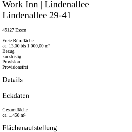
Work Inn | Lindenallee –
Lindenallee 29-41
45127 Essen
Freie Bürofläche
ca. 13,00 bis 1.000,00 m²
Bezug
kurzfristig
Provision
Provisionsfrei
Details
Eckdaten
Gesamtfläche
ca. 1.458 m²
Flächenaufstellung