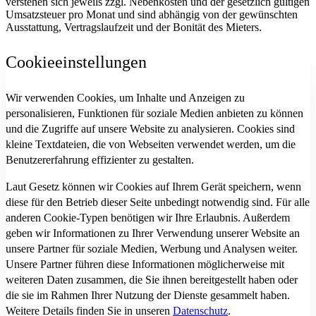
verstehen sich jeweils zzgl. Nebenkosten und der gesetzlich gültigen
Umsatzsteuer pro Monat und sind abhängig von der gewünschten
Ausstattung, Vertragslaufzeit und der Bonität des Mieters.
Cookieeinstellungen
Wir verwenden Cookies, um Inhalte und Anzeigen zu
personalisieren, Funktionen für soziale Medien anbieten zu können
und die Zugriffe auf unsere Website zu analysieren. Cookies sind
kleine Textdateien, die von Webseiten verwendet werden, um die
Benutzererfahrung effizienter zu gestalten.
Laut Gesetz können wir Cookies auf Ihrem Gerät speichern, wenn
diese für den Betrieb dieser Seite unbedingt notwendig sind. Für alle
anderen Cookie-Typen benötigen wir Ihre Erlaubnis. Außerdem
geben wir Informationen zu Ihrer Verwendung unserer Website an
unsere Partner für soziale Medien, Werbung und Analysen weiter.
Unsere Partner führen diese Informationen möglicherweise mit
weiteren Daten zusammen, die Sie ihnen bereitgestellt haben oder
die sie im Rahmen Ihrer Nutzung der Dienste gesammelt haben.
Weitere Details finden Sie in unseren
Datenschutz
.