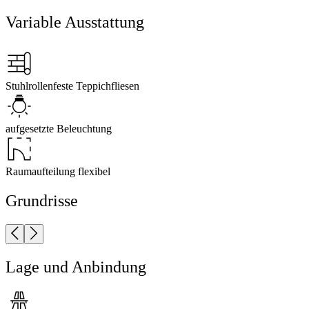
Variable Ausstattung
Stuhlrollenfeste Teppichfliesen
aufgesetzte Beleuchtung
Raumaufteilung flexibel
Grundrisse
Lage und Anbindung