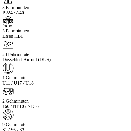
3 Fahrminuten
B224 / A40
3 Fahrminuten
Essen HBF
23 Fahrminuten
Düsseldorf Airport (DUS)
1 Gehminute
U11 / U17 / U18
2 Gehminuten
166 / NE10 / NE16
9 Gehminuten
S1 / S6 / S3