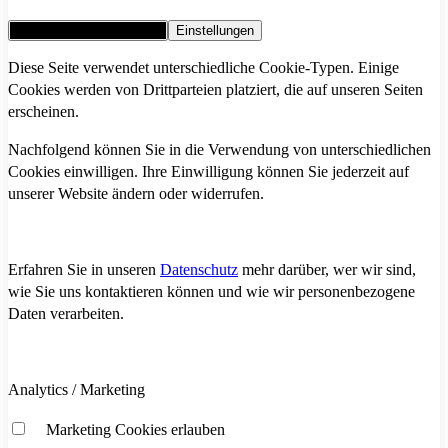
Alle Cookies akzeptieren
Einstellungen
Diese Seite verwendet unterschiedliche Cookie-Typen. Einige
Cookies werden von Drittparteien platziert, die auf unseren Seiten
erscheinen.
Nachfolgend können Sie in die Verwendung von unterschiedlichen
Cookies einwilligen. Ihre Einwilligung können Sie jederzeit auf
unserer Website ändern oder widerrufen.
Erfahren Sie in unseren
Datenschutz
mehr darüber, wer wir sind,
wie Sie uns kontaktieren können und wie wir personenbezogene
Daten verarbeiten.
Analytics / Marketing
Marketing Cookies erlauben