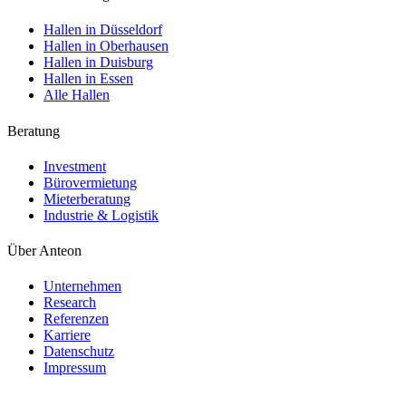
Hallen in Düsseldorf
Hallen in Oberhausen
Hallen in Duisburg
Hallen in Essen
Alle Hallen
Beratung
Investment
Bürovermietung
Mieterberatung
Industrie & Logistik
Über Anteon
Unternehmen
Research
Referenzen
Karriere
Datenschutz
Impressum