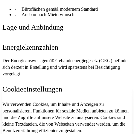
Büroflächen gemäß modernem Standard
Ausbau nach Mieterwunsch
Lage und Anbindung
Energiekennzahlen
Der Energieausweis gemäß Gebäudeenergiegesetz (GEG) befindet
sich derzeit in Erstellung und wird spätestens bei Besichtigung
vorgelegt
Cookieeinstellungen
Wir verwenden Cookies, um Inhalte und Anzeigen zu
personalisieren, Funktionen für soziale Medien anbieten zu können
und die Zugriffe auf unsere Website zu analysieren. Cookies sind
kleine Textdateien, die von Webseiten verwendet werden, um die
Benutzererfahrung effizienter zu gestalten.