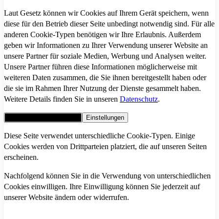
Laut Gesetz können wir Cookies auf Ihrem Gerät speichern, wenn
diese für den Betrieb dieser Seite unbedingt notwendig sind. Für alle
anderen Cookie-Typen benötigen wir Ihre Erlaubnis. Außerdem
geben wir Informationen zu Ihrer Verwendung unserer Website an
unsere Partner für soziale Medien, Werbung und Analysen weiter.
Unsere Partner führen diese Informationen möglicherweise mit
weiteren Daten zusammen, die Sie ihnen bereitgestellt haben oder
die sie im Rahmen Ihrer Nutzung der Dienste gesammelt haben.
Weitere Details finden Sie in unseren
Datenschutz
.
Alle Cookies akzeptieren
Einstellungen
Diese Seite verwendet unterschiedliche Cookie-Typen. Einige
Cookies werden von Drittparteien platziert, die auf unseren Seiten
erscheinen.
Nachfolgend können Sie in die Verwendung von unterschiedlichen
Cookies einwilligen. Ihre Einwilligung können Sie jederzeit auf
unserer Website ändern oder widerrufen.