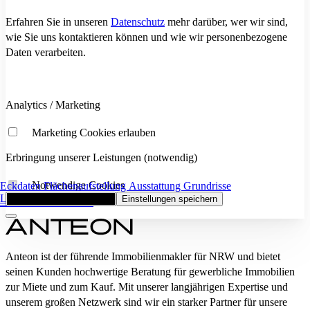
Erfahren Sie in unseren
Datenschutz
mehr darüber, wer wir sind,
wie Sie uns kontaktieren können und wie wir personenbezogene
Daten verarbeiten.
Analytics / Marketing
Marketing Cookies erlauben
Erbringung unserer Leistungen (notwendig)
Notwendige Cookies
Eckdaten
Flächenaufstellung
Ausstattung
Grundrisse
Lage und Anbindung
Alle Cookies akzeptieren
Einstellungen speichern
Anteon ist der führende Immobilienmakler für NRW und bietet
seinen Kunden hochwertige Beratung für gewerbliche Immobilien
zur Miete und zum Kauf. Mit unserer langjährigen Expertise und
unserem großen Netzwerk sind wir ein starker Partner für unsere