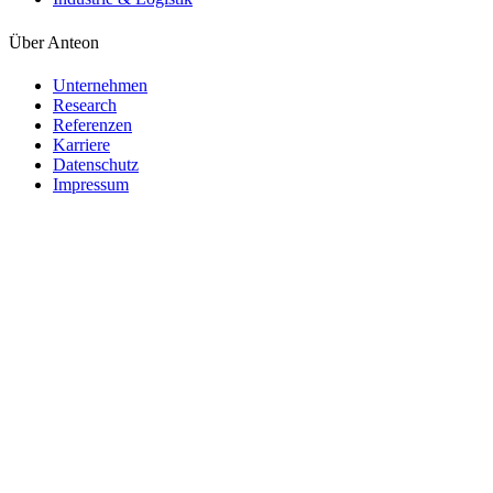
Über Anteon
Unternehmen
Research
Referenzen
Karriere
Datenschutz
Impressum