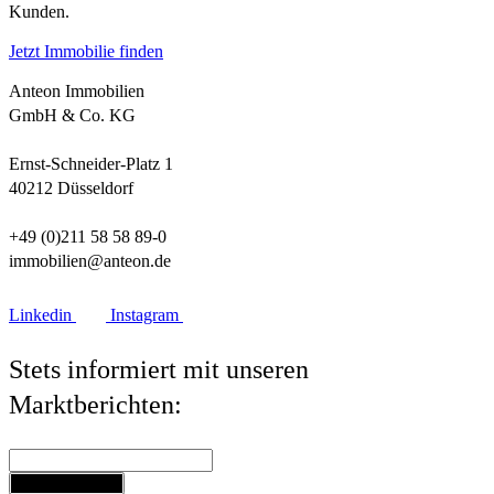
Kunden.
Jetzt Immobilie finden
Anteon Immobilien
GmbH & Co. KG
Ernst-Schneider-Platz 1
40212 Düsseldorf
+49 (0)211 58 58 89-0
immobilien@anteon.de
Linkedin
Instagram
Stets informiert mit unseren
Marktberichten:
Jetzt anmelden