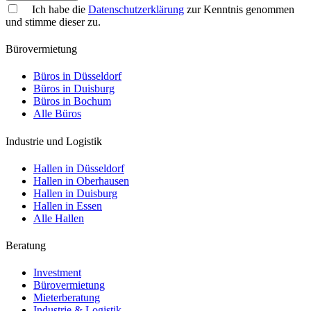
Ich habe die
Datenschutzerklärung
zur Kenntnis genommen
und stimme dieser zu.
Bürovermietung
Büros in Düsseldorf
Büros in Duisburg
Büros in Bochum
Alle Büros
Industrie und Logistik
Hallen in Düsseldorf
Hallen in Oberhausen
Hallen in Duisburg
Hallen in Essen
Alle Hallen
Beratung
Investment
Bürovermietung
Mieterberatung
Industrie & Logistik