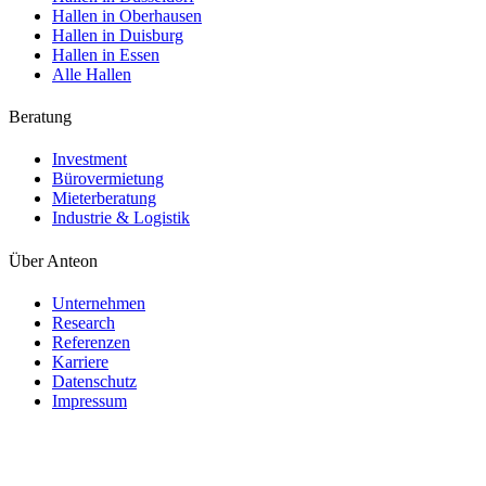
Hallen in Oberhausen
Hallen in Duisburg
Hallen in Essen
Alle Hallen
Beratung
Investment
Bürovermietung
Mieterberatung
Industrie & Logistik
Über Anteon
Unternehmen
Research
Referenzen
Karriere
Datenschutz
Impressum