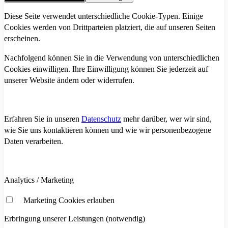
Diese Seite verwendet unterschiedliche Cookie-Typen. Einige
Cookies werden von Drittparteien platziert, die auf unseren Seiten
erscheinen.
Nachfolgend können Sie in die Verwendung von unterschiedlichen
Cookies einwilligen. Ihre Einwilligung können Sie jederzeit auf
unserer Website ändern oder widerrufen.
Erfahren Sie in unseren
Datenschutz
mehr darüber, wer wir sind,
wie Sie uns kontaktieren können und wie wir personenbezogene
Daten verarbeiten.
Analytics / Marketing
Marketing Cookies erlauben
Erbringung unserer Leistungen (notwendig)