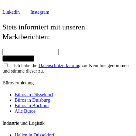
Linkedin
Instagram
Stets informiert mit unseren
Marktberichten:
Jetzt anmelden
Ich habe die
Datenschutzerklärung
zur Kenntnis genommen
und stimme dieser zu.
Bürovermietung
Büros in Düsseldorf
Büros in Duisburg
Büros in Bochum
Alle Büros
Industrie und Logistik
Hallen in Düsseldorf