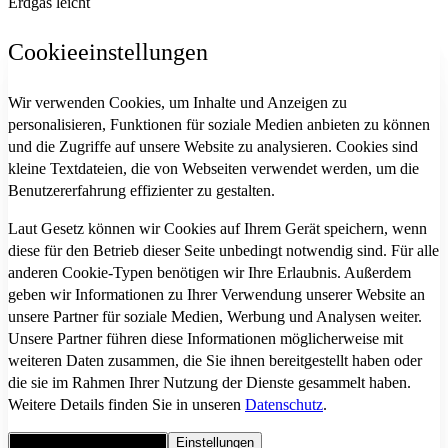
Erdgas leicht
Cookieeinstellungen
Wir verwenden Cookies, um Inhalte und Anzeigen zu
personalisieren, Funktionen für soziale Medien anbieten zu können
und die Zugriffe auf unsere Website zu analysieren. Cookies sind
kleine Textdateien, die von Webseiten verwendet werden, um die
Benutzererfahrung effizienter zu gestalten.
Laut Gesetz können wir Cookies auf Ihrem Gerät speichern, wenn
diese für den Betrieb dieser Seite unbedingt notwendig sind. Für alle
anderen Cookie-Typen benötigen wir Ihre Erlaubnis. Außerdem
geben wir Informationen zu Ihrer Verwendung unserer Website an
unsere Partner für soziale Medien, Werbung und Analysen weiter.
Unsere Partner führen diese Informationen möglicherweise mit
weiteren Daten zusammen, die Sie ihnen bereitgestellt haben oder
die sie im Rahmen Ihrer Nutzung der Dienste gesammelt haben.
Weitere Details finden Sie in unseren
Datenschutz
.
Alle Cookies akzeptieren
Einstellungen