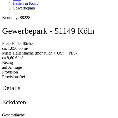
Hallen in Köln
/
Gewerbepark
Kennung: 88228
Gewerbepark - 51149 Köln
Freie Hallenfläche
ca. 1.056,00 m²
Miete Hallenfläche (monatlich + USt. + NK)
ca.8,60 €/m²
Bezug
auf Anfrage
Provision
Provisionsfrei
Details
Eckdaten
Gesamtfläche