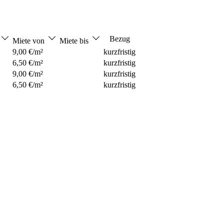
Bezug
Miete von
Miete bis
9,00 €/m²
kurzfristig
6,50 €/m²
kurzfristig
9,00 €/m²
kurzfristig
6,50 €/m²
kurzfristig