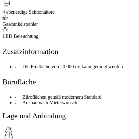
4 ebenerdige Sektionaltore
Gasdunkelstrahler
LED Beleuchtung
Zusatzinformation
Die Freifläche von 20.000 m² kann gerodet werden
Bürofläche
Büroflächen gemäß modernem Standard
Ausbau nach Mieterwunsch
Lage und Anbindung