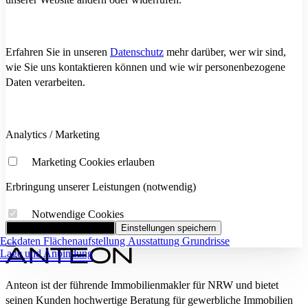
Erfahren Sie in unseren
Datenschutz
mehr darüber, wer wir sind,
wie Sie uns kontaktieren können und wie wir personenbezogene
Daten verarbeiten.
Analytics / Marketing
Marketing Cookies erlauben
Erbringung unserer Leistungen (notwendig)
Notwendige Cookies
Alle Cookies akzeptieren
Einstellungen speichern
Eckdaten
Flächenaufstellung
Ausstattung
Grundrisse
Lage und Anbindung
Anteon ist der führende Immobilienmakler für NRW und bietet
seinen Kunden hochwertige Beratung für gewerbliche Immobilien