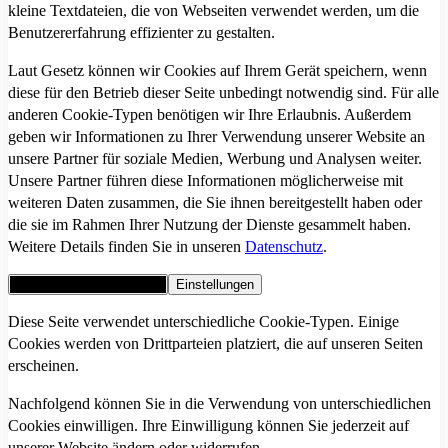
kleine Textdateien, die von Webseiten verwendet werden, um die
Benutzererfahrung effizienter zu gestalten.
Laut Gesetz können wir Cookies auf Ihrem Gerät speichern, wenn
diese für den Betrieb dieser Seite unbedingt notwendig sind. Für alle
anderen Cookie-Typen benötigen wir Ihre Erlaubnis. Außerdem
geben wir Informationen zu Ihrer Verwendung unserer Website an
unsere Partner für soziale Medien, Werbung und Analysen weiter.
Unsere Partner führen diese Informationen möglicherweise mit
weiteren Daten zusammen, die Sie ihnen bereitgestellt haben oder
die sie im Rahmen Ihrer Nutzung der Dienste gesammelt haben.
Weitere Details finden Sie in unseren
Datenschutz
.
Alle Cookies akzeptieren
Einstellungen
Diese Seite verwendet unterschiedliche Cookie-Typen. Einige
Cookies werden von Drittparteien platziert, die auf unseren Seiten
erscheinen.
Nachfolgend können Sie in die Verwendung von unterschiedlichen
Cookies einwilligen. Ihre Einwilligung können Sie jederzeit auf
unserer Website ändern oder widerrufen.