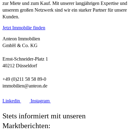
zur Miete und zum Kauf. Mit unserer langjährigen Expertise und
unserem großen Netzwerk sind wir ein starker Partner für unsere
Kunden.
Jetzt Immobilie finden
Anteon Immobilien
GmbH & Co. KG
Ernst-Schneider-Platz 1
40212 Düsseldorf
+49 (0)211 58 58 89-0
immobilien@anteon.de
Linkedin
Instagram
Stets informiert mit unseren
Marktberichten: