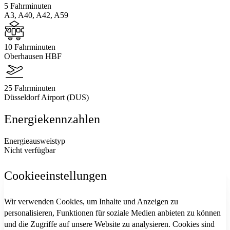
5 Fahrminuten
A3, A40, A42, A59
10 Fahrminuten
Oberhausen HBF
25 Fahrminuten
Düsseldorf Airport (DUS)
Energiekennzahlen
Energieausweistyp
Nicht verfügbar
Cookieeinstellungen
Wir verwenden Cookies, um Inhalte und Anzeigen zu
personalisieren, Funktionen für soziale Medien anbieten zu können
und die Zugriffe auf unsere Website zu analysieren. Cookies sind