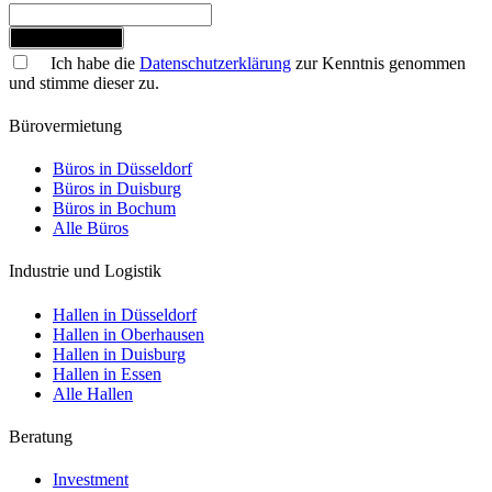
Jetzt anmelden
Ich habe die
Datenschutzerklärung
zur Kenntnis genommen
und stimme dieser zu.
Bürovermietung
Büros in Düsseldorf
Büros in Duisburg
Büros in Bochum
Alle Büros
Industrie und Logistik
Hallen in Düsseldorf
Hallen in Oberhausen
Hallen in Duisburg
Hallen in Essen
Alle Hallen
Beratung
Investment