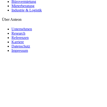
Bürovermietung
Mieterberatung
Industrie & Logistik
Über Anteon
Unternehmen
Research
Referenzen
Karriere
Datenschutz
Impressum