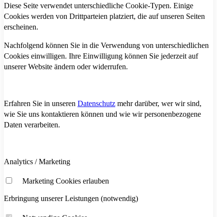
Diese Seite verwendet unterschiedliche Cookie-Typen. Einige
Cookies werden von Drittparteien platziert, die auf unseren Seiten
erscheinen.
Nachfolgend können Sie in die Verwendung von unterschiedlichen
Cookies einwilligen. Ihre Einwilligung können Sie jederzeit auf
unserer Website ändern oder widerrufen.
Erfahren Sie in unseren
Datenschutz
mehr darüber, wer wir sind,
wie Sie uns kontaktieren können und wie wir personenbezogene
Daten verarbeiten.
Analytics / Marketing
Marketing Cookies erlauben
Erbringung unserer Leistungen (notwendig)