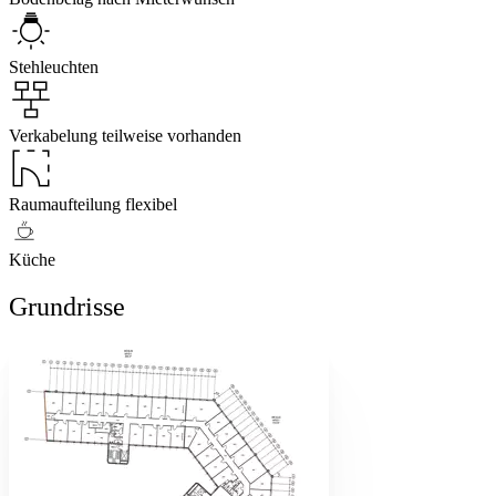
Stehleuchten
Verkabelung teilweise vorhanden
Raumaufteilung flexibel
Küche
Grundrisse