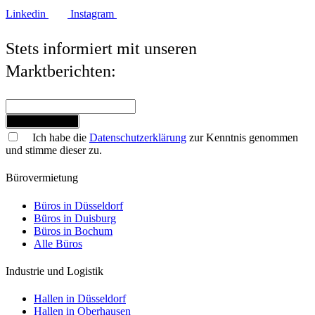
Linkedin
Instagram
Stets informiert mit unseren
Marktberichten:
Jetzt anmelden
Ich habe die
Datenschutzerklärung
zur Kenntnis genommen
und stimme dieser zu.
Bürovermietung
Büros in Düsseldorf
Büros in Duisburg
Büros in Bochum
Alle Büros
Industrie und Logistik
Hallen in Düsseldorf
Hallen in Oberhausen