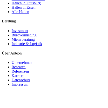
Hallen in Duisburg
Hallen in Essen
Alle Hallen
Beratung
Investment
Bürovermietung
Mieterberatung
Industrie & Logistik
Über Anteon
Unternehmen
Research
Referenzen
Karriere
Datenschutz
Impressum