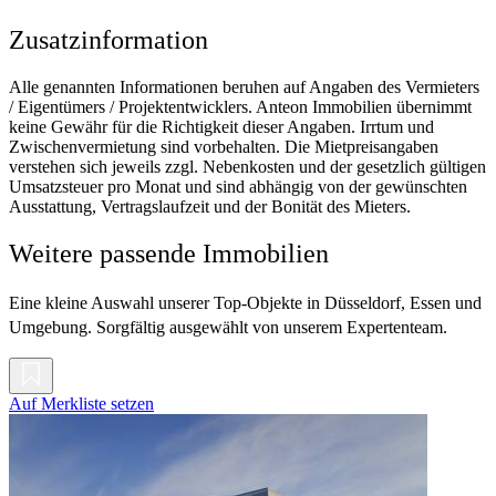
Zusatzinformation
Alle genannten Informationen beruhen auf Angaben des Vermieters
/ Eigentümers / Projektentwicklers. Anteon Immobilien übernimmt
keine Gewähr für die Richtigkeit dieser Angaben. Irrtum und
Zwischenvermietung sind vorbehalten. Die Mietpreisangaben
verstehen sich jeweils zzgl. Nebenkosten und der gesetzlich gültigen
Umsatzsteuer pro Monat und sind abhängig von der gewünschten
Ausstattung, Vertragslaufzeit und der Bonität des Mieters.
Weitere passende Immobilien
Eine kleine Auswahl unserer Top-Objekte in Düsseldorf, Essen und
Umgebung. Sorgfältig ausgewählt von unserem Expertenteam.
Auf Merkliste setzen