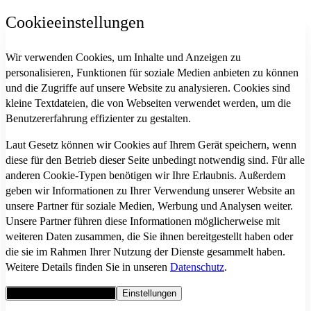
Cookieeinstellungen
Wir verwenden Cookies, um Inhalte und Anzeigen zu
personalisieren, Funktionen für soziale Medien anbieten zu können
und die Zugriffe auf unsere Website zu analysieren. Cookies sind
kleine Textdateien, die von Webseiten verwendet werden, um die
Benutzererfahrung effizienter zu gestalten.
Laut Gesetz können wir Cookies auf Ihrem Gerät speichern, wenn
diese für den Betrieb dieser Seite unbedingt notwendig sind. Für alle
anderen Cookie-Typen benötigen wir Ihre Erlaubnis. Außerdem
geben wir Informationen zu Ihrer Verwendung unserer Website an
unsere Partner für soziale Medien, Werbung und Analysen weiter.
Unsere Partner führen diese Informationen möglicherweise mit
weiteren Daten zusammen, die Sie ihnen bereitgestellt haben oder
die sie im Rahmen Ihrer Nutzung der Dienste gesammelt haben.
Weitere Details finden Sie in unseren
Datenschutz
.
Alle Cookies akzeptieren
Einstellungen