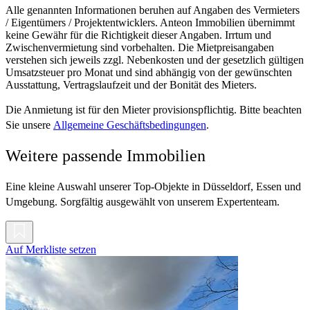
Alle genannten Informationen beruhen auf Angaben des Vermieters
/ Eigentümers / Projektentwicklers. Anteon Immobilien übernimmt
keine Gewähr für die Richtigkeit dieser Angaben. Irrtum und
Zwischenvermietung sind vorbehalten. Die Mietpreisangaben
verstehen sich jeweils zzgl. Nebenkosten und der gesetzlich gültigen
Umsatzsteuer pro Monat und sind abhängig von der gewünschten
Ausstattung, Vertragslaufzeit und der Bonität des Mieters.
Die Anmietung ist für den Mieter provisionspflichtig. Bitte beachten
Sie unsere
Allgemeine Geschäftsbedingungen
.
Weitere passende Immobilien
Eine kleine Auswahl unserer Top-Objekte in Düsseldorf, Essen und
Umgebung. Sorgfältig ausgewählt von unserem Expertenteam.
Auf Merkliste setzen