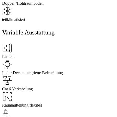
Doppel-/Hohlraumboden
teilklimatisiert
Variable Ausstattung
Parkett
In der Decke integrierte Beleuchtung
Cat 6 Verkabelung
Raumaufteilung flexibel