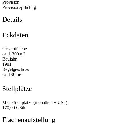
Provision
Provisionspflichtig
Details
Eckdaten
Gesamtfläche
ca. 1.300 m²
Baujahr
1981
Regelgeschoss
ca. 190 m²
Stellplätze
Miete Stellplätze (monatlich + USt.)
170,00 €/Stk.
Flächenaufstellung