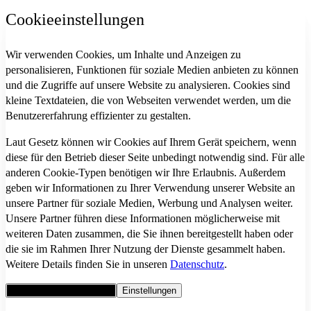
Cookieeinstellungen
Wir verwenden Cookies, um Inhalte und Anzeigen zu
personalisieren, Funktionen für soziale Medien anbieten zu können
und die Zugriffe auf unsere Website zu analysieren. Cookies sind
kleine Textdateien, die von Webseiten verwendet werden, um die
Benutzererfahrung effizienter zu gestalten.
Laut Gesetz können wir Cookies auf Ihrem Gerät speichern, wenn
diese für den Betrieb dieser Seite unbedingt notwendig sind. Für alle
anderen Cookie-Typen benötigen wir Ihre Erlaubnis. Außerdem
geben wir Informationen zu Ihrer Verwendung unserer Website an
unsere Partner für soziale Medien, Werbung und Analysen weiter.
Unsere Partner führen diese Informationen möglicherweise mit
weiteren Daten zusammen, die Sie ihnen bereitgestellt haben oder
die sie im Rahmen Ihrer Nutzung der Dienste gesammelt haben.
Weitere Details finden Sie in unseren
Datenschutz
.
Alle Cookies akzeptieren
Einstellungen