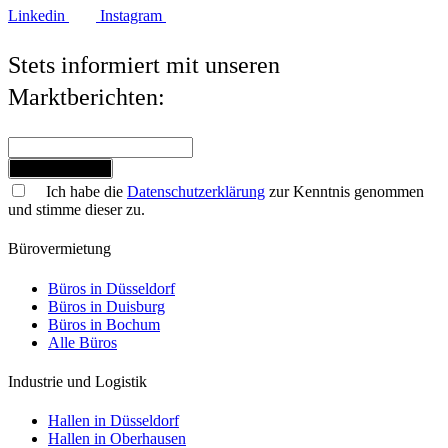
Linkedin
Instagram
Stets informiert mit unseren
Marktberichten:
Jetzt anmelden
Ich habe die
Datenschutzerklärung
zur Kenntnis genommen
und stimme dieser zu.
Bürovermietung
Büros in Düsseldorf
Büros in Duisburg
Büros in Bochum
Alle Büros
Industrie und Logistik
Hallen in Düsseldorf
Hallen in Oberhausen