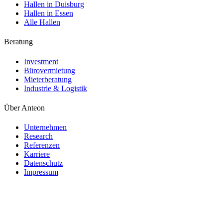
Hallen in Duisburg
Hallen in Essen
Alle Hallen
Beratung
Investment
Bürovermietung
Mieterberatung
Industrie & Logistik
Über Anteon
Unternehmen
Research
Referenzen
Karriere
Datenschutz
Impressum