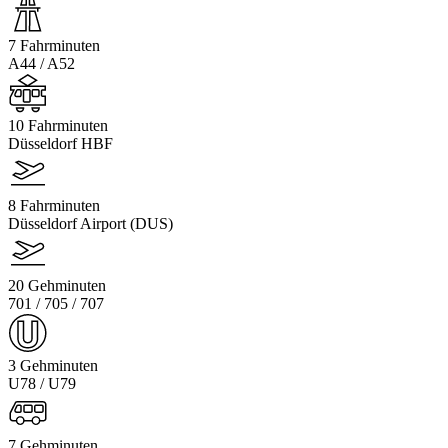
7 Fahrminuten
A44 / A52
10 Fahrminuten
Düsseldorf HBF
8 Fahrminuten
Düsseldorf Airport (DUS)
20 Gehminuten
701 / 705 / 707
3 Gehminuten
U78 / U79
7 Gehminuten