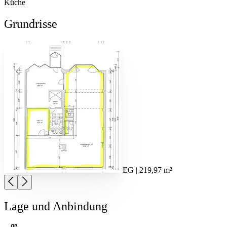
Küche
Grundrisse
EG | 219,97 m²
Lage und Anbindung