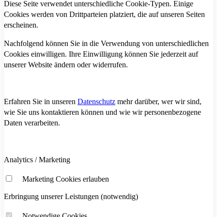
Diese Seite verwendet unterschiedliche Cookie-Typen. Einige
Cookies werden von Drittparteien platziert, die auf unseren Seiten
erscheinen.
Nachfolgend können Sie in die Verwendung von unterschiedlichen
Cookies einwilligen. Ihre Einwilligung können Sie jederzeit auf
unserer Website ändern oder widerrufen.
Erfahren Sie in unseren
Datenschutz
mehr darüber, wer wir sind,
wie Sie uns kontaktieren können und wie wir personenbezogene
Daten verarbeiten.
Analytics / Marketing
Marketing Cookies erlauben
Erbringung unserer Leistungen (notwendig)
Notwendige Cookies