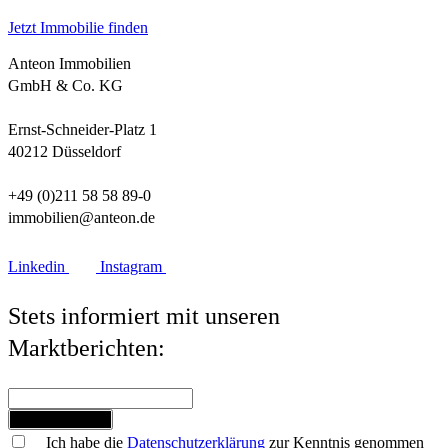
Jetzt Immobilie finden
Anteon Immobilien
GmbH & Co. KG
Ernst-Schneider-Platz 1
40212 Düsseldorf
+49 (0)211 58 58 89-0
immobilien@anteon.de
Linkedin
Instagram
Stets informiert mit unseren
Marktberichten:
Jetzt anmelden
Ich habe die
Datenschutzerklärung
zur Kenntnis genommen