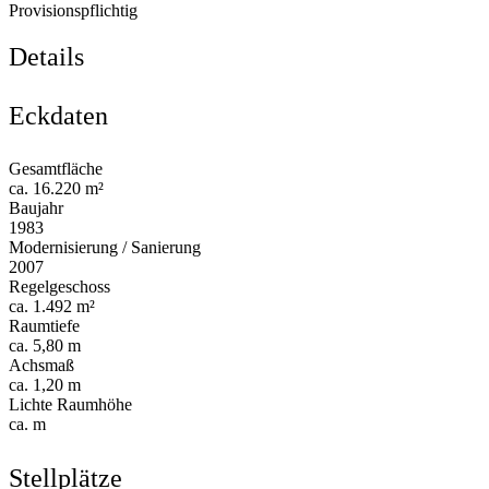
Provisionspflichtig
Details
Eckdaten
Gesamtfläche
ca. 16.220 m²
Baujahr
1983
Modernisierung / Sanierung
2007
Regelgeschoss
ca. 1.492 m²
Raumtiefe
ca. 5,80 m
Achsmaß
ca. 1,20 m
Lichte Raumhöhe
ca. m
Stellplätze