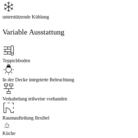
unterstützende Kühlung
Variable Ausstattung
Teppichboden
In der Decke integrierte Beleuchtung
Verkabelung teilweise vorhanden
Raumaufteilung flexibel
Küche