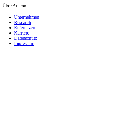
Über Anteon
Unternehmen
Research
Referenzen
Karriere
Datenschutz
Impressum