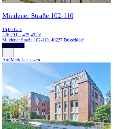
Mindener Straße 102-110
16,00 €/m²
226,29 bis 475,49 m²
Mindener Straße 102-110, 40227 Düsseldorf
Zum Objekt
Auf Merkliste setzen