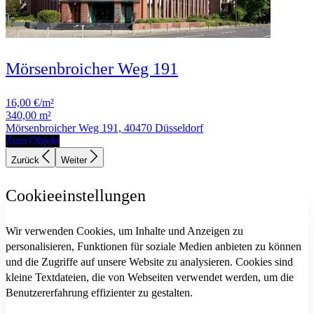
Mörsenbroicher Weg 191
16,00 €/m²
340,00 m²
Mörsenbroicher Weg 191, 40470 Düsseldorf
Zum Objekt
Zurück
Weiter
Cookieeinstellungen
Wir verwenden Cookies, um Inhalte und Anzeigen zu
personalisieren, Funktionen für soziale Medien anbieten zu können
und die Zugriffe auf unsere Website zu analysieren. Cookies sind
kleine Textdateien, die von Webseiten verwendet werden, um die
Benutzererfahrung effizienter zu gestalten.