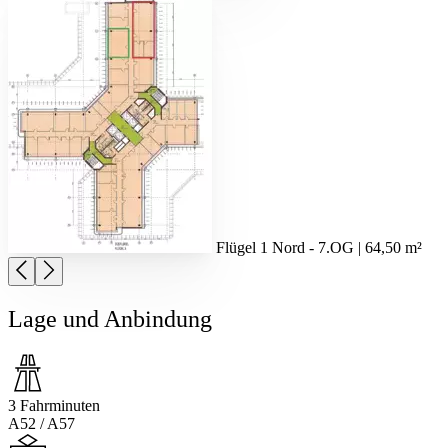
Flügel 1 Nord - 7.OG | 64,50 m²
Lage und Anbindung
3 Fahrminuten
A52 / A57