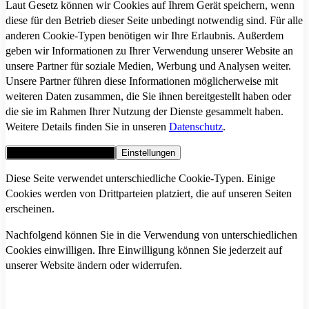
Laut Gesetz können wir Cookies auf Ihrem Gerät speichern, wenn
diese für den Betrieb dieser Seite unbedingt notwendig sind. Für alle
anderen Cookie-Typen benötigen wir Ihre Erlaubnis. Außerdem
geben wir Informationen zu Ihrer Verwendung unserer Website an
unsere Partner für soziale Medien, Werbung und Analysen weiter.
Unsere Partner führen diese Informationen möglicherweise mit
weiteren Daten zusammen, die Sie ihnen bereitgestellt haben oder
die sie im Rahmen Ihrer Nutzung der Dienste gesammelt haben.
Weitere Details finden Sie in unseren
Datenschutz
.
Alle Cookies akzeptieren
Einstellungen
Diese Seite verwendet unterschiedliche Cookie-Typen. Einige
Cookies werden von Drittparteien platziert, die auf unseren Seiten
erscheinen.
Nachfolgend können Sie in die Verwendung von unterschiedlichen
Cookies einwilligen. Ihre Einwilligung können Sie jederzeit auf
unserer Website ändern oder widerrufen.