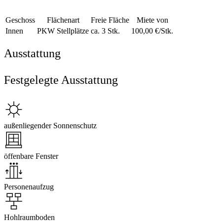
Geschoss
Flächenart
Freie Fläche
Miete von
Innen
PKW Stellplätze
ca. 3 Stk.
100,00 €/Stk.
Ausstattung
Festgelegte Ausstattung
außenliegender Sonnenschutz
öffenbare Fenster
Personenaufzug
Hohlraumboden