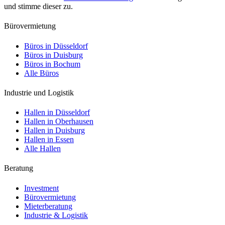
und stimme dieser zu.
Bürovermietung
Büros in Düsseldorf
Büros in Duisburg
Büros in Bochum
Alle Büros
Industrie und Logistik
Hallen in Düsseldorf
Hallen in Oberhausen
Hallen in Duisburg
Hallen in Essen
Alle Hallen
Beratung
Investment
Bürovermietung
Mieterberatung
Industrie & Logistik