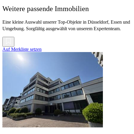
Weitere passende Immobilien
Eine kleine Auswahl unserer Top-Objekte in Düsseldorf, Essen und
Umgebung. Sorgfältig ausgewählt von unserem Expertenteam.
Auf Merkliste setzen