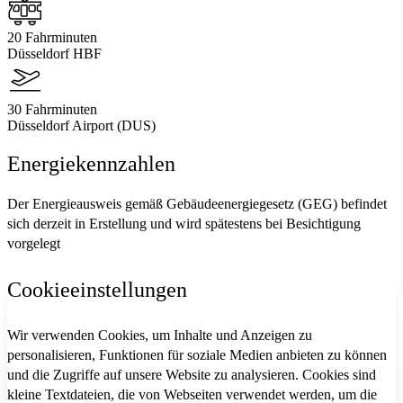
20 Fahrminuten
Düsseldorf HBF
30 Fahrminuten
Düsseldorf Airport (DUS)
Energiekennzahlen
Der Energieausweis gemäß Gebäudeenergiegesetz (GEG) befindet
sich derzeit in Erstellung und wird spätestens bei Besichtigung
vorgelegt
Cookieeinstellungen
Wir verwenden Cookies, um Inhalte und Anzeigen zu
personalisieren, Funktionen für soziale Medien anbieten zu können
und die Zugriffe auf unsere Website zu analysieren. Cookies sind
kleine Textdateien, die von Webseiten verwendet werden, um die