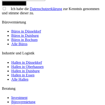
Jetzt anmelden
Ich habe die
Datenschutzerklärung
zur Kenntnis genommen
und stimme dieser zu.
Bürovermietung
Büros in Düsseldorf
Büros in Duisburg
Büros in Bochum
Alle Büros
Industrie und Logistik
Hallen in Düsseldorf
Hallen in Oberhausen
Hallen in Duisburg
Hallen in Essen
Alle Hallen
Beratung
Investment
Bürovermietung