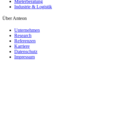
Mieterberatung
Industrie & Logistik
Über Anteon
Unternehmen
Research
Referenzen
Karriere
Datenschutz
Impressum