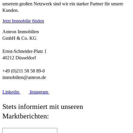
unserem großen Netzwerk sind wir ein starker Partner für unsere
Kunden.
Jetzt Immobilie finden
Anteon Immobilien
GmbH & Co. KG
Ernst-Schneider-Platz 1
40212 Düsseldorf
+49 (0)211 58 58 89-0
immobilien@anteon.de
Linkedin
Instagram
Stets informiert mit unseren
Marktberichten: