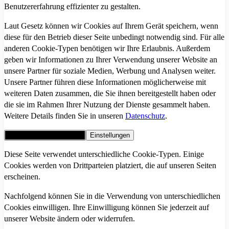
Benutzererfahrung effizienter zu gestalten.
Laut Gesetz können wir Cookies auf Ihrem Gerät speichern, wenn
diese für den Betrieb dieser Seite unbedingt notwendig sind. Für alle
anderen Cookie-Typen benötigen wir Ihre Erlaubnis. Außerdem
geben wir Informationen zu Ihrer Verwendung unserer Website an
unsere Partner für soziale Medien, Werbung und Analysen weiter.
Unsere Partner führen diese Informationen möglicherweise mit
weiteren Daten zusammen, die Sie ihnen bereitgestellt haben oder
die sie im Rahmen Ihrer Nutzung der Dienste gesammelt haben.
Weitere Details finden Sie in unseren
Datenschutz
.
Alle Cookies akzeptieren
Einstellungen
Diese Seite verwendet unterschiedliche Cookie-Typen. Einige
Cookies werden von Drittparteien platziert, die auf unseren Seiten
erscheinen.
Nachfolgend können Sie in die Verwendung von unterschiedlichen
Cookies einwilligen. Ihre Einwilligung können Sie jederzeit auf
unserer Website ändern oder widerrufen.