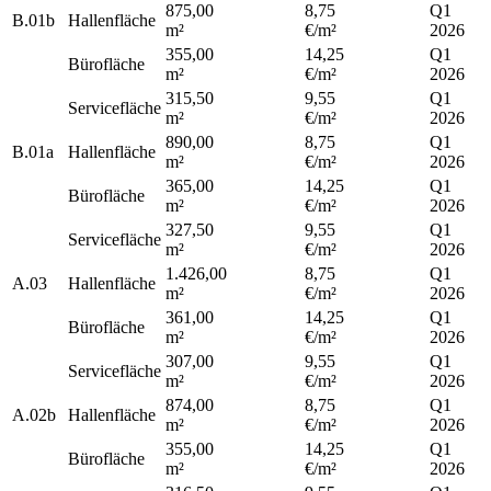
875,00
8,75
Q1
B.01b
Hallenfläche
m²
€/m²
2026
355,00
14,25
Q1
Bürofläche
m²
€/m²
2026
315,50
9,55
Q1
Servicefläche
m²
€/m²
2026
890,00
8,75
Q1
B.01a
Hallenfläche
m²
€/m²
2026
365,00
14,25
Q1
Bürofläche
m²
€/m²
2026
327,50
9,55
Q1
Servicefläche
m²
€/m²
2026
1.426,00
8,75
Q1
A.03
Hallenfläche
m²
€/m²
2026
361,00
14,25
Q1
Bürofläche
m²
€/m²
2026
307,00
9,55
Q1
Servicefläche
m²
€/m²
2026
874,00
8,75
Q1
A.02b
Hallenfläche
m²
€/m²
2026
355,00
14,25
Q1
Bürofläche
m²
€/m²
2026