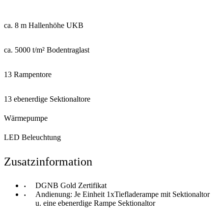
ca. 8 m Hallenhöhe UKB
ca. 5000 t/m² Bodentraglast
13 Rampentore
13 ebenerdige Sektionaltore
Wärmepumpe
LED Beleuchtung
Zusatzinformation
DGNB Gold Zertifikat
Andienung: Je Einheit 1xTiefladerampe mit Sektionaltor
u. eine ebenerdige Rampe Sektionaltor