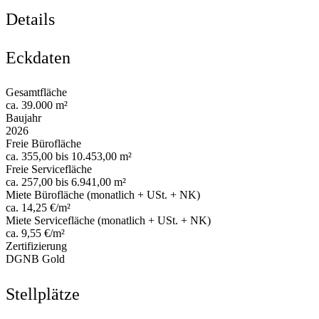
Details
Eckdaten
Gesamtfläche
ca. 39.000 m²
Baujahr
2026
Freie Bürofläche
ca. 355,00 bis 10.453,00 m²
Freie Servicefläche
ca. 257,00 bis 6.941,00 m²
Miete Bürofläche (monatlich + USt. + NK)
ca. 14,25 €/m²
Miete Servicefläche (monatlich + USt. + NK)
ca. 9,55 €/m²
Zertifizierung
DGNB Gold
Stellplätze