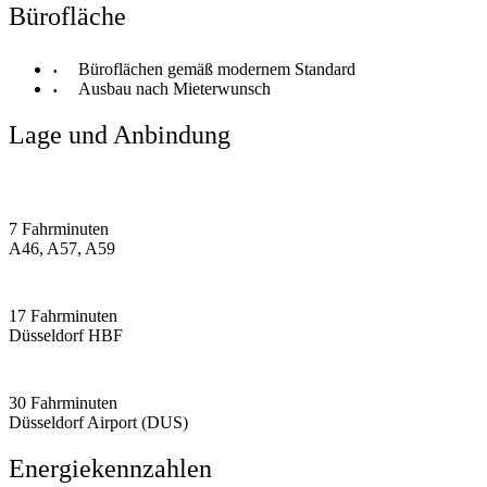
Bürofläche
Büroflächen gemäß modernem Standard
Ausbau nach Mieterwunsch
Lage und Anbindung
7 Fahrminuten
A46, A57, A59
17 Fahrminuten
Düsseldorf HBF
30 Fahrminuten
Düsseldorf Airport (DUS)
Energiekennzahlen