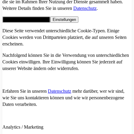
die sie im Rahmen Ihrer Nutzung der Dienste gesammelt haben.
Weitere Details finden Sie in unseren
Datenschutz
.
Alle Cookies akzeptieren
Einstellungen
Diese Seite verwendet unterschiedliche Cookie-Typen. Einige
Cookies werden von Drittparteien platziert, die auf unseren Seiten
erscheinen.
Nachfolgend können Sie in die Verwendung von unterschiedlichen
Cookies einwilligen. Ihre Einwilligung können Sie jederzeit auf
unserer Website ändern oder widerrufen.
Erfahren Sie in unseren
Datenschutz
mehr darüber, wer wir sind,
wie Sie uns kontaktieren können und wie wir personenbezogene
Daten verarbeiten.
Analytics / Marketing