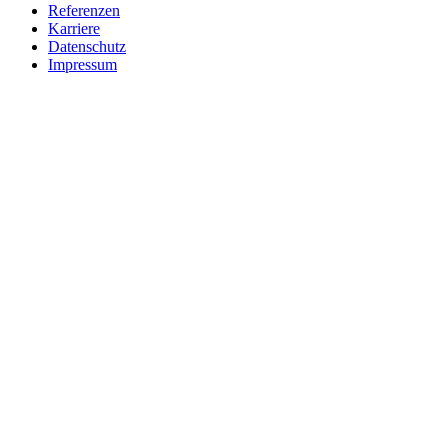
Referenzen
Karriere
Datenschutz
Impressum