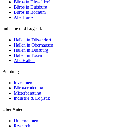
Büros in Düsseldorf
Büros in Duisburg
Büros in Bochum
Alle Büros
Industrie und Logistik
Hallen in Düsseldorf
Hallen in Oberhausen
Hallen in Duisburg
Hallen in Essen
Alle Hallen
Beratung
Investment
Bürovermietung
Mieterberatung
Industrie & Logistik
Über Anteon
Unternehmen
Research