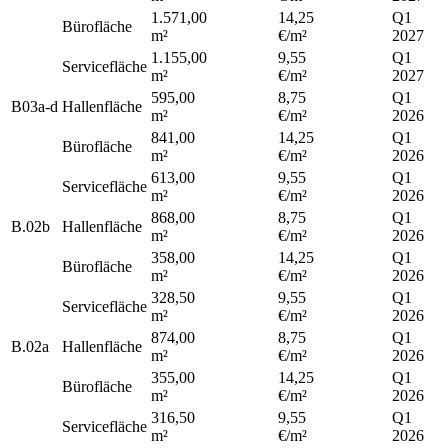
1.571,00
14,25
Q1
Bürofläche
m²
€/m²
2027
1.155,00
9,55
Q1
Servicefläche
m²
€/m²
2027
595,00
8,75
Q1
B03a-d
Hallenfläche
m²
€/m²
2026
841,00
14,25
Q1
Bürofläche
m²
€/m²
2026
613,00
9,55
Q1
Servicefläche
m²
€/m²
2026
868,00
8,75
Q1
B.02b
Hallenfläche
m²
€/m²
2026
358,00
14,25
Q1
Bürofläche
m²
€/m²
2026
328,50
9,55
Q1
Servicefläche
m²
€/m²
2026
874,00
8,75
Q1
B.02a
Hallenfläche
m²
€/m²
2026
355,00
14,25
Q1
Bürofläche
m²
€/m²
2026
316,50
9,55
Q1
Servicefläche
m²
€/m²
2026