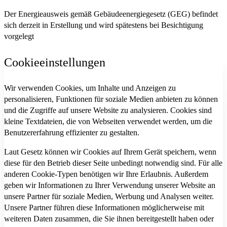
Der Energieausweis gemäß Gebäudeenergiegesetz (GEG) befindet
sich derzeit in Erstellung und wird spätestens bei Besichtigung
vorgelegt
Cookieeinstellungen
Wir verwenden Cookies, um Inhalte und Anzeigen zu
personalisieren, Funktionen für soziale Medien anbieten zu können
und die Zugriffe auf unsere Website zu analysieren. Cookies sind
kleine Textdateien, die von Webseiten verwendet werden, um die
Benutzererfahrung effizienter zu gestalten.
Laut Gesetz können wir Cookies auf Ihrem Gerät speichern, wenn
diese für den Betrieb dieser Seite unbedingt notwendig sind. Für alle
anderen Cookie-Typen benötigen wir Ihre Erlaubnis. Außerdem
geben wir Informationen zu Ihrer Verwendung unserer Website an
unsere Partner für soziale Medien, Werbung und Analysen weiter.
Unsere Partner führen diese Informationen möglicherweise mit
weiteren Daten zusammen, die Sie ihnen bereitgestellt haben oder