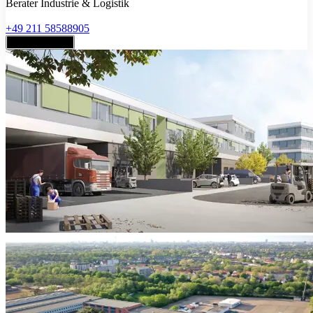
Berater Industrie & Logistik
+49 211 58588905
Jetzt anfragen