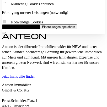
Marketing Cookies erlauben
Erbringung unserer Leistungen (notwendig)
Notwendige Cookies
Alle Cookies akzeptieren
Einstellungen speichern
Anteon ist der führende Immobilienmakler für NRW und bietet
seinen Kunden hochwertige Beratung für gewerbliche Immobilien
zur Miete und zum Kauf. Mit unserer langjährigen Expertise und
unserem großen Netzwerk sind wir ein starker Partner für unsere
Kunden.
Jetzt Immobilie finden
Anteon Immobilien
GmbH & Co. KG
Ernst-Schneider-Platz 1
40212 Düsseldorf