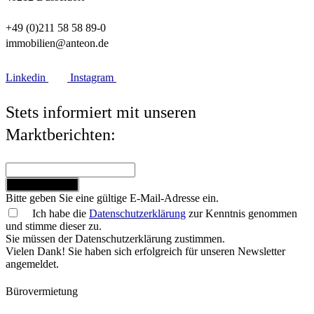
+49 (0)211 58 58 89-0
immobilien@anteon.de
Linkedin
Instagram
Stets informiert mit unseren
Marktberichten:
Jetzt anmelden
Bitte geben Sie eine gültige E-Mail-Adresse ein.
Ich habe die
Datenschutzerklärung
zur Kenntnis genommen
und stimme dieser zu.
Sie müssen der Datenschutzerklärung zustimmen.
Vielen Dank! Sie haben sich erfolgreich für unseren Newsletter
angemeldet.
Bürovermietung