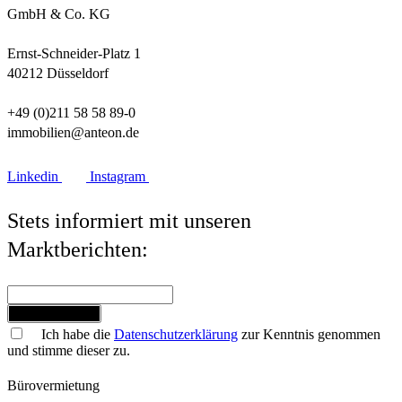
GmbH & Co. KG
Ernst-Schneider-Platz 1
40212 Düsseldorf
+49 (0)211 58 58 89-0
immobilien@anteon.de
Linkedin
Instagram
Stets informiert mit unseren
Marktberichten:
Jetzt anmelden
Ich habe die
Datenschutzerklärung
zur Kenntnis genommen
und stimme dieser zu.
Bürovermietung