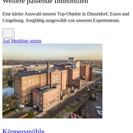
Weitere passende Immobilien
Eine kleine Auswahl unserer Top-Objekte in Düsseldorf, Essen und
Umgebung. Sorgfältig ausgewählt von unserem Expertenteam.
Auf Merkliste setzen
Küppersmühle