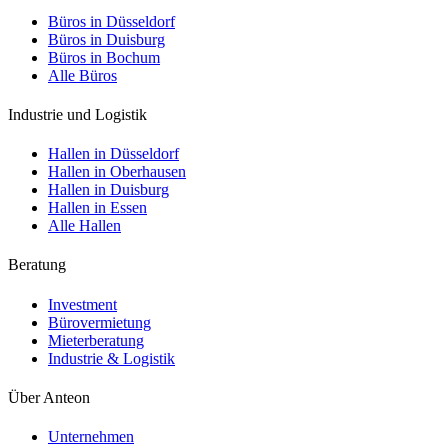
Büros in Düsseldorf
Büros in Duisburg
Büros in Bochum
Alle Büros
Industrie und Logistik
Hallen in Düsseldorf
Hallen in Oberhausen
Hallen in Duisburg
Hallen in Essen
Alle Hallen
Beratung
Investment
Bürovermietung
Mieterberatung
Industrie & Logistik
Über Anteon
Unternehmen