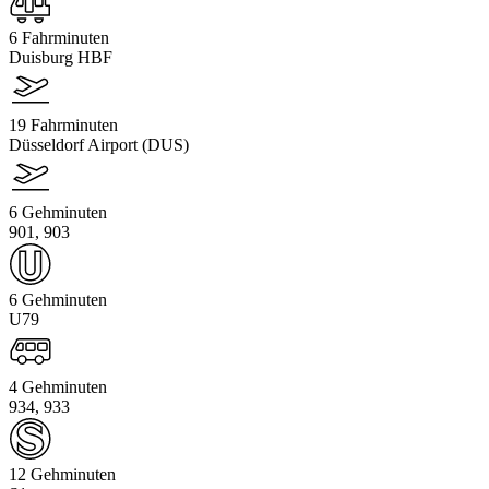
6 Fahrminuten
Duisburg HBF
19 Fahrminuten
Düsseldorf Airport (DUS)
6 Gehminuten
901, 903
6 Gehminuten
U79
4 Gehminuten
934, 933
12 Gehminuten