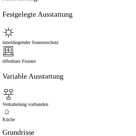
Festgelegte Ausstattung
innenliegender Sonnenschutz
öffenbare Fenster
Variable Ausstattung
Verkabelung vorhanden
Küche
Grundrisse