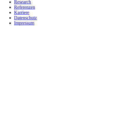
Research
Referenzen
Karriere
Datenschutz
Impressum