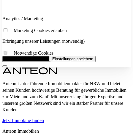
Analytics / Marketing
Marketing Cookies erlauben
Erbringung unserer Leistungen (notwendig)
Notwendige Cookies
Alle Cookies akzeptieren
Einstellungen speichern
Anteon ist der führende Immobilienmakler für NRW und bietet
seinen Kunden hochwertige Beratung für gewerbliche Immobilien
zur Miete und zum Kauf. Mit unserer langjährigen Expertise und
unserem großen Netzwerk sind wir ein starker Partner für unsere
Kunden.
Jetzt Immobilie finden
Anteon Immobilien