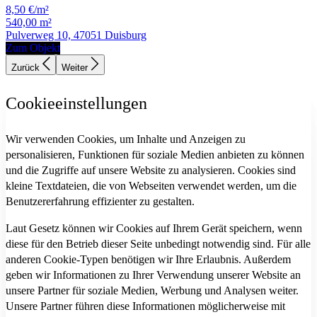
8,50 €/m²
540,00 m²
Pulverweg 10, 47051 Duisburg
Zum Objekt
Zurück
Weiter
Cookieeinstellungen
Wir verwenden Cookies, um Inhalte und Anzeigen zu
personalisieren, Funktionen für soziale Medien anbieten zu können
und die Zugriffe auf unsere Website zu analysieren. Cookies sind
kleine Textdateien, die von Webseiten verwendet werden, um die
Benutzererfahrung effizienter zu gestalten.
Laut Gesetz können wir Cookies auf Ihrem Gerät speichern, wenn
diese für den Betrieb dieser Seite unbedingt notwendig sind. Für alle
anderen Cookie-Typen benötigen wir Ihre Erlaubnis. Außerdem
geben wir Informationen zu Ihrer Verwendung unserer Website an
unsere Partner für soziale Medien, Werbung und Analysen weiter.
Unsere Partner führen diese Informationen möglicherweise mit