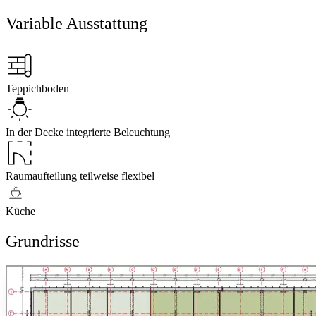
Variable Ausstattung
Teppichboden
In der Decke integrierte Beleuchtung
Raumaufteilung teilweise flexibel
Küche
Grundrisse