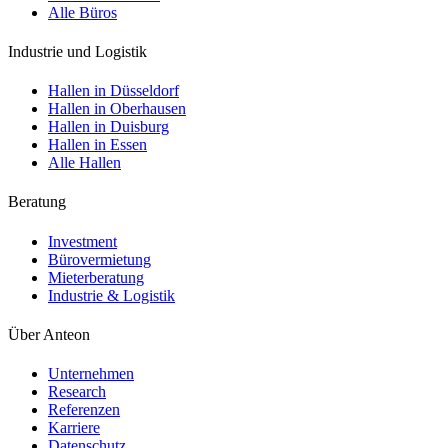
Alle Büros
Industrie und Logistik
Hallen in Düsseldorf
Hallen in Oberhausen
Hallen in Duisburg
Hallen in Essen
Alle Hallen
Beratung
Investment
Bürovermietung
Mieterberatung
Industrie & Logistik
Über Anteon
Unternehmen
Research
Referenzen
Karriere
Datenschutz