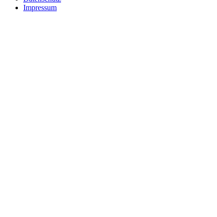
Impressum