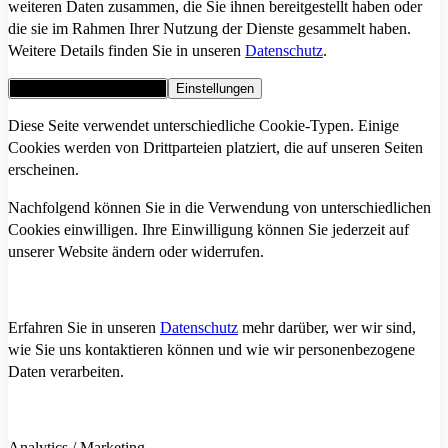
weiteren Daten zusammen, die Sie ihnen bereitgestellt haben oder
die sie im Rahmen Ihrer Nutzung der Dienste gesammelt haben.
Weitere Details finden Sie in unseren
Datenschutz
.
Alle Cookies akzeptieren
Einstellungen
Diese Seite verwendet unterschiedliche Cookie-Typen. Einige
Cookies werden von Drittparteien platziert, die auf unseren Seiten
erscheinen.
Nachfolgend können Sie in die Verwendung von unterschiedlichen
Cookies einwilligen. Ihre Einwilligung können Sie jederzeit auf
unserer Website ändern oder widerrufen.
Erfahren Sie in unseren
Datenschutz
mehr darüber, wer wir sind,
wie Sie uns kontaktieren können und wie wir personenbezogene
Daten verarbeiten.
Analytics / Marketing