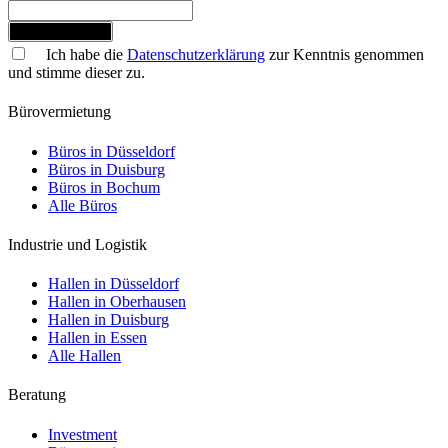
Jetzt anmelden
Ich habe die
Datenschutzerklärung
zur Kenntnis genommen
und stimme dieser zu.
Bürovermietung
Büros in Düsseldorf
Büros in Duisburg
Büros in Bochum
Alle Büros
Industrie und Logistik
Hallen in Düsseldorf
Hallen in Oberhausen
Hallen in Duisburg
Hallen in Essen
Alle Hallen
Beratung
Investment