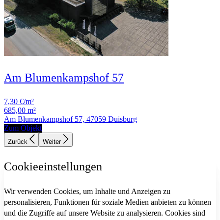
Am Blumenkampshof 57
7,30 €/m²
685,00 m²
Am Blumenkampshof 57, 47059 Duisburg
Zum Objekt
Zurück
Weiter
Cookieeinstellungen
Wir verwenden Cookies, um Inhalte und Anzeigen zu
personalisieren, Funktionen für soziale Medien anbieten zu können
und die Zugriffe auf unsere Website zu analysieren. Cookies sind