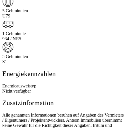
5 Gehminuten
U79
1 Gehminute
934 / NE5
5 Gehminuten
S1
Energiekennzahlen
Energieausweistyp
Nicht verfügbar
Zusatzinformation
Alle genannten Informationen beruhen auf Angaben des Vermieters
/ Eigentümers / Projektentwicklers. Anteon Immobilien übernimmt
keine Gewähr für die Richtigkeit dieser Angaben. Irrtum und