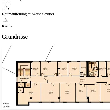
Raumaufteilung teilweise flexibel
Küche
Grundrisse