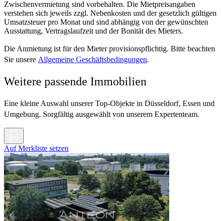
Zwischenvermietung sind vorbehalten. Die Mietpreisangaben
verstehen sich jeweils zzgl. Nebenkosten und der gesetzlich gültigen
Umsatzsteuer pro Monat und sind abhängig von der gewünschten
Ausstattung, Vertragslaufzeit und der Bonität des Mieters.
Die Anmietung ist für den Mieter provisionspflichtig. Bitte beachten
Sie unsere
Allgemeine Geschäftsbedingungen
.
Weitere passende Immobilien
Eine kleine Auswahl unserer Top-Objekte in Düsseldorf, Essen und
Umgebung. Sorgfältig ausgewählt von unserem Expertenteam.
Auf Merkliste setzen