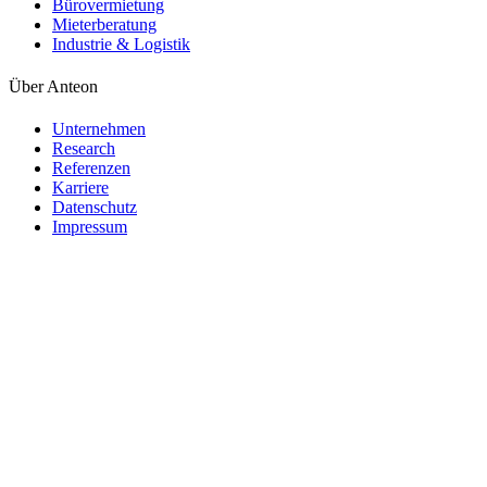
Bürovermietung
Mieterberatung
Industrie & Logistik
Über Anteon
Unternehmen
Research
Referenzen
Karriere
Datenschutz
Impressum