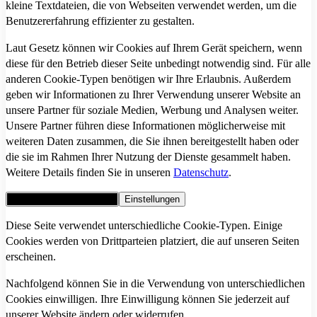
kleine Textdateien, die von Webseiten verwendet werden, um die
Benutzererfahrung effizienter zu gestalten.
Laut Gesetz können wir Cookies auf Ihrem Gerät speichern, wenn
diese für den Betrieb dieser Seite unbedingt notwendig sind. Für alle
anderen Cookie-Typen benötigen wir Ihre Erlaubnis. Außerdem
geben wir Informationen zu Ihrer Verwendung unserer Website an
unsere Partner für soziale Medien, Werbung und Analysen weiter.
Unsere Partner führen diese Informationen möglicherweise mit
weiteren Daten zusammen, die Sie ihnen bereitgestellt haben oder
die sie im Rahmen Ihrer Nutzung der Dienste gesammelt haben.
Weitere Details finden Sie in unseren
Datenschutz
.
Alle Cookies akzeptieren
Einstellungen
Diese Seite verwendet unterschiedliche Cookie-Typen. Einige
Cookies werden von Drittparteien platziert, die auf unseren Seiten
erscheinen.
Nachfolgend können Sie in die Verwendung von unterschiedlichen
Cookies einwilligen. Ihre Einwilligung können Sie jederzeit auf
unserer Website ändern oder widerrufen.