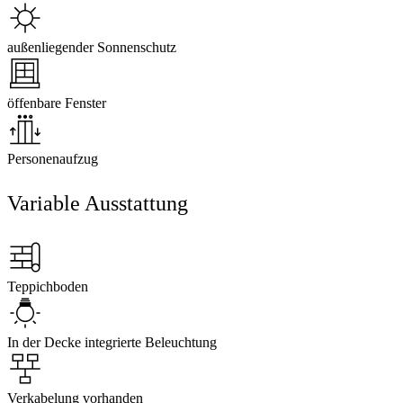
außenliegender Sonnenschutz
öffenbare Fenster
Personenaufzug
Variable Ausstattung
Teppichboden
In der Decke integrierte Beleuchtung
Verkabelung vorhanden