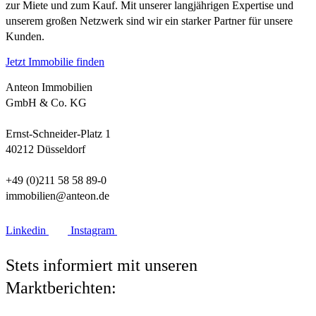
zur Miete und zum Kauf. Mit unserer langjährigen Expertise und
unserem großen Netzwerk sind wir ein starker Partner für unsere
Kunden.
Jetzt Immobilie finden
Anteon Immobilien
GmbH & Co. KG
Ernst-Schneider-Platz 1
40212 Düsseldorf
+49 (0)211 58 58 89-0
immobilien@anteon.de
Linkedin
Instagram
Stets informiert mit unseren
Marktberichten: