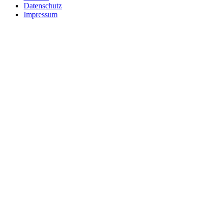
Datenschutz
Impressum