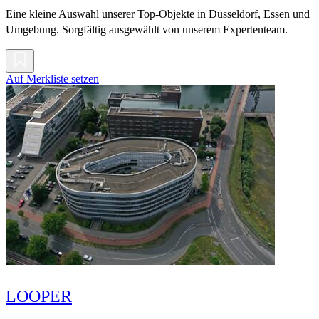
Eine kleine Auswahl unserer Top-Objekte in Düsseldorf, Essen und
Umgebung. Sorgfältig ausgewählt von unserem Expertenteam.
Auf Merkliste setzen
LOOPER