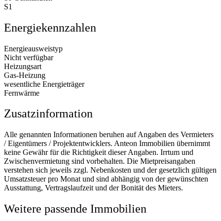
S1
Energiekennzahlen
Energieausweistyp
Nicht verfügbar
Heizungsart
Gas-Heizung
wesentliche Energieträger
Fernwärme
Zusatzinformation
Alle genannten Informationen beruhen auf Angaben des Vermieters
/ Eigentümers / Projektentwicklers. Anteon Immobilien übernimmt
keine Gewähr für die Richtigkeit dieser Angaben. Irrtum und
Zwischenvermietung sind vorbehalten. Die Mietpreisangaben
verstehen sich jeweils zzgl. Nebenkosten und der gesetzlich gültigen
Umsatzsteuer pro Monat und sind abhängig von der gewünschten
Ausstattung, Vertragslaufzeit und der Bonität des Mieters.
Weitere passende Immobilien