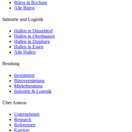
Büros in Bochum
Alle Büros
Industrie und Logistik
Hallen in Düsseldorf
Hallen in Oberhausen
Hallen in Duisburg
Hallen in Essen
Alle Hallen
Beratung
Investment
Bürovermietung
Mieterberatung
Industrie & Logistik
Über Anteon
Unternehmen
Research
Referenzen
Karriere