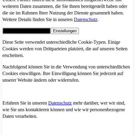
weiteren Daten zusammen, die Sie ihnen bereitgestellt haben oder
die sie im Rahmen Ihrer Nutzung der Dienste gesammelt haben.
Weitere Details finden Sie in unseren
Datenschutz
.
Alle Cookies akzeptieren
Einstellungen
Diese Seite verwendet unterschiedliche Cookie-Typen. Einige
Cookies werden von Drittparteien platziert, die auf unseren Seiten
erscheinen.
Nachfolgend können Sie in die Verwendung von unterschiedlichen
Cookies einwilligen. Ihre Einwilligung können Sie jederzeit auf
unserer Website ändern oder widerrufen.
Erfahren Sie in unseren
Datenschutz
mehr darüber, wer wir sind,
wie Sie uns kontaktieren können und wie wir personenbezogene
Daten verarbeiten.