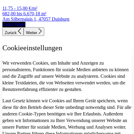
11,75 - 15,00 €/m²
682,00 bis 6.670,18 m²
Am Silberpalais 1, 47057 Duisburg
Zum Objekt
Zurück
Weiter
Cookieeinstellungen
Wir verwenden Cookies, um Inhalte und Anzeigen zu
personalisieren, Funktionen für soziale Medien anbieten zu können
und die Zugriffe auf unsere Website zu analysieren. Cookies sind
kleine Textdateien, die von Webseiten verwendet werden, um die
Benutzererfahrung effizienter zu gestalten.
Laut Gesetz können wir Cookies auf Ihrem Gerät speichern, wenn
diese für den Betrieb dieser Seite unbedingt notwendig sind. Für alle
anderen Cookie-Typen benötigen wir Ihre Erlaubnis. Außerdem
geben wir Informationen zu Ihrer Verwendung unserer Website an
unsere Partner für soziale Medien, Werbung und Analysen weiter.
Unsere Partner führen diese Informationen möglicherweise mit