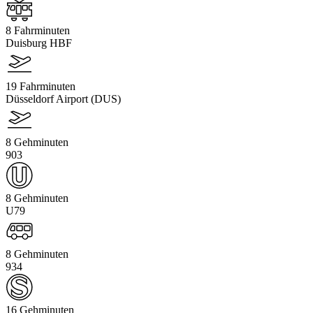
8 Fahrminuten
Duisburg HBF
19 Fahrminuten
Düsseldorf Airport (DUS)
8 Gehminuten
903
8 Gehminuten
U79
8 Gehminuten
934
16 Gehminuten