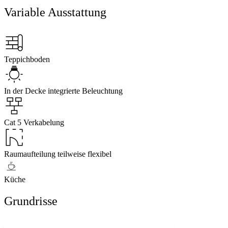
Variable Ausstattung
Teppichboden
In der Decke integrierte Beleuchtung
Cat 5 Verkabelung
Raumaufteilung teilweise flexibel
Küche
Grundrisse