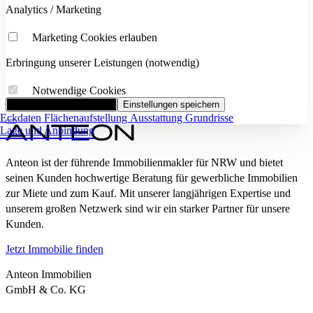
Analytics / Marketing
Marketing Cookies erlauben
Erbringung unserer Leistungen (notwendig)
Notwendige Cookies
Alle Cookies akzeptieren
Einstellungen speichern
Eckdaten
Flächenaufstellung
Ausstattung
Grundrisse
Lage und Anbindung
Anteon ist der führende Immobilienmakler für NRW und bietet
seinen Kunden hochwertige Beratung für gewerbliche Immobilien
zur Miete und zum Kauf. Mit unserer langjährigen Expertise und
unserem großen Netzwerk sind wir ein starker Partner für unsere
Kunden.
Jetzt Immobilie finden
Anteon Immobilien
GmbH & Co. KG