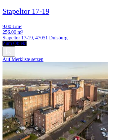
Stapeltor 17-19
9,00 €/m²
256,00 m²
Stapeltor 17-19, 47051 Duisburg
Zum Objekt
Auf Merkliste setzen