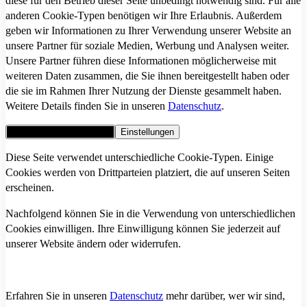
diese für den Betrieb dieser Seite unbedingt notwendig sind. Für alle
anderen Cookie-Typen benötigen wir Ihre Erlaubnis. Außerdem
geben wir Informationen zu Ihrer Verwendung unserer Website an
unsere Partner für soziale Medien, Werbung und Analysen weiter.
Unsere Partner führen diese Informationen möglicherweise mit
weiteren Daten zusammen, die Sie ihnen bereitgestellt haben oder
die sie im Rahmen Ihrer Nutzung der Dienste gesammelt haben.
Weitere Details finden Sie in unseren
Datenschutz
.
Alle Cookies akzeptieren
Einstellungen
Diese Seite verwendet unterschiedliche Cookie-Typen. Einige
Cookies werden von Drittparteien platziert, die auf unseren Seiten
erscheinen.
Nachfolgend können Sie in die Verwendung von unterschiedlichen
Cookies einwilligen. Ihre Einwilligung können Sie jederzeit auf
unserer Website ändern oder widerrufen.
Erfahren Sie in unseren
Datenschutz
mehr darüber, wer wir sind,