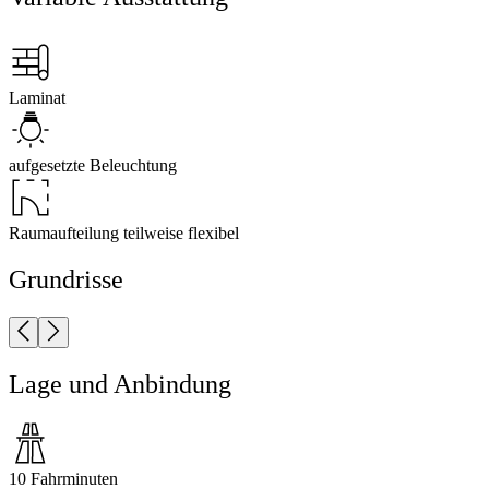
Laminat
aufgesetzte Beleuchtung
Raumaufteilung teilweise flexibel
Grundrisse
Lage und Anbindung
10 Fahrminuten