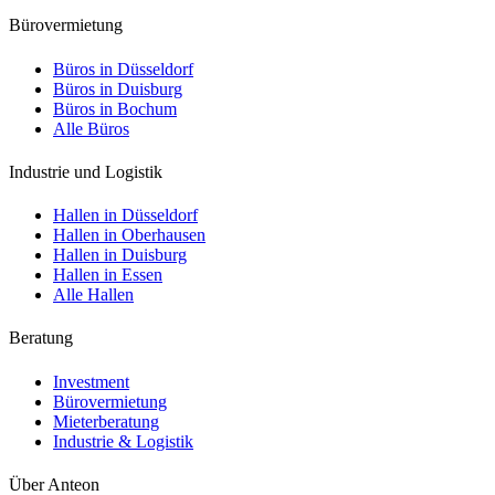
Bürovermietung
Büros in Düsseldorf
Büros in Duisburg
Büros in Bochum
Alle Büros
Industrie und Logistik
Hallen in Düsseldorf
Hallen in Oberhausen
Hallen in Duisburg
Hallen in Essen
Alle Hallen
Beratung
Investment
Bürovermietung
Mieterberatung
Industrie & Logistik
Über Anteon