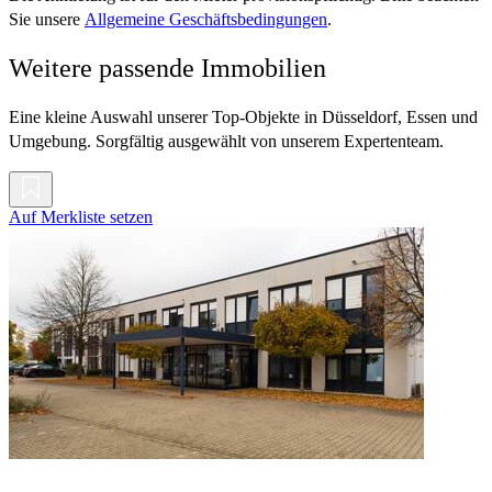
Sie unsere
Allgemeine Geschäftsbedingungen
.
Weitere passende Immobilien
Eine kleine Auswahl unserer Top-Objekte in Düsseldorf, Essen und
Umgebung. Sorgfältig ausgewählt von unserem Expertenteam.
Auf Merkliste setzen