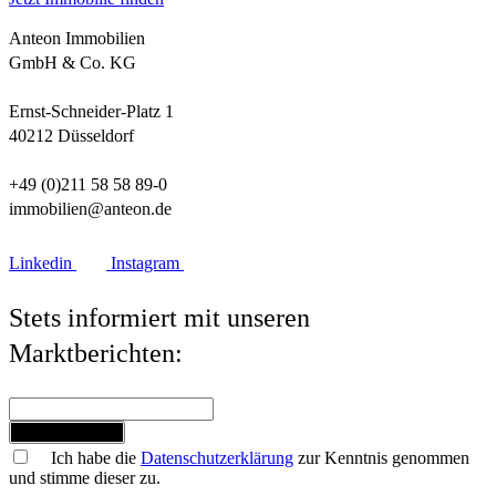
Anteon Immobilien
GmbH & Co. KG
Ernst-Schneider-Platz 1
40212 Düsseldorf
+49 (0)211 58 58 89-0
immobilien@anteon.de
Linkedin
Instagram
Stets informiert mit unseren
Marktberichten:
Jetzt anmelden
Ich habe die
Datenschutzerklärung
zur Kenntnis genommen
und stimme dieser zu.