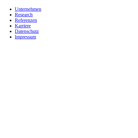
Unternehmen
Research
Referenzen
Karriere
Datenschutz
Impressum