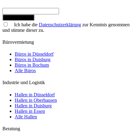
Jetzt anmelden
Ich habe die
Datenschutzerklärung
zur Kenntnis genommen
und stimme dieser zu.
Bürovermietung
Büros in Düsseldorf
Büros in Duisburg
Büros in Bochum
Alle Büros
Industrie und Logistik
Hallen in Düsseldorf
Hallen in Oberhausen
Hallen in Duisburg
Hallen in Essen
Alle Hallen
Beratung