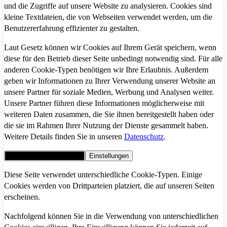
und die Zugriffe auf unsere Website zu analysieren. Cookies sind
kleine Textdateien, die von Webseiten verwendet werden, um die
Benutzererfahrung effizienter zu gestalten.
Laut Gesetz können wir Cookies auf Ihrem Gerät speichern, wenn
diese für den Betrieb dieser Seite unbedingt notwendig sind. Für alle
anderen Cookie-Typen benötigen wir Ihre Erlaubnis. Außerdem
geben wir Informationen zu Ihrer Verwendung unserer Website an
unsere Partner für soziale Medien, Werbung und Analysen weiter.
Unsere Partner führen diese Informationen möglicherweise mit
weiteren Daten zusammen, die Sie ihnen bereitgestellt haben oder
die sie im Rahmen Ihrer Nutzung der Dienste gesammelt haben.
Weitere Details finden Sie in unseren
Datenschutz
.
Alle Cookies akzeptieren
Einstellungen
Diese Seite verwendet unterschiedliche Cookie-Typen. Einige
Cookies werden von Drittparteien platziert, die auf unseren Seiten
erscheinen.
Nachfolgend können Sie in die Verwendung von unterschiedlichen