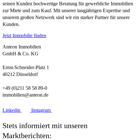
seinen Kunden hochwertige Beratung für gewerbliche Immobilien
zur Miete und zum Kauf. Mit unserer langjährigen Expertise und
unserem großen Netzwerk sind wir ein starker Partner für unsere
Kunden.
Jetzt Immobilie finden
Anteon Immobilien
GmbH & Co. KG
Ernst-Schneider-Platz 1
40212 Düsseldorf
+49 (0)211 58 58 89-0
immobilien@anteon.de
Linkedin
Instagram
Stets informiert mit unseren
Marktberichten: