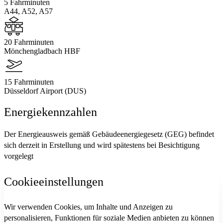
5 Fahrminuten
A44, A52, A57
20 Fahrminuten
Mönchengladbach HBF
15 Fahrminuten
Düsseldorf Airport (DUS)
Energiekennzahlen
Der Energieausweis gemäß Gebäudeenergiegesetz (GEG) befindet
sich derzeit in Erstellung und wird spätestens bei Besichtigung
vorgelegt
Cookieeinstellungen
Wir verwenden Cookies, um Inhalte und Anzeigen zu
personalisieren, Funktionen für soziale Medien anbieten zu können