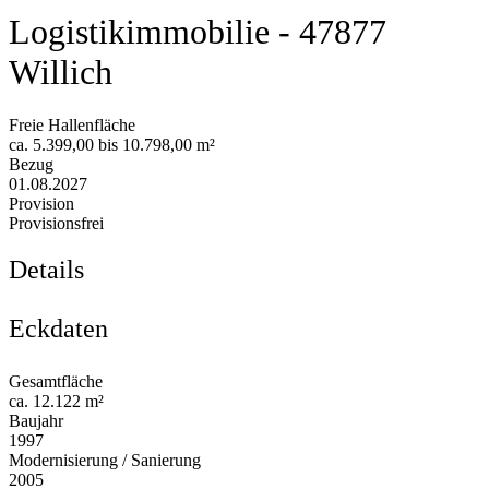
Logistikimmobilie - 47877
Willich
Freie Hallenfläche
ca. 5.399,00 bis 10.798,00 m²
Bezug
01.08.2027
Provision
Provisionsfrei
Details
Eckdaten
Gesamtfläche
ca. 12.122 m²
Baujahr
1997
Modernisierung / Sanierung
2005