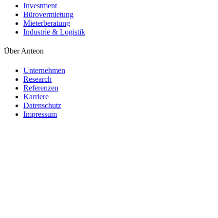
Investment
Bürovermietung
Mieterberatung
Industrie & Logistik
Über Anteon
Unternehmen
Research
Referenzen
Karriere
Datenschutz
Impressum