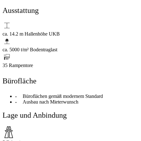
Ausstattung
ca. 14.2 m Hallenhöhe UKB
ca. 5000 t/m² Bodentraglast
35 Rampentore
Bürofläche
Büroflächen gemäß modernem Standard
Ausbau nach Mieterwunsch
Lage und Anbindung