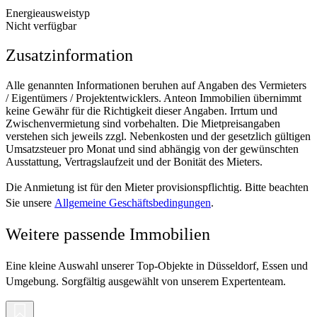
Energieausweistyp
Nicht verfügbar
Zusatzinformation
Alle genannten Informationen beruhen auf Angaben des Vermieters
/ Eigentümers / Projektentwicklers. Anteon Immobilien übernimmt
keine Gewähr für die Richtigkeit dieser Angaben. Irrtum und
Zwischenvermietung sind vorbehalten. Die Mietpreisangaben
verstehen sich jeweils zzgl. Nebenkosten und der gesetzlich gültigen
Umsatzsteuer pro Monat und sind abhängig von der gewünschten
Ausstattung, Vertragslaufzeit und der Bonität des Mieters.
Die Anmietung ist für den Mieter provisionspflichtig. Bitte beachten
Sie unsere
Allgemeine Geschäftsbedingungen
.
Weitere passende Immobilien
Eine kleine Auswahl unserer Top-Objekte in Düsseldorf, Essen und
Umgebung. Sorgfältig ausgewählt von unserem Expertenteam.