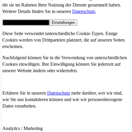
die sie im Rahmen Ihrer Nutzung der Dienste gesammelt haben.
Weitere Details finden Sie in unseren
Datenschutz
.
Alle Cookies akzeptieren
Einstellungen
Diese Seite verwendet unterschiedliche Cookie-Typen. Einige
Cookies werden von Drittparteien platziert, die auf unseren Seiten
erscheinen.
Nachfolgend können Sie in die Verwendung von unterschiedlichen
Cookies einwilligen. Ihre Einwilligung können Sie jederzeit auf
unserer Website ändern oder widerrufen.
Erfahren Sie in unseren
Datenschutz
mehr darüber, wer wir sind,
wie Sie uns kontaktieren können und wie wir personenbezogene
Daten verarbeiten.
Analytics / Marketing