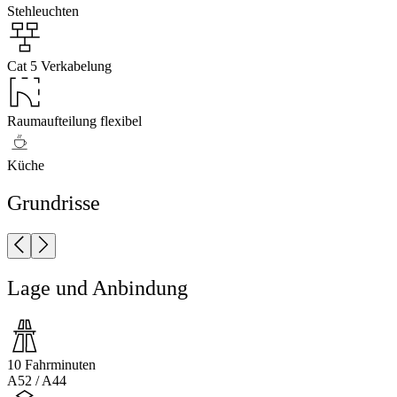
Stehleuchten
Cat 5 Verkabelung
Raumaufteilung flexibel
Küche
Grundrisse
Lage und Anbindung
10 Fahrminuten
A52 / A44