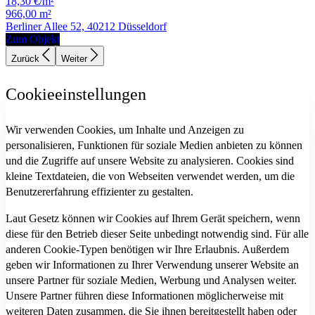
18,30 €/m²
966,00 m²
Berliner Allee 52, 40212 Düsseldorf
Zum Objekt
Zurück
Weiter
Cookieeinstellungen
Wir verwenden Cookies, um Inhalte und Anzeigen zu
personalisieren, Funktionen für soziale Medien anbieten zu können
und die Zugriffe auf unsere Website zu analysieren. Cookies sind
kleine Textdateien, die von Webseiten verwendet werden, um die
Benutzererfahrung effizienter zu gestalten.
Laut Gesetz können wir Cookies auf Ihrem Gerät speichern, wenn
diese für den Betrieb dieser Seite unbedingt notwendig sind. Für alle
anderen Cookie-Typen benötigen wir Ihre Erlaubnis. Außerdem
geben wir Informationen zu Ihrer Verwendung unserer Website an
unsere Partner für soziale Medien, Werbung und Analysen weiter.
Unsere Partner führen diese Informationen möglicherweise mit
weiteren Daten zusammen, die Sie ihnen bereitgestellt haben oder