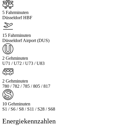
5 Fahrminuten
Düsseldorf HBF
15 Fahrminuten
Düsseldorf Airport (DUS)
2 Gehminuten
U71 / U72 / U73 / U83
2 Gehminuten
780 / 782 / 785 / 805 / 817
10 Gehminuten
S1 / S6 / S8 / S11 / S28 / S68
Energiekennzahlen