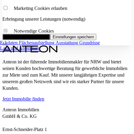
Marketing Cookies erlauben
Erbringung unserer Leistungen (notwendig)
Notwendige Cookies
Alle Cookies akzeptieren
Einstellungen speichern
Eckdaten
Flächenaufstellung
Ausstattung
Grundrisse
Lage und Anbindung
Anteon ist der führende Immobilienmakler für NRW und bietet
seinen Kunden hochwertige Beratung für gewerbliche Immobilien
zur Miete und zum Kauf. Mit unserer langjährigen Expertise und
unserem großen Netzwerk sind wir ein starker Partner für unsere
Kunden.
Jetzt Immobilie finden
Anteon Immobilien
GmbH & Co. KG
Ernst-Schneider-Platz 1