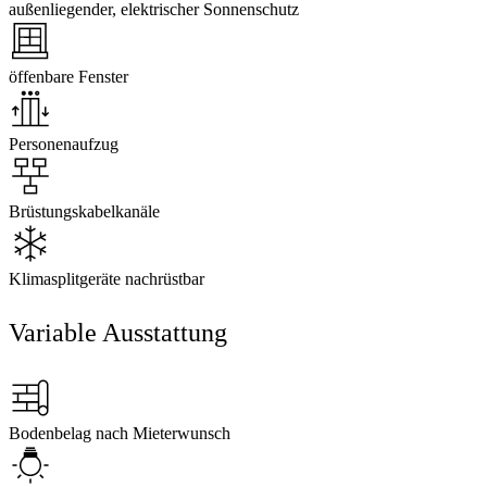
außenliegender, elektrischer Sonnenschutz
öffenbare Fenster
Personenaufzug
Brüstungskabelkanäle
Klimasplitgeräte nachrüstbar
Variable Ausstattung
Bodenbelag nach Mieterwunsch