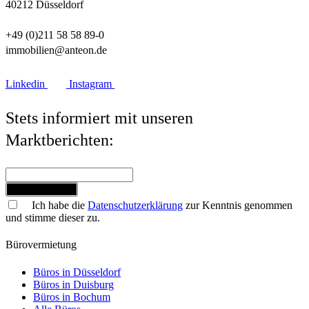
40212 Düsseldorf
+49 (0)211 58 58 89-0
immobilien@anteon.de
Linkedin
Instagram
Stets informiert mit unseren
Marktberichten:
Jetzt anmelden
Ich habe die
Datenschutzerklärung
zur Kenntnis genommen
und stimme dieser zu.
Bürovermietung
Büros in Düsseldorf
Büros in Duisburg
Büros in Bochum