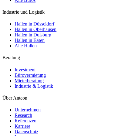
Alle Büros
Industrie und Logistik
Hallen in Düsseldorf
Hallen in Oberhausen
Hallen in Duisburg
Hallen in Essen
Alle Hallen
Beratung
Investment
Bürovermietung
Mieterberatung
Industrie & Logistik
Über Anteon
Unternehmen
Research
Referenzen
Karriere
Datenschutz