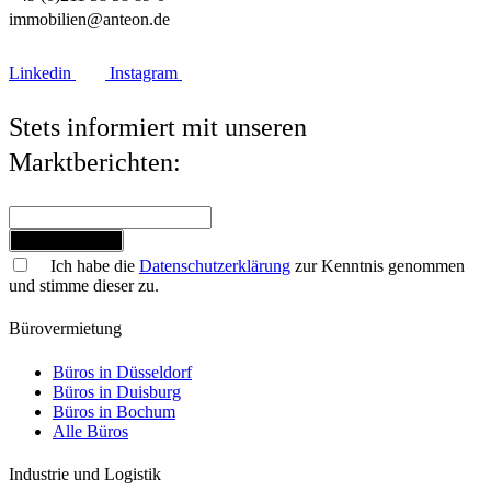
immobilien@anteon.de
Linkedin
Instagram
Stets informiert mit unseren
Marktberichten:
Jetzt anmelden
Ich habe die
Datenschutzerklärung
zur Kenntnis genommen
und stimme dieser zu.
Bürovermietung
Büros in Düsseldorf
Büros in Duisburg
Büros in Bochum
Alle Büros
Industrie und Logistik