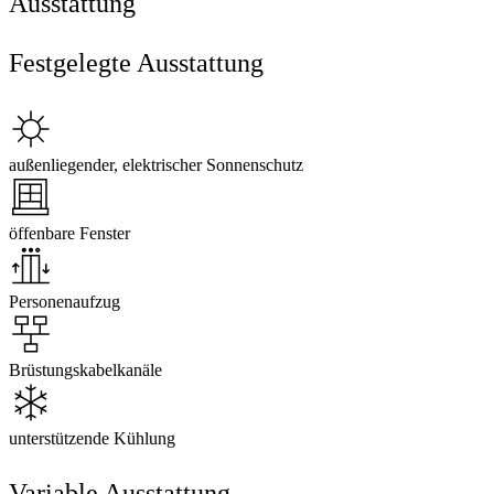
Ausstattung
Festgelegte Ausstattung
außenliegender, elektrischer Sonnenschutz
öffenbare Fenster
Personenaufzug
Brüstungskabelkanäle
unterstützende Kühlung
Variable Ausstattung