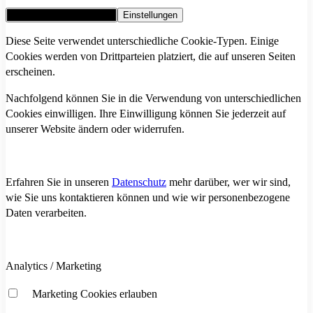
Alle Cookies akzeptieren
Einstellungen
Diese Seite verwendet unterschiedliche Cookie-Typen. Einige
Cookies werden von Drittparteien platziert, die auf unseren Seiten
erscheinen.
Nachfolgend können Sie in die Verwendung von unterschiedlichen
Cookies einwilligen. Ihre Einwilligung können Sie jederzeit auf
unserer Website ändern oder widerrufen.
Erfahren Sie in unseren
Datenschutz
mehr darüber, wer wir sind,
wie Sie uns kontaktieren können und wie wir personenbezogene
Daten verarbeiten.
Analytics / Marketing
Marketing Cookies erlauben