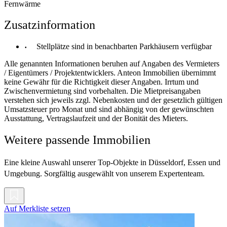
Fernwärme
Zusatzinformation
Stellplätze sind in benachbarten Parkhäusern verfügbar
Alle genannten Informationen beruhen auf Angaben des Vermieters
/ Eigentümers / Projektentwicklers. Anteon Immobilien übernimmt
keine Gewähr für die Richtigkeit dieser Angaben. Irrtum und
Zwischenvermietung sind vorbehalten. Die Mietpreisangaben
verstehen sich jeweils zzgl. Nebenkosten und der gesetzlich gültigen
Umsatzsteuer pro Monat und sind abhängig von der gewünschten
Ausstattung, Vertragslaufzeit und der Bonität des Mieters.
Weitere passende Immobilien
Eine kleine Auswahl unserer Top-Objekte in Düsseldorf, Essen und
Umgebung. Sorgfältig ausgewählt von unserem Expertenteam.
Auf Merkliste setzen