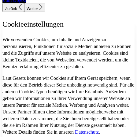
Zum Objekt
Zurück
Weiter
Cookieeinstellungen
Wir verwenden Cookies, um Inhalte und Anzeigen zu
personalisieren, Funktionen für soziale Medien anbieten zu können
und die Zugriffe auf unsere Website zu analysieren. Cookies sind
kleine Textdateien, die von Webseiten verwendet werden, um die
Benutzererfahrung effizienter zu gestalten.
Laut Gesetz können wir Cookies auf Ihrem Gerät speichern, wenn
diese für den Betrieb dieser Seite unbedingt notwendig sind. Für alle
anderen Cookie-Typen benötigen wir Ihre Erlaubnis. Außerdem
geben wir Informationen zu Ihrer Verwendung unserer Website an
unsere Partner für soziale Medien, Werbung und Analysen weiter.
Unsere Partner führen diese Informationen möglicherweise mit
weiteren Daten zusammen, die Sie ihnen bereitgestellt haben oder
die sie im Rahmen Ihrer Nutzung der Dienste gesammelt haben.
Weitere Details finden Sie in unseren
Datenschutz
.