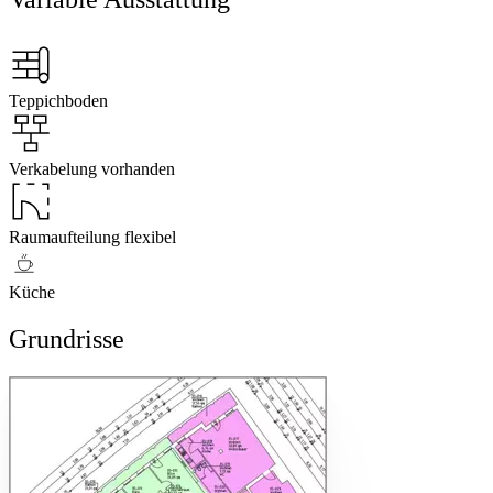
Teppichboden
Verkabelung vorhanden
Raumaufteilung flexibel
Küche
Grundrisse