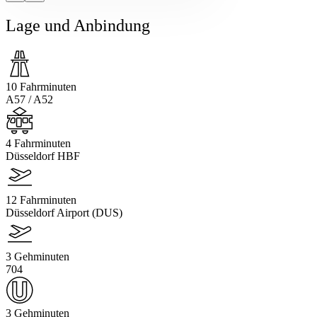
Lage und Anbindung
10 Fahrminuten
A57 / A52
4 Fahrminuten
Düsseldorf HBF
12 Fahrminuten
Düsseldorf Airport (DUS)
3 Gehminuten
704
3 Gehminuten