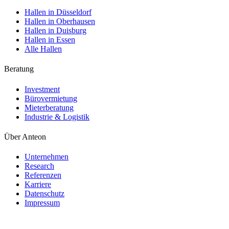
Hallen in Düsseldorf
Hallen in Oberhausen
Hallen in Duisburg
Hallen in Essen
Alle Hallen
Beratung
Investment
Bürovermietung
Mieterberatung
Industrie & Logistik
Über Anteon
Unternehmen
Research
Referenzen
Karriere
Datenschutz
Impressum