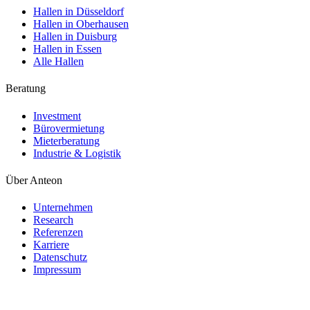
Hallen in Düsseldorf
Hallen in Oberhausen
Hallen in Duisburg
Hallen in Essen
Alle Hallen
Beratung
Investment
Bürovermietung
Mieterberatung
Industrie & Logistik
Über Anteon
Unternehmen
Research
Referenzen
Karriere
Datenschutz
Impressum