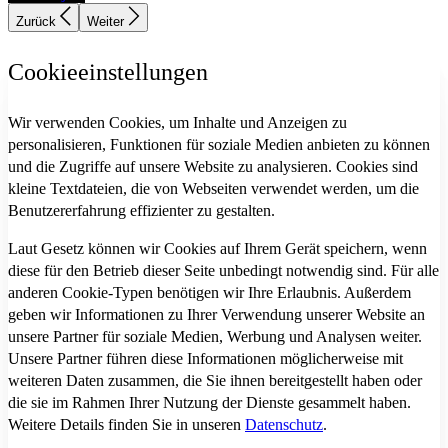
Zurück
Weiter
Cookieeinstellungen
Wir verwenden Cookies, um Inhalte und Anzeigen zu
personalisieren, Funktionen für soziale Medien anbieten zu können
und die Zugriffe auf unsere Website zu analysieren. Cookies sind
kleine Textdateien, die von Webseiten verwendet werden, um die
Benutzererfahrung effizienter zu gestalten.
Laut Gesetz können wir Cookies auf Ihrem Gerät speichern, wenn
diese für den Betrieb dieser Seite unbedingt notwendig sind. Für alle
anderen Cookie-Typen benötigen wir Ihre Erlaubnis. Außerdem
geben wir Informationen zu Ihrer Verwendung unserer Website an
unsere Partner für soziale Medien, Werbung und Analysen weiter.
Unsere Partner führen diese Informationen möglicherweise mit
weiteren Daten zusammen, die Sie ihnen bereitgestellt haben oder
die sie im Rahmen Ihrer Nutzung der Dienste gesammelt haben.
Weitere Details finden Sie in unseren
Datenschutz
.