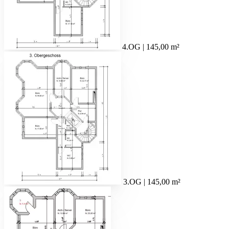
4.OG | 145,00 m²
3.OG | 145,00 m²