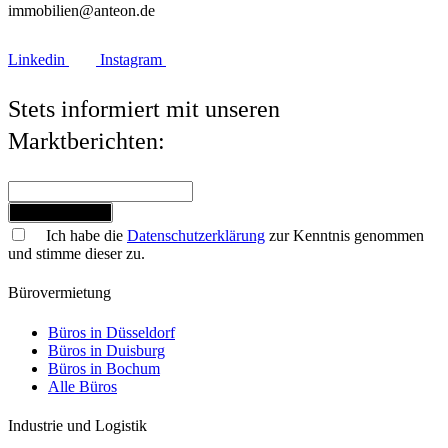
immobilien@anteon.de
Linkedin
Instagram
Stets informiert mit unseren
Marktberichten:
Jetzt anmelden
Ich habe die
Datenschutzerklärung
zur Kenntnis genommen
und stimme dieser zu.
Bürovermietung
Büros in Düsseldorf
Büros in Duisburg
Büros in Bochum
Alle Büros
Industrie und Logistik