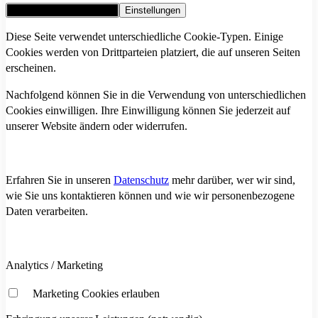
Alle Cookies akzeptieren
Einstellungen
Diese Seite verwendet unterschiedliche Cookie-Typen. Einige
Cookies werden von Drittparteien platziert, die auf unseren Seiten
erscheinen.
Nachfolgend können Sie in die Verwendung von unterschiedlichen
Cookies einwilligen. Ihre Einwilligung können Sie jederzeit auf
unserer Website ändern oder widerrufen.
Erfahren Sie in unseren
Datenschutz
mehr darüber, wer wir sind,
wie Sie uns kontaktieren können und wie wir personenbezogene
Daten verarbeiten.
Analytics / Marketing
Marketing Cookies erlauben