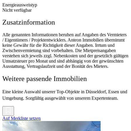
Energieausweistyp
Nicht verfügbar
Zusatzinformation
Alle genannten Informationen beruhen auf Angaben des Vermieters
/ Eigentümers / Projektentwicklers. Anteon Immobilien übernimmt
keine Gewähr für die Richtigkeit dieser Angaben. Irrtum und
Zwischenvermietung sind vorbehalten. Die Mietpreisangaben
verstehen sich jeweils zzgl. Nebenkosten und der gesetzlich gültigen
Umsatzsteuer pro Monat und sind abhängig von der gewünschten
Ausstattung, Vertragslaufzeit und der Bonität des Mieters.
Weitere passende Immobilien
Eine kleine Auswahl unserer Top-Objekte in Düsseldorf, Essen und
Umgebung. Sorgfältig ausgewählt von unserem Expertenteam.
Auf Merkliste setzen