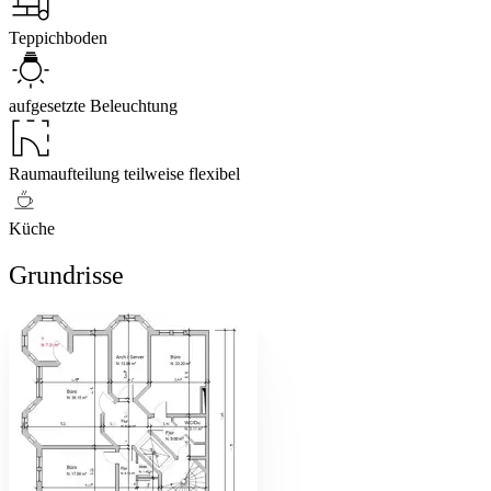
Teppichboden
aufgesetzte Beleuchtung
Raumaufteilung teilweise flexibel
Küche
Grundrisse