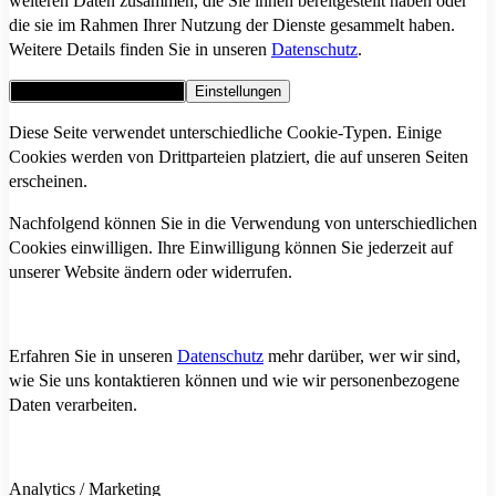
weiteren Daten zusammen, die Sie ihnen bereitgestellt haben oder
die sie im Rahmen Ihrer Nutzung der Dienste gesammelt haben.
Weitere Details finden Sie in unseren
Datenschutz
.
Alle Cookies akzeptieren
Einstellungen
Diese Seite verwendet unterschiedliche Cookie-Typen. Einige
Cookies werden von Drittparteien platziert, die auf unseren Seiten
erscheinen.
Nachfolgend können Sie in die Verwendung von unterschiedlichen
Cookies einwilligen. Ihre Einwilligung können Sie jederzeit auf
unserer Website ändern oder widerrufen.
Erfahren Sie in unseren
Datenschutz
mehr darüber, wer wir sind,
wie Sie uns kontaktieren können und wie wir personenbezogene
Daten verarbeiten.
Analytics / Marketing