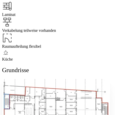
Laminat
Verkabelung teilweise vorhanden
Raumaufteilung flexibel
Küche
Grundrisse