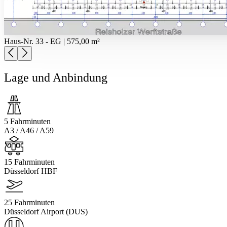
Haus-Nr. 33 - EG | 575,00 m²
Lage und Anbindung
5 Fahrminuten
A3 / A46 / A59
15 Fahrminuten
Düsseldorf HBF
25 Fahrminuten
Düsseldorf Airport (DUS)