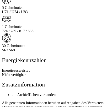
5 Gehminuten
U71 / U74 / U83
1 Gehminute
724 / 789 / 817 / 835
30 Gehminuten
S6 / S68
Energiekennzahlen
Energieausweistyp
Nicht verfügbar
Zusatzinformation
Archivflächen vorhanden
Alle genannten Informationen beruhen auf Angaben des Vermieters