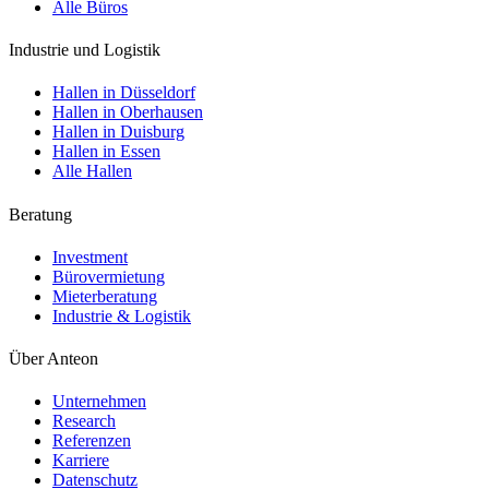
Alle Büros
Industrie und Logistik
Hallen in Düsseldorf
Hallen in Oberhausen
Hallen in Duisburg
Hallen in Essen
Alle Hallen
Beratung
Investment
Bürovermietung
Mieterberatung
Industrie & Logistik
Über Anteon
Unternehmen
Research
Referenzen
Karriere
Datenschutz