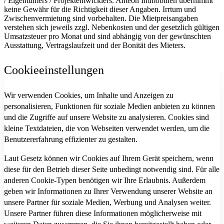
/ Eigentümers / Projektentwicklers. Anteon Immobilien übernimmt
keine Gewähr für die Richtigkeit dieser Angaben. Irrtum und
Zwischenvermietung sind vorbehalten. Die Mietpreisangaben
verstehen sich jeweils zzgl. Nebenkosten und der gesetzlich gültigen
Umsatzsteuer pro Monat und sind abhängig von der gewünschten
Ausstattung, Vertragslaufzeit und der Bonität des Mieters.
Cookieeinstellungen
Wir verwenden Cookies, um Inhalte und Anzeigen zu
personalisieren, Funktionen für soziale Medien anbieten zu können
und die Zugriffe auf unsere Website zu analysieren. Cookies sind
kleine Textdateien, die von Webseiten verwendet werden, um die
Benutzererfahrung effizienter zu gestalten.
Laut Gesetz können wir Cookies auf Ihrem Gerät speichern, wenn
diese für den Betrieb dieser Seite unbedingt notwendig sind. Für alle
anderen Cookie-Typen benötigen wir Ihre Erlaubnis. Außerdem
geben wir Informationen zu Ihrer Verwendung unserer Website an
unsere Partner für soziale Medien, Werbung und Analysen weiter.
Unsere Partner führen diese Informationen möglicherweise mit