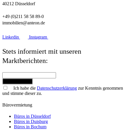
40212 Düsseldorf
+49 (0)211 58 58 89-0
immobilien@anteon.de
Linkedin
Instagram
Stets informiert mit unseren
Marktberichten:
Jetzt anmelden
Ich habe die
Datenschutzerklärung
zur Kenntnis genommen
und stimme dieser zu.
Bürovermietung
Büros in Düsseldorf
Büros in Duisburg
Büros in Bochum