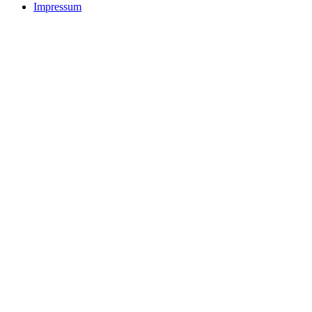
Impressum