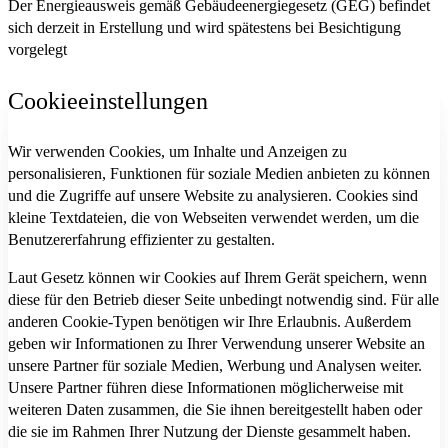
Der Energieausweis gemäß Gebäudeenergiegesetz (GEG) befindet
sich derzeit in Erstellung und wird spätestens bei Besichtigung
vorgelegt
Cookieeinstellungen
Wir verwenden Cookies, um Inhalte und Anzeigen zu
personalisieren, Funktionen für soziale Medien anbieten zu können
und die Zugriffe auf unsere Website zu analysieren. Cookies sind
kleine Textdateien, die von Webseiten verwendet werden, um die
Benutzererfahrung effizienter zu gestalten.
Laut Gesetz können wir Cookies auf Ihrem Gerät speichern, wenn
diese für den Betrieb dieser Seite unbedingt notwendig sind. Für alle
anderen Cookie-Typen benötigen wir Ihre Erlaubnis. Außerdem
geben wir Informationen zu Ihrer Verwendung unserer Website an
unsere Partner für soziale Medien, Werbung und Analysen weiter.
Unsere Partner führen diese Informationen möglicherweise mit
weiteren Daten zusammen, die Sie ihnen bereitgestellt haben oder
die sie im Rahmen Ihrer Nutzung der Dienste gesammelt haben.