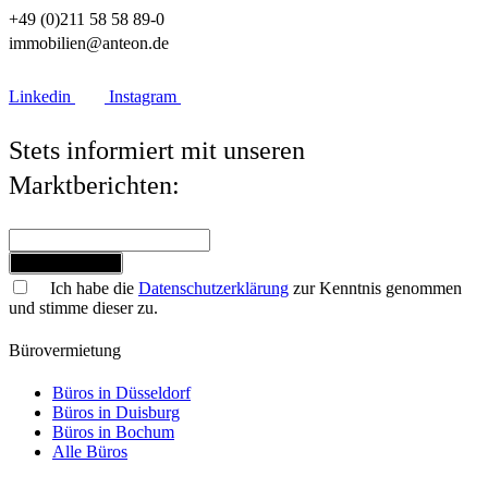
+49 (0)211 58 58 89-0
immobilien@anteon.de
Linkedin
Instagram
Stets informiert mit unseren
Marktberichten:
Jetzt anmelden
Ich habe die
Datenschutzerklärung
zur Kenntnis genommen
und stimme dieser zu.
Bürovermietung
Büros in Düsseldorf
Büros in Duisburg
Büros in Bochum
Alle Büros