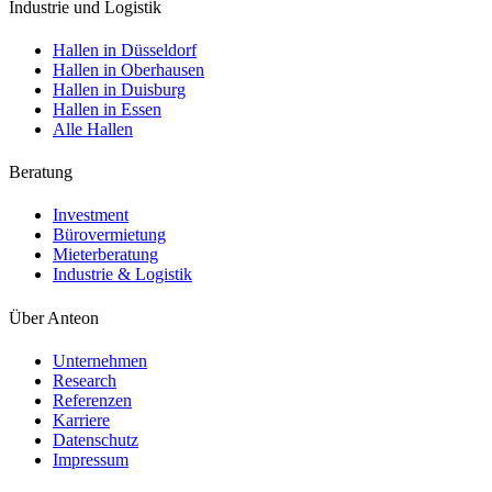
Industrie und Logistik
Hallen in Düsseldorf
Hallen in Oberhausen
Hallen in Duisburg
Hallen in Essen
Alle Hallen
Beratung
Investment
Bürovermietung
Mieterberatung
Industrie & Logistik
Über Anteon
Unternehmen
Research
Referenzen
Karriere
Datenschutz
Impressum