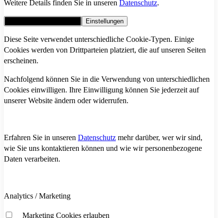
Weitere Details finden Sie in unseren
Datenschutz
.
Alle Cookies akzeptieren
Einstellungen
Diese Seite verwendet unterschiedliche Cookie-Typen. Einige
Cookies werden von Drittparteien platziert, die auf unseren Seiten
erscheinen.
Nachfolgend können Sie in die Verwendung von unterschiedlichen
Cookies einwilligen. Ihre Einwilligung können Sie jederzeit auf
unserer Website ändern oder widerrufen.
Erfahren Sie in unseren
Datenschutz
mehr darüber, wer wir sind,
wie Sie uns kontaktieren können und wie wir personenbezogene
Daten verarbeiten.
Analytics / Marketing
Marketing Cookies erlauben