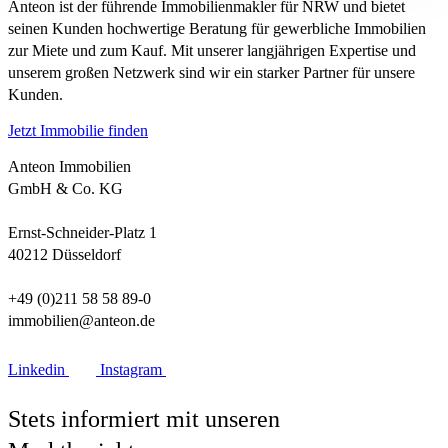
Anteon ist der führende Immobilienmakler für NRW und bietet
seinen Kunden hochwertige Beratung für gewerbliche Immobilien
zur Miete und zum Kauf. Mit unserer langjährigen Expertise und
unserem großen Netzwerk sind wir ein starker Partner für unsere
Kunden.
Jetzt Immobilie finden
Anteon Immobilien
GmbH & Co. KG
Ernst-Schneider-Platz 1
40212 Düsseldorf
+49 (0)211 58 58 89-0
immobilien@anteon.de
Linkedin
Instagram
Stets informiert mit unseren