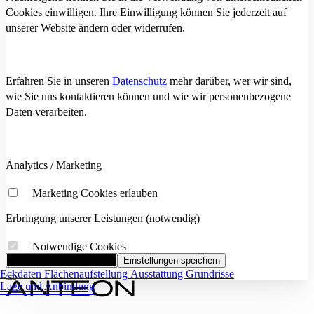
Cookies einwilligen. Ihre Einwilligung können Sie jederzeit auf
unserer Website ändern oder widerrufen.
Erfahren Sie in unseren
Datenschutz
mehr darüber, wer wir sind,
wie Sie uns kontaktieren können und wie wir personenbezogene
Daten verarbeiten.
Analytics / Marketing
Marketing Cookies erlauben
Erbringung unserer Leistungen (notwendig)
Notwendige Cookies
Alle Cookies akzeptieren
Einstellungen speichern
Eckdaten
Flächenaufstellung
Ausstattung
Grundrisse
Lage und Anbindung