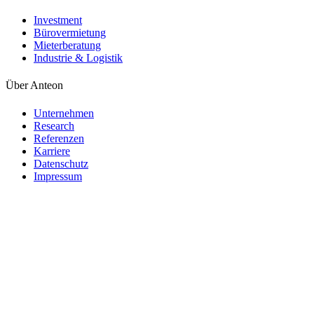
Investment
Bürovermietung
Mieterberatung
Industrie & Logistik
Über Anteon
Unternehmen
Research
Referenzen
Karriere
Datenschutz
Impressum