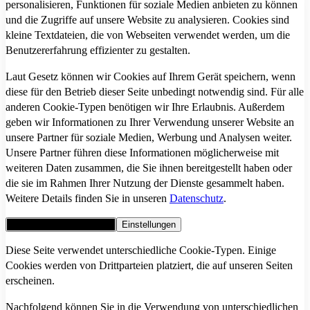
personalisieren, Funktionen für soziale Medien anbieten zu können
und die Zugriffe auf unsere Website zu analysieren. Cookies sind
kleine Textdateien, die von Webseiten verwendet werden, um die
Benutzererfahrung effizienter zu gestalten.
Laut Gesetz können wir Cookies auf Ihrem Gerät speichern, wenn
diese für den Betrieb dieser Seite unbedingt notwendig sind. Für alle
anderen Cookie-Typen benötigen wir Ihre Erlaubnis. Außerdem
geben wir Informationen zu Ihrer Verwendung unserer Website an
unsere Partner für soziale Medien, Werbung und Analysen weiter.
Unsere Partner führen diese Informationen möglicherweise mit
weiteren Daten zusammen, die Sie ihnen bereitgestellt haben oder
die sie im Rahmen Ihrer Nutzung der Dienste gesammelt haben.
Weitere Details finden Sie in unseren
Datenschutz
.
Alle Cookies akzeptieren
Einstellungen
Diese Seite verwendet unterschiedliche Cookie-Typen. Einige
Cookies werden von Drittparteien platziert, die auf unseren Seiten
erscheinen.
Nachfolgend können Sie in die Verwendung von unterschiedlichen