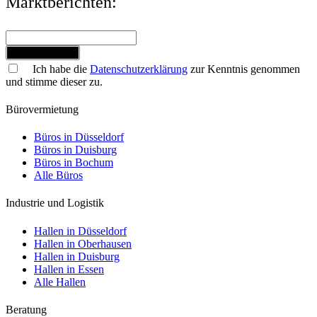
Marktberichten:
Jetzt anmelden
Ich habe die
Datenschutzerklärung
zur Kenntnis genommen
und stimme dieser zu.
Bürovermietung
Büros in Düsseldorf
Büros in Duisburg
Büros in Bochum
Alle Büros
Industrie und Logistik
Hallen in Düsseldorf
Hallen in Oberhausen
Hallen in Duisburg
Hallen in Essen
Alle Hallen
Beratung