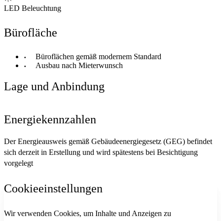
LED Beleuchtung
Bürofläche
Büroflächen gemäß modernem Standard
Ausbau nach Mieterwunsch
Lage und Anbindung
Energiekennzahlen
Der Energieausweis gemäß Gebäudeenergiegesetz (GEG) befindet
sich derzeit in Erstellung und wird spätestens bei Besichtigung
vorgelegt
Cookieeinstellungen
Wir verwenden Cookies, um Inhalte und Anzeigen zu