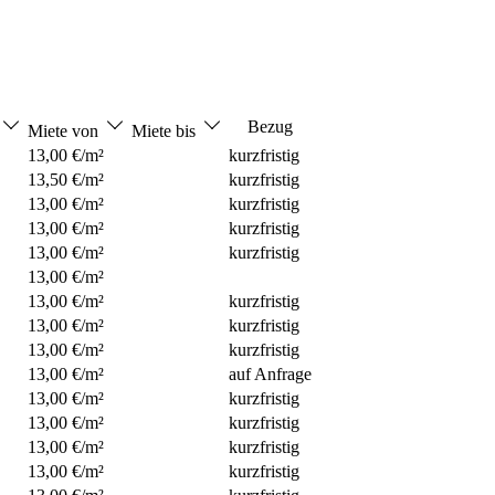
Bezug
Miete von
Miete bis
13,00 €/m²
kurzfristig
13,50 €/m²
kurzfristig
13,00 €/m²
kurzfristig
13,00 €/m²
kurzfristig
13,00 €/m²
kurzfristig
13,00 €/m²
13,00 €/m²
kurzfristig
13,00 €/m²
kurzfristig
13,00 €/m²
kurzfristig
13,00 €/m²
auf Anfrage
13,00 €/m²
kurzfristig
13,00 €/m²
kurzfristig
13,00 €/m²
kurzfristig
13,00 €/m²
kurzfristig