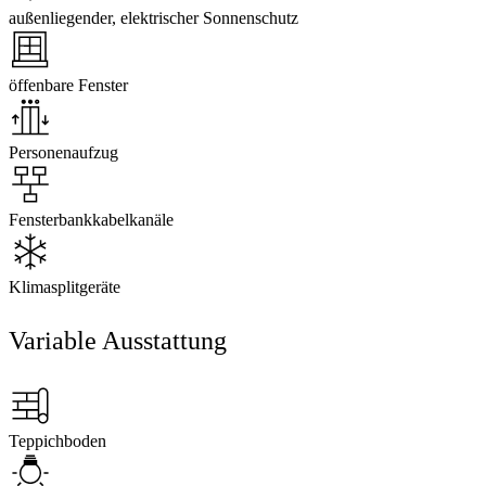
außenliegender, elektrischer Sonnenschutz
öffenbare Fenster
Personenaufzug
Fensterbankkabelkanäle
Klimasplitgeräte
Variable Ausstattung
Teppichboden