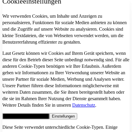
Cookieeinstellungen
Wir verwenden Cookies, um Inhalte und Anzeigen zu
personalisieren, Funktionen für soziale Medien anbieten zu können
und die Zugriffe auf unsere Website zu analysieren. Cookies sind
kleine Textdateien, die von Webseiten verwendet werden, um die
Benutzererfahrung effizienter zu gestalten.
Laut Gesetz können wir Cookies auf Ihrem Gerät speichern, wenn
diese für den Betrieb dieser Seite unbedingt notwendig sind. Für alle
anderen Cookie-Typen benötigen wir Ihre Erlaubnis. Außerdem
geben wir Informationen zu Ihrer Verwendung unserer Website an
unsere Partner für soziale Medien, Werbung und Analysen weiter.
Unsere Partner führen diese Informationen möglicherweise mit
weiteren Daten zusammen, die Sie ihnen bereitgestellt haben oder
die sie im Rahmen Ihrer Nutzung der Dienste gesammelt haben.
Weitere Details finden Sie in unseren
Datenschutz
.
Alle Cookies akzeptieren
Einstellungen
Diese Seite verwendet unterschiedliche Cookie-Typen. Einige