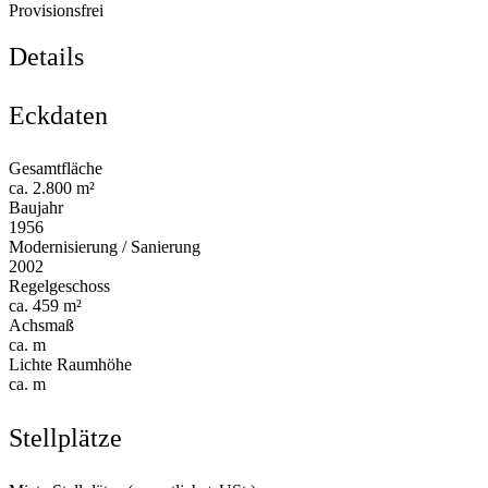
Provisionsfrei
Details
Eckdaten
Gesamtfläche
ca. 2.800 m²
Baujahr
1956
Modernisierung / Sanierung
2002
Regelgeschoss
ca. 459 m²
Achsmaß
ca. m
Lichte Raumhöhe
ca. m
Stellplätze