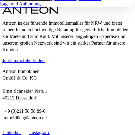
Lage und Anbindung
Anteon ist der führende Immobilienmakler für NRW und bietet
seinen Kunden hochwertige Beratung für gewerbliche Immobilien
zur Miete und zum Kauf. Mit unserer langjährigen Expertise und
unserem großen Netzwerk sind wir ein starker Partner für unsere
Kunden.
Jetzt Immobilie finden
Anteon Immobilien
GmbH & Co. KG
Ernst-Schneider-Platz 1
40212 Düsseldorf
+49 (0)211 58 58 89-0
immobilien@anteon.de
Linkedin
Instagram