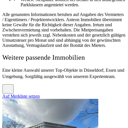
Parkhäusern angemietet werden.
Alle genannten Informationen beruhen auf Angaben des Vermieters
/ Eigentümers / Projektentwicklers. Anteon Immobilien übernimmt
keine Gewähr für die Richtigkeit dieser Angaben. Irrtum und
Zwischenvermietung sind vorbehalten. Die Mietpreisangaben
verstehen sich jeweils zzgl. Nebenkosten und der gesetzlich gültigen
Umsatzsteuer pro Monat und sind abhängig von der gewünschten
Ausstattung, Vertragslaufzeit und der Bonität des Mieters.
Weitere passende Immobilien
Eine kleine Auswahl unserer Top-Objekte in Düsseldorf, Essen und
Umgebung. Sorgfältig ausgewählt von unserem Expertenteam.
Auf Merkliste setzen