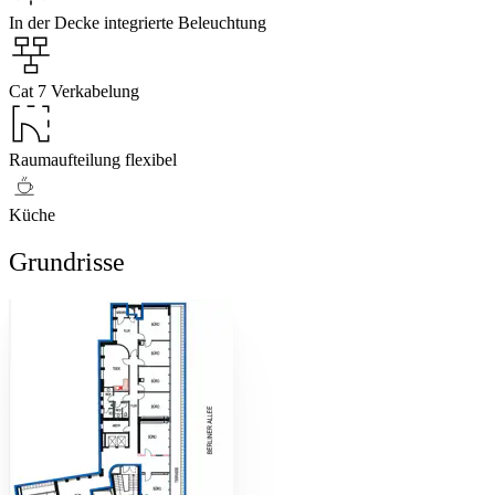
In der Decke integrierte Beleuchtung
Cat 7 Verkabelung
Raumaufteilung flexibel
Küche
Grundrisse