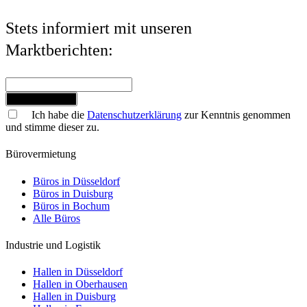
Stets informiert mit unseren
Marktberichten:
Jetzt anmelden
Ich habe die
Datenschutzerklärung
zur Kenntnis genommen
und stimme dieser zu.
Bürovermietung
Büros in Düsseldorf
Büros in Duisburg
Büros in Bochum
Alle Büros
Industrie und Logistik
Hallen in Düsseldorf
Hallen in Oberhausen
Hallen in Duisburg