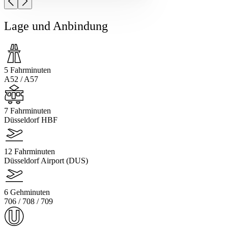
Lage und Anbindung
5 Fahrminuten
A52 / A57
7 Fahrminuten
Düsseldorf HBF
12 Fahrminuten
Düsseldorf Airport (DUS)
6 Gehminuten
706 / 708 / 709