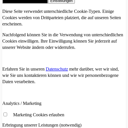
Alle Cookies akzeptieren
Einstellungen
Diese Seite verwendet unterschiedliche Cookie-Typen. Einige
Cookies werden von Drittparteien platziert, die auf unseren Seiten
erscheinen.
Nachfolgend können Sie in die Verwendung von unterschiedlichen
Cookies einwilligen. Ihre Einwilligung können Sie jederzeit auf
unserer Website ändern oder widerrufen.
Erfahren Sie in unseren
Datenschutz
mehr darüber, wer wir sind,
wie Sie uns kontaktieren können und wie wir personenbezogene
Daten verarbeiten.
Analytics / Marketing
Marketing Cookies erlauben
Erbringung unserer Leistungen (notwendig)