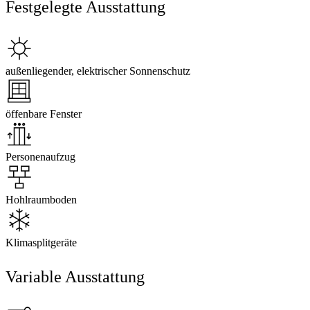
Festgelegte Ausstattung
außenliegender, elektrischer Sonnenschutz
öffenbare Fenster
Personenaufzug
Hohlraumboden
Klimasplitgeräte
Variable Ausstattung