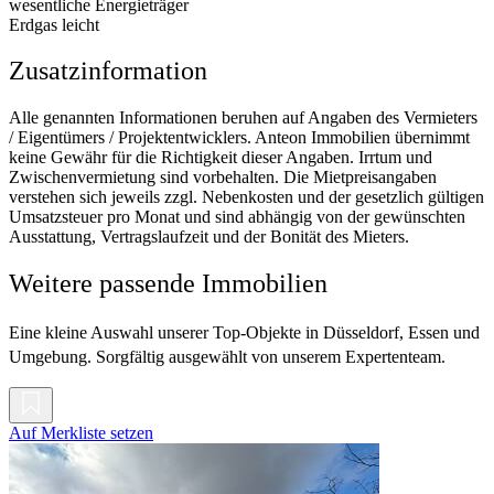
wesentliche Energieträger
Erdgas leicht
Zusatzinformation
Alle genannten Informationen beruhen auf Angaben des Vermieters
/ Eigentümers / Projektentwicklers. Anteon Immobilien übernimmt
keine Gewähr für die Richtigkeit dieser Angaben. Irrtum und
Zwischenvermietung sind vorbehalten. Die Mietpreisangaben
verstehen sich jeweils zzgl. Nebenkosten und der gesetzlich gültigen
Umsatzsteuer pro Monat und sind abhängig von der gewünschten
Ausstattung, Vertragslaufzeit und der Bonität des Mieters.
Weitere passende Immobilien
Eine kleine Auswahl unserer Top-Objekte in Düsseldorf, Essen und
Umgebung. Sorgfältig ausgewählt von unserem Expertenteam.
Auf Merkliste setzen