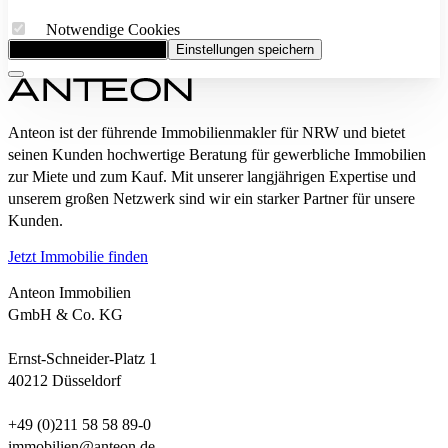
Notwendige Cookies
Alle Cookies akzeptieren
Einstellungen speichern
Anteon ist der führende Immobilienmakler für NRW und bietet
seinen Kunden hochwertige Beratung für gewerbliche Immobilien
zur Miete und zum Kauf. Mit unserer langjährigen Expertise und
unserem großen Netzwerk sind wir ein starker Partner für unsere
Kunden.
Jetzt Immobilie finden
Anteon Immobilien
GmbH & Co. KG
Ernst-Schneider-Platz 1
40212 Düsseldorf
+49 (0)211 58 58 89-0
immobilien@anteon.de