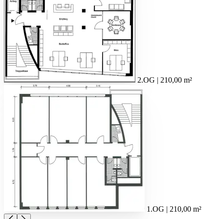
2.OG | 210,00 m²
1.OG | 210,00 m²