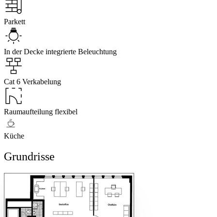
Parkett
In der Decke integrierte Beleuchtung
Cat 6 Verkabelung
Raumaufteilung flexibel
Küche
Grundrisse