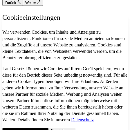
Zurück
Weiter
Cookieeinstellungen
Wir verwenden Cookies, um Inhalte und Anzeigen zu
personalisieren, Funktionen für soziale Medien anbieten zu können
und die Zugriffe auf unsere Website zu analysieren. Cookies sind
kleine Textdateien, die von Webseiten verwendet werden, um die
Benutzererfahrung effizienter zu gestalten.
Laut Gesetz können wir Cookies auf Ihrem Gerät speichern, wenn
diese für den Betrieb dieser Seite unbedingt notwendig sind. Für alle
anderen Cookie-Typen benötigen wir Ihre Erlaubnis. Außerdem
geben wir Informationen zu Ihrer Verwendung unserer Website an
unsere Partner für soziale Medien, Werbung und Analysen weiter.
Unsere Partner führen diese Informationen möglicherweise mit
weiteren Daten zusammen, die Sie ihnen bereitgestellt haben oder
die sie im Rahmen Ihrer Nutzung der Dienste gesammelt haben.
Weitere Details finden Sie in unseren
Datenschutz
.