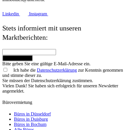
Linkedin
Instagram
Stets informiert mit unseren
Marktberichten:
Jetzt anmelden
Bitte geben Sie eine gültige E-Mail-Adresse ein.
Ich habe die
Datenschutzerklärung
zur Kenntnis genommen
und stimme dieser zu.
Sie müssen der Datenschutzerklärung zustimmen.
Vielen Dank! Sie haben sich erfolgreich für unseren Newsletter
angemeldet.
Bürovermietung
Büros in Düsseldorf
Büros in Duisburg
Büros in Bochum
Alle Büros