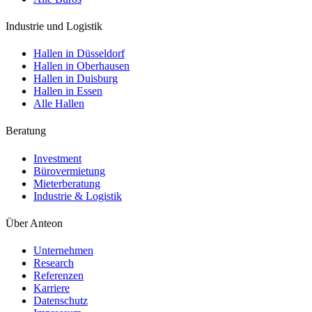
Industrie und Logistik
Hallen in Düsseldorf
Hallen in Oberhausen
Hallen in Duisburg
Hallen in Essen
Alle Hallen
Beratung
Investment
Bürovermietung
Mieterberatung
Industrie & Logistik
Über Anteon
Unternehmen
Research
Referenzen
Karriere
Datenschutz