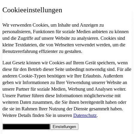
Cookieeinstellungen
Wir verwenden Cookies, um Inhalte und Anzeigen zu
personalisieren, Funktionen für soziale Medien anbieten zu können
und die Zugriffe auf unsere Website zu analysieren. Cookies sind
kleine Textdateien, die von Webseiten verwendet werden, um die
Benutzererfahrung effizienter zu gestalten.
Laut Gesetz können wir Cookies auf Ihrem Gerät speichern, wenn
diese für den Betrieb dieser Seite unbedingt notwendig sind. Für alle
anderen Cookie-Typen benötigen wir Ihre Erlaubnis. Außerdem
geben wir Informationen zu Ihrer Verwendung unserer Website an
unsere Partner für soziale Medien, Werbung und Analysen weiter.
Unsere Partner führen diese Informationen möglicherweise mit
weiteren Daten zusammen, die Sie ihnen bereitgestellt haben oder
die sie im Rahmen Ihrer Nutzung der Dienste gesammelt haben.
Weitere Details finden Sie in unseren
Datenschutz
.
Alle Cookies akzeptieren
Einstellungen