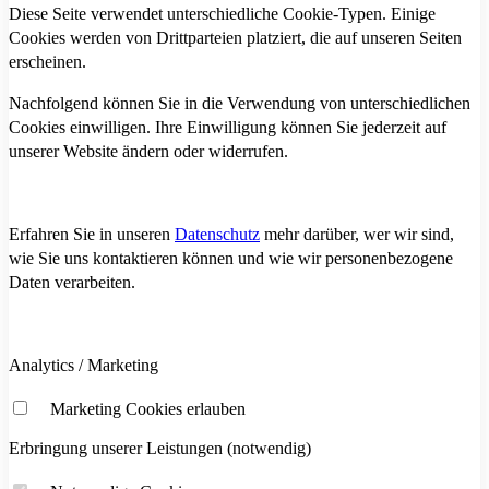
Diese Seite verwendet unterschiedliche Cookie-Typen. Einige
Cookies werden von Drittparteien platziert, die auf unseren Seiten
erscheinen.
Nachfolgend können Sie in die Verwendung von unterschiedlichen
Cookies einwilligen. Ihre Einwilligung können Sie jederzeit auf
unserer Website ändern oder widerrufen.
Erfahren Sie in unseren
Datenschutz
mehr darüber, wer wir sind,
wie Sie uns kontaktieren können und wie wir personenbezogene
Daten verarbeiten.
Analytics / Marketing
Marketing Cookies erlauben
Erbringung unserer Leistungen (notwendig)