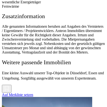
wesentliche Energieträger
Fernwärme
Zusatzinformation
Alle genannten Informationen beruhen auf Angaben des Vermieters
/ Eigentümers / Projektentwicklers. Anteon Immobilien übernimmt
keine Gewähr für die Richtigkeit dieser Angaben. Irrtum und
Zwischenvermietung sind vorbehalten. Die Mietpreisangaben
verstehen sich jeweils zzgl. Nebenkosten und der gesetzlich gültigen
Umsatzsteuer pro Monat und sind abhängig von der gewünschten
Ausstattung, Vertragslaufzeit und der Bonität des Mieters.
Weitere passende Immobilien
Eine kleine Auswahl unserer Top-Objekte in Düsseldorf, Essen und
Umgebung. Sorgfältig ausgewählt von unserem Expertenteam.
Auf Merkliste setzen