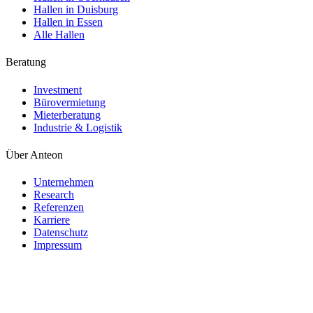
Hallen in Duisburg
Hallen in Essen
Alle Hallen
Beratung
Investment
Bürovermietung
Mieterberatung
Industrie & Logistik
Über Anteon
Unternehmen
Research
Referenzen
Karriere
Datenschutz
Impressum