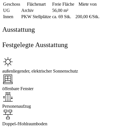
Geschoss
Flächenart
Freie Fläche
Miete von
UG
Archiv
56,00 m²
Innen
PKW Stellplätze
ca. 69 Stk.
200,00 €/Stk.
Ausstattung
Festgelegte Ausstattung
außenliegender, elektrischer Sonnenschutz
öffenbare Fenster
Personenaufzug
Doppel-/Hohlraumboden