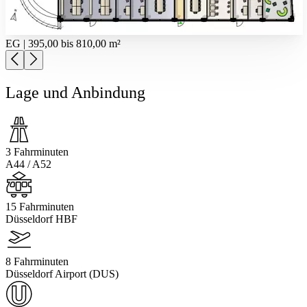
EG | 395,00 bis 810,00 m²
Lage und Anbindung
3 Fahrminuten
A44 / A52
15 Fahrminuten
Düsseldorf HBF
8 Fahrminuten
Düsseldorf Airport (DUS)