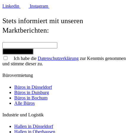
Linkedin
Instagram
Stets informiert mit unseren
Marktberichten:
Jetzt anmelden
Ich habe die
Datenschutzerklärung
zur Kenntnis genommen
und stimme dieser zu.
Bürovermietung
Büros in Düsseldorf
Büros in Duisburg
Büros in Bochum
Alle Büros
Industrie und Logistik
Hallen in Düsseldorf
Hallen in Oberhausen