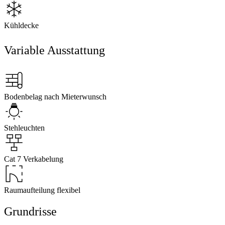
Kühldecke
Variable Ausstattung
Bodenbelag nach Mieterwunsch
Stehleuchten
Cat 7 Verkabelung
Raumaufteilung flexibel
Grundrisse