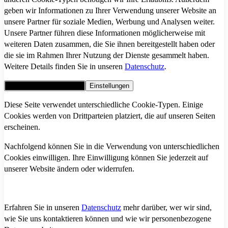
geben wir Informationen zu Ihrer Verwendung unserer Website an
unsere Partner für soziale Medien, Werbung und Analysen weiter.
Unsere Partner führen diese Informationen möglicherweise mit
weiteren Daten zusammen, die Sie ihnen bereitgestellt haben oder
die sie im Rahmen Ihrer Nutzung der Dienste gesammelt haben.
Weitere Details finden Sie in unseren
Datenschutz
.
Alle Cookies akzeptieren
Einstellungen
Diese Seite verwendet unterschiedliche Cookie-Typen. Einige
Cookies werden von Drittparteien platziert, die auf unseren Seiten
erscheinen.
Nachfolgend können Sie in die Verwendung von unterschiedlichen
Cookies einwilligen. Ihre Einwilligung können Sie jederzeit auf
unserer Website ändern oder widerrufen.
Erfahren Sie in unseren
Datenschutz
mehr darüber, wer wir sind,
wie Sie uns kontaktieren können und wie wir personenbezogene