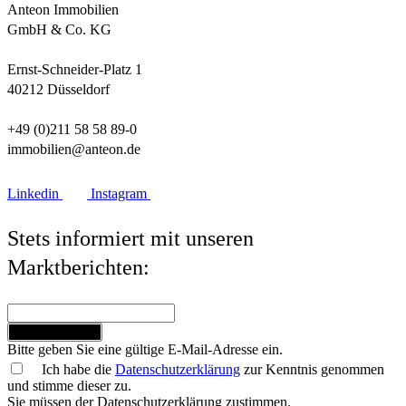
Anteon Immobilien
GmbH & Co. KG
Ernst-Schneider-Platz 1
40212 Düsseldorf
+49 (0)211 58 58 89-0
immobilien@anteon.de
Linkedin
Instagram
Stets informiert mit unseren
Marktberichten:
Jetzt anmelden
Bitte geben Sie eine gültige E-Mail-Adresse ein.
Ich habe die
Datenschutzerklärung
zur Kenntnis genommen
und stimme dieser zu.
Sie müssen der Datenschutzerklärung zustimmen.