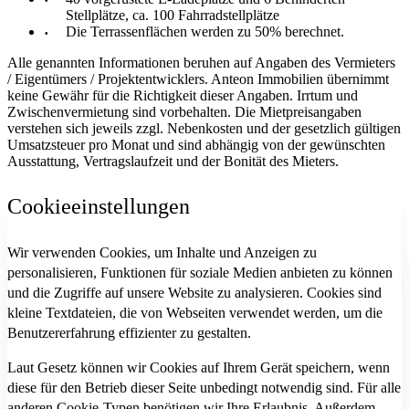
Stellplätze​, ca. 100 Fahrradstellplätze
Die Terrassenflächen werden zu 50% berechnet.
Alle genannten Informationen beruhen auf Angaben des Vermieters
/ Eigentümers / Projektentwicklers. Anteon Immobilien übernimmt
keine Gewähr für die Richtigkeit dieser Angaben. Irrtum und
Zwischenvermietung sind vorbehalten. Die Mietpreisangaben
verstehen sich jeweils zzgl. Nebenkosten und der gesetzlich gültigen
Umsatzsteuer pro Monat und sind abhängig von der gewünschten
Ausstattung, Vertragslaufzeit und der Bonität des Mieters.
Cookieeinstellungen
Wir verwenden Cookies, um Inhalte und Anzeigen zu
personalisieren, Funktionen für soziale Medien anbieten zu können
und die Zugriffe auf unsere Website zu analysieren. Cookies sind
kleine Textdateien, die von Webseiten verwendet werden, um die
Benutzererfahrung effizienter zu gestalten.
Laut Gesetz können wir Cookies auf Ihrem Gerät speichern, wenn
diese für den Betrieb dieser Seite unbedingt notwendig sind. Für alle
anderen Cookie-Typen benötigen wir Ihre Erlaubnis. Außerdem