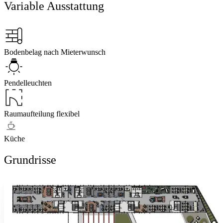
Variable Ausstattung
Bodenbelag nach Mieterwunsch
Pendelleuchten
Raumaufteilung flexibel
Küche
Grundrisse