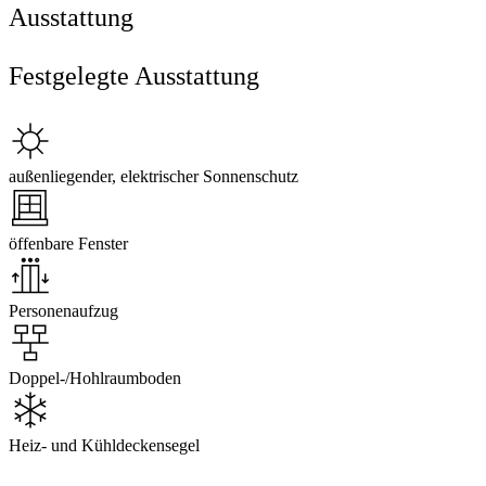
Ausstattung
Festgelegte Ausstattung
außenliegender, elektrischer Sonnenschutz
öffenbare Fenster
Personenaufzug
Doppel-/Hohlraumboden
Heiz- und Kühldeckensegel