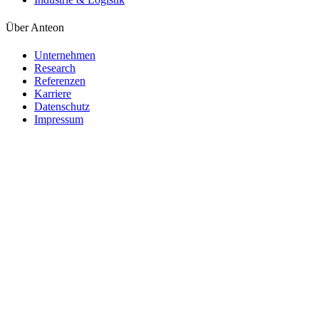
Über Anteon
Unternehmen
Research
Referenzen
Karriere
Datenschutz
Impressum