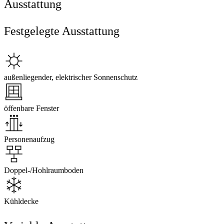
Ausstattung
Festgelegte Ausstattung
außenliegender, elektrischer Sonnenschutz
öffenbare Fenster
Personenaufzug
Doppel-/Hohlraumboden
Kühldecke