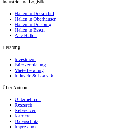
Industrie und Logistik
Hallen in Düsseldorf
Hallen in Oberhausen
Hallen in Duisburg
Hallen in Essen
Alle Hallen
Beratung
Investment
Bürovermietung
Mieterberatung
Industrie & Logistik
Über Anteon
Unternehmen
Research
Referenzen
Karriere
Datenschutz
Impressum