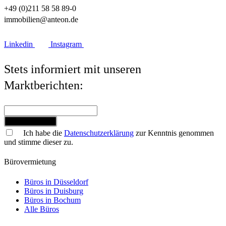
+49 (0)211 58 58 89-0
immobilien@anteon.de
Linkedin
Instagram
Stets informiert mit unseren
Marktberichten:
Jetzt anmelden
Ich habe die
Datenschutzerklärung
zur Kenntnis genommen
und stimme dieser zu.
Bürovermietung
Büros in Düsseldorf
Büros in Duisburg
Büros in Bochum
Alle Büros