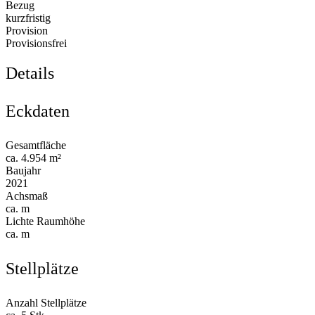
Bezug
kurzfristig
Provision
Provisionsfrei
Details
Eckdaten
Gesamtfläche
ca. 4.954 m²
Baujahr
2021
Achsmaß
ca. m
Lichte Raumhöhe
ca. m
Stellplätze
Anzahl Stellplätze