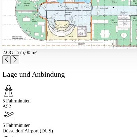
2.OG | 575,00 m²
Lage und Anbindung
5 Fahrminuten
A52
5 Fahrminuten
Düsseldorf Airport (DUS)