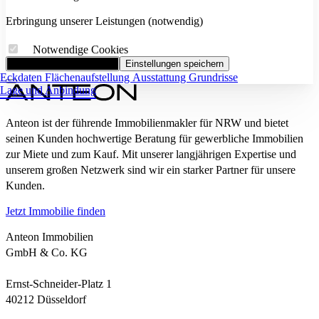
Erbringung unserer Leistungen (notwendig)
Notwendige Cookies
Alle Cookies akzeptieren
Einstellungen speichern
Eckdaten
Flächenaufstellung
Ausstattung
Grundrisse
Lage und Anbindung
Anteon ist der führende Immobilienmakler für NRW und bietet
seinen Kunden hochwertige Beratung für gewerbliche Immobilien
zur Miete und zum Kauf. Mit unserer langjährigen Expertise und
unserem großen Netzwerk sind wir ein starker Partner für unsere
Kunden.
Jetzt Immobilie finden
Anteon Immobilien
GmbH & Co. KG
Ernst-Schneider-Platz 1
40212 Düsseldorf