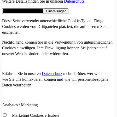
Weitere Details finden Sie in unseren
Datenschutz
.
Alle Cookies akzeptieren
Einstellungen
Diese Seite verwendet unterschiedliche Cookie-Typen. Einige
Cookies werden von Drittparteien platziert, die auf unseren Seiten
erscheinen.
Nachfolgend können Sie in die Verwendung von unterschiedlichen
Cookies einwilligen. Ihre Einwilligung können Sie jederzeit auf
unserer Website ändern oder widerrufen.
Erfahren Sie in unseren
Datenschutz
mehr darüber, wer wir sind,
wie Sie uns kontaktieren können und wie wir personenbezogene
Daten verarbeiten.
Analytics / Marketing
Marketing Cookies erlauben