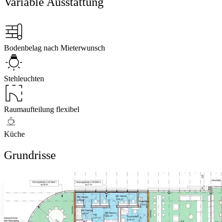
Variable Ausstattung
Bodenbelag nach Mieterwunsch
Stehleuchten
Raumaufteilung flexibel
Küche
Grundrisse