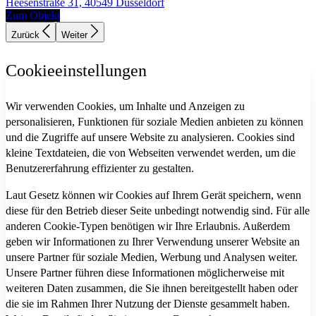
Heesenstraße 31, 40549 Düsseldorf
Zum Objekt
Zurück
Weiter
Cookieeinstellungen
Wir verwenden Cookies, um Inhalte und Anzeigen zu
personalisieren, Funktionen für soziale Medien anbieten zu können
und die Zugriffe auf unsere Website zu analysieren. Cookies sind
kleine Textdateien, die von Webseiten verwendet werden, um die
Benutzererfahrung effizienter zu gestalten.
Laut Gesetz können wir Cookies auf Ihrem Gerät speichern, wenn
diese für den Betrieb dieser Seite unbedingt notwendig sind. Für alle
anderen Cookie-Typen benötigen wir Ihre Erlaubnis. Außerdem
geben wir Informationen zu Ihrer Verwendung unserer Website an
unsere Partner für soziale Medien, Werbung und Analysen weiter.
Unsere Partner führen diese Informationen möglicherweise mit
weiteren Daten zusammen, die Sie ihnen bereitgestellt haben oder
die sie im Rahmen Ihrer Nutzung der Dienste gesammelt haben.