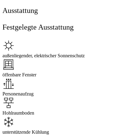
Ausstattung
Festgelegte Ausstattung
außenliegender, elektrischer Sonnenschutz
öffenbare Fenster
Personenaufzug
Hohlraumboden
unterstützende Kühlung