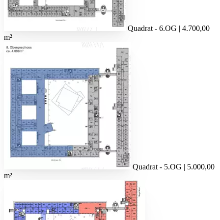
Quadrat - 6.OG | 4.700,00
m²
Quadrat - 5.OG | 5.000,00
m²