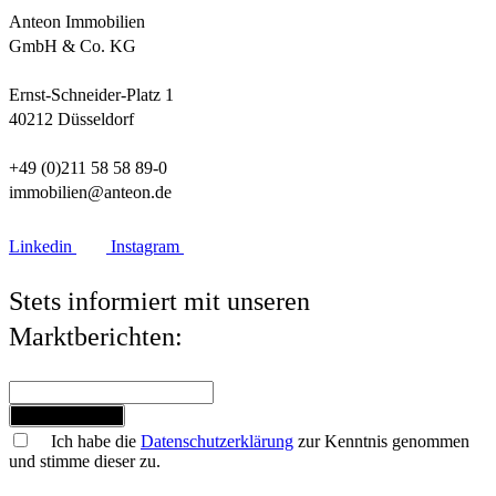
Anteon Immobilien
GmbH & Co. KG
Ernst-Schneider-Platz 1
40212 Düsseldorf
+49 (0)211 58 58 89-0
immobilien@anteon.de
Linkedin
Instagram
Stets informiert mit unseren
Marktberichten:
Jetzt anmelden
Ich habe die
Datenschutzerklärung
zur Kenntnis genommen
und stimme dieser zu.