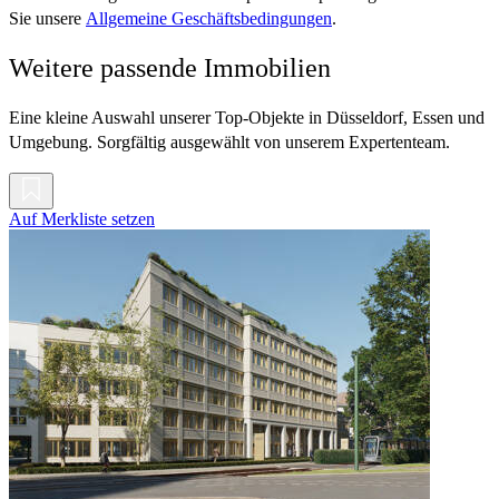
Sie unsere
Allgemeine Geschäftsbedingungen
.
Weitere passende Immobilien
Eine kleine Auswahl unserer Top-Objekte in Düsseldorf, Essen und
Umgebung. Sorgfältig ausgewählt von unserem Expertenteam.
Auf Merkliste setzen