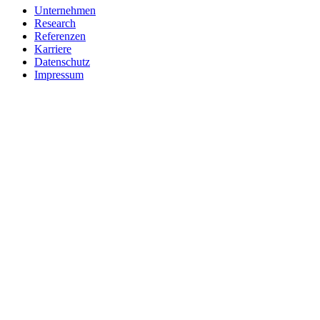
Unternehmen
Research
Referenzen
Karriere
Datenschutz
Impressum