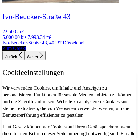
Ivo-Beucker-Straße 43
22,50 €/m²
5.000,00 bis 7.993,34 m²
Ivo-Beucker-Straße 43, 40237 Düsseldorf
Zum Objekt
Zurück
Weiter
Cookieeinstellungen
Wir verwenden Cookies, um Inhalte und Anzeigen zu
personalisieren, Funktionen für soziale Medien anbieten zu können
und die Zugriffe auf unsere Website zu analysieren. Cookies sind
kleine Textdateien, die von Webseiten verwendet werden, um die
Benutzererfahrung effizienter zu gestalten.
Laut Gesetz können wir Cookies auf Ihrem Gerät speichern, wenn
diese für den Betrieb dieser Seite unbedingt notwendig sind. Für alle