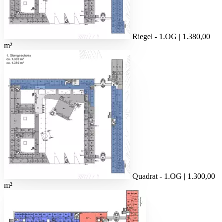
Riegel - 1.OG | 1.380,00
m²
Quadrat - 1.OG | 1.300,00
m²