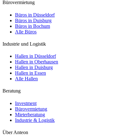
Bürovermietung
Büros in Düsseldorf
Büros in Duisburg
Büros in Bochum
Alle Büros
Industrie und Logistik
Hallen in Düsseldorf
Hallen in Oberhausen
Hallen in Duisburg
Hallen in Essen
Alle Hallen
Beratung
Investment
Bürovermietung
Mieterberatung
Industrie & Logistik
Über Anteon