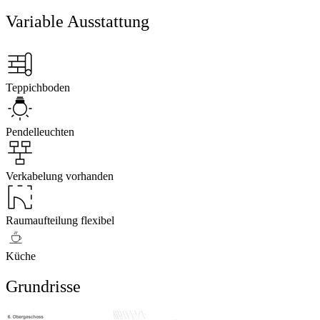
Variable Ausstattung
Teppichboden
Pendelleuchten
Verkabelung vorhanden
Raumaufteilung flexibel
Küche
Grundrisse