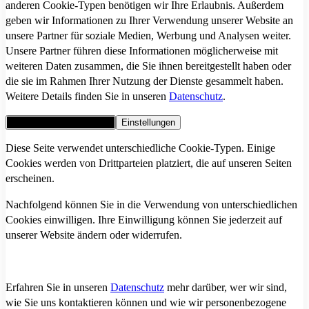
anderen Cookie-Typen benötigen wir Ihre Erlaubnis. Außerdem
geben wir Informationen zu Ihrer Verwendung unserer Website an
unsere Partner für soziale Medien, Werbung und Analysen weiter.
Unsere Partner führen diese Informationen möglicherweise mit
weiteren Daten zusammen, die Sie ihnen bereitgestellt haben oder
die sie im Rahmen Ihrer Nutzung der Dienste gesammelt haben.
Weitere Details finden Sie in unseren
Datenschutz
.
Alle Cookies akzeptieren
Einstellungen
Diese Seite verwendet unterschiedliche Cookie-Typen. Einige
Cookies werden von Drittparteien platziert, die auf unseren Seiten
erscheinen.
Nachfolgend können Sie in die Verwendung von unterschiedlichen
Cookies einwilligen. Ihre Einwilligung können Sie jederzeit auf
unserer Website ändern oder widerrufen.
Erfahren Sie in unseren
Datenschutz
mehr darüber, wer wir sind,
wie Sie uns kontaktieren können und wie wir personenbezogene