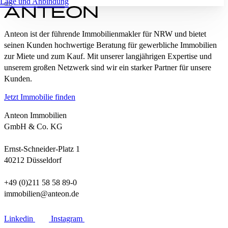
Lage und Anbindung
Anteon ist der führende Immobilienmakler für NRW und bietet
seinen Kunden hochwertige Beratung für gewerbliche Immobilien
zur Miete und zum Kauf. Mit unserer langjährigen Expertise und
unserem großen Netzwerk sind wir ein starker Partner für unsere
Kunden.
Jetzt Immobilie finden
Anteon Immobilien
GmbH & Co. KG
Ernst-Schneider-Platz 1
40212 Düsseldorf
+49 (0)211 58 58 89-0
immobilien@anteon.de
Linkedin
Instagram