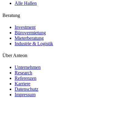
Alle Hallen
Beratung
Investment
Bürovermietung
Mieterberatung
Industrie & Logistik
Über Anteon
Unternehmen
Research
Referenzen
Karriere
Datenschutz
Impressum