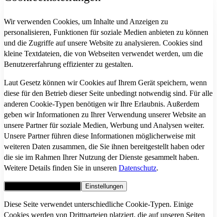
Wir verwenden Cookies, um Inhalte und Anzeigen zu
personalisieren, Funktionen für soziale Medien anbieten zu können
und die Zugriffe auf unsere Website zu analysieren. Cookies sind
kleine Textdateien, die von Webseiten verwendet werden, um die
Benutzererfahrung effizienter zu gestalten.
Laut Gesetz können wir Cookies auf Ihrem Gerät speichern, wenn
diese für den Betrieb dieser Seite unbedingt notwendig sind. Für alle
anderen Cookie-Typen benötigen wir Ihre Erlaubnis. Außerdem
geben wir Informationen zu Ihrer Verwendung unserer Website an
unsere Partner für soziale Medien, Werbung und Analysen weiter.
Unsere Partner führen diese Informationen möglicherweise mit
weiteren Daten zusammen, die Sie ihnen bereitgestellt haben oder
die sie im Rahmen Ihrer Nutzung der Dienste gesammelt haben.
Weitere Details finden Sie in unseren
Datenschutz
.
Alle Cookies akzeptieren
Einstellungen
Diese Seite verwendet unterschiedliche Cookie-Typen. Einige
Cookies werden von Drittparteien platziert, die auf unseren Seiten