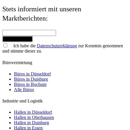
Stets informiert mit unseren
Marktberichten:
Jetzt anmelden
Ich habe die
Datenschutzerklärung
zur Kenntnis genommen
und stimme dieser zu.
Bürovermietung
Büros in Düsseldorf
Büros in Duisburg
Büros in Bochum
Alle Büros
Industrie und Logistik
Hallen in Düsseldorf
Hallen in Oberhausen
Hallen in Duisburg
Hallen in Essen