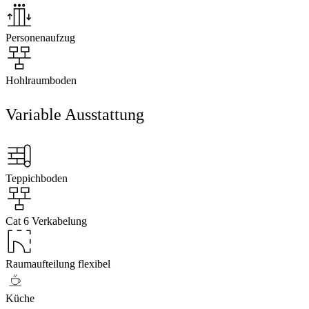
Personenaufzug
Hohlraumboden
Variable Ausstattung
Teppichboden
Cat 6 Verkabelung
Raumaufteilung flexibel
Küche