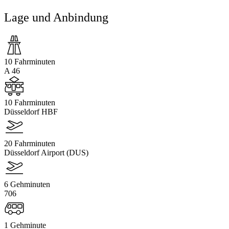
Lage und Anbindung
10 Fahrminuten
A 46
10 Fahrminuten
Düsseldorf HBF
20 Fahrminuten
Düsseldorf Airport (DUS)
6 Gehminuten
706
1 Gehminute