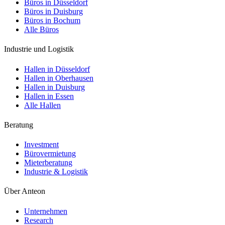
Büros in Düsseldorf
Büros in Duisburg
Büros in Bochum
Alle Büros
Industrie und Logistik
Hallen in Düsseldorf
Hallen in Oberhausen
Hallen in Duisburg
Hallen in Essen
Alle Hallen
Beratung
Investment
Bürovermietung
Mieterberatung
Industrie & Logistik
Über Anteon
Unternehmen
Research