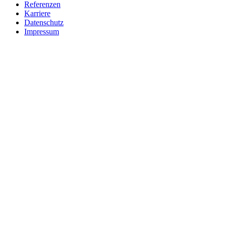
Referenzen
Karriere
Datenschutz
Impressum