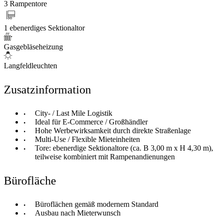
3 Rampentore
1 ebenerdiges Sektionaltor
Gasgebläseheizung
Langfeldleuchten
Zusatzinformation
City- / Last Mile Logistik
Ideal für E-Commerce / Großhändler
Hohe Werbewirksamkeit durch direkte Straßenlage
Multi-Use / Flexible Mieteinheiten
Tore: ebenerdige Sektionaltore (ca. B 3,00 m x H 4,30 m),
teilweise kombiniert mit Rampenandienungen
Bürofläche
Büroflächen gemäß modernem Standard
Ausbau nach Mieterwunsch