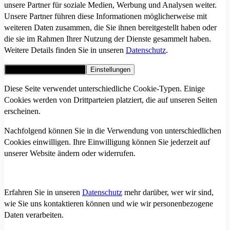
unsere Partner für soziale Medien, Werbung und Analysen weiter.
Unsere Partner führen diese Informationen möglicherweise mit
weiteren Daten zusammen, die Sie ihnen bereitgestellt haben oder
die sie im Rahmen Ihrer Nutzung der Dienste gesammelt haben.
Weitere Details finden Sie in unseren
Datenschutz
.
Alle Cookies akzeptieren
Einstellungen
Diese Seite verwendet unterschiedliche Cookie-Typen. Einige
Cookies werden von Drittparteien platziert, die auf unseren Seiten
erscheinen.
Nachfolgend können Sie in die Verwendung von unterschiedlichen
Cookies einwilligen. Ihre Einwilligung können Sie jederzeit auf
unserer Website ändern oder widerrufen.
Erfahren Sie in unseren
Datenschutz
mehr darüber, wer wir sind,
wie Sie uns kontaktieren können und wie wir personenbezogene
Daten verarbeiten.