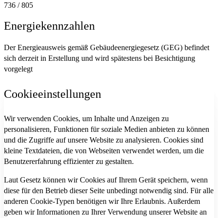
736 / 805
Energiekennzahlen
Der Energieausweis gemäß Gebäudeenergiegesetz (GEG) befindet
sich derzeit in Erstellung und wird spätestens bei Besichtigung
vorgelegt
Cookieeinstellungen
Wir verwenden Cookies, um Inhalte und Anzeigen zu
personalisieren, Funktionen für soziale Medien anbieten zu können
und die Zugriffe auf unsere Website zu analysieren. Cookies sind
kleine Textdateien, die von Webseiten verwendet werden, um die
Benutzererfahrung effizienter zu gestalten.
Laut Gesetz können wir Cookies auf Ihrem Gerät speichern, wenn
diese für den Betrieb dieser Seite unbedingt notwendig sind. Für alle
anderen Cookie-Typen benötigen wir Ihre Erlaubnis. Außerdem
geben wir Informationen zu Ihrer Verwendung unserer Website an