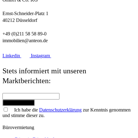
Ernst-Schneider-Platz 1
40212 Düsseldorf
+49 (0)211 58 58 89-0
immobilien@anteon.de
Linkedin
Instagram
Stets informiert mit unseren
Marktberichten:
Jetzt anmelden
Ich habe die
Datenschutzerklärung
zur Kenntnis genommen
und stimme dieser zu.
Bürovermietung