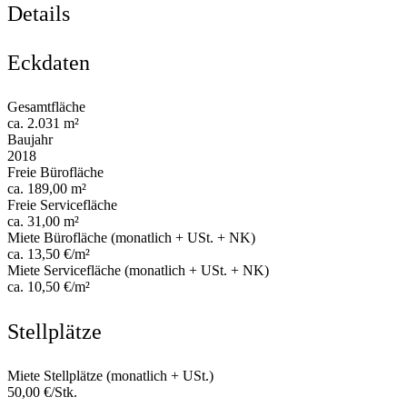
Details
Eckdaten
Gesamtfläche
ca. 2.031 m²
Baujahr
2018
Freie Bürofläche
ca. 189,00 m²
Freie Servicefläche
ca. 31,00 m²
Miete Bürofläche (monatlich + USt. + NK)
ca. 13,50 €/m²
Miete Servicefläche (monatlich + USt. + NK)
ca. 10,50 €/m²
Stellplätze
Miete Stellplätze (monatlich + USt.)
50,00 €/Stk.