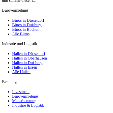
und stimme dieser zu.
Bürovermietung
Büros in Düsseldorf
Büros in Duisburg
Büros in Bochum
Alle Büros
Industrie und Logistik
Hallen in Düsseldorf
Hallen in Oberhausen
Hallen in Duisburg
Hallen in Essen
Alle Hallen
Beratung
Investment
Bürovermietung
Mieterberatung
Industrie & Logistik