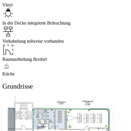
Vinyl
In der Decke integrierte Beleuchtung
Verkabelung teilweise vorhanden
Raumaufteilung flexibel
Küche
Grundrisse