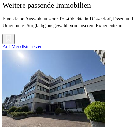
Weitere passende Immobilien
Eine kleine Auswahl unserer Top-Objekte in Düsseldorf, Essen und
Umgebung. Sorgfältig ausgewählt von unserem Expertenteam.
Auf Merkliste setzen