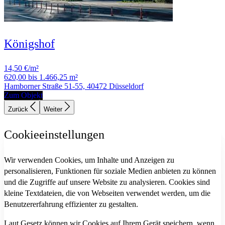
Königshof
14,50 €/m²
620,00 bis 1.466,25 m²
Hamborner Straße 51-55, 40472 Düsseldorf
Zum Objekt
Zurück
Weiter
Cookieeinstellungen
Wir verwenden Cookies, um Inhalte und Anzeigen zu
personalisieren, Funktionen für soziale Medien anbieten zu können
und die Zugriffe auf unsere Website zu analysieren. Cookies sind
kleine Textdateien, die von Webseiten verwendet werden, um die
Benutzererfahrung effizienter zu gestalten.
Laut Gesetz können wir Cookies auf Ihrem Gerät speichern, wenn