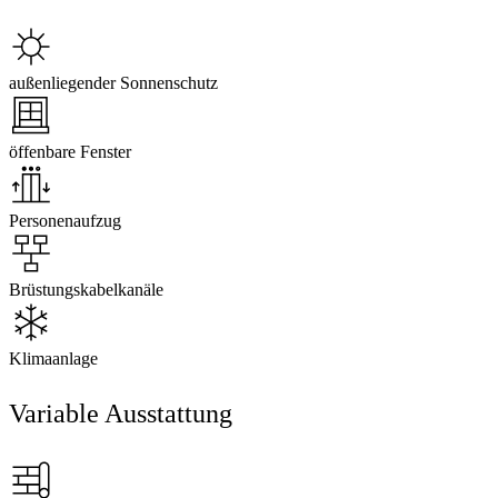
außenliegender Sonnenschutz
öffenbare Fenster
Personenaufzug
Brüstungskabelkanäle
Klimaanlage
Variable Ausstattung