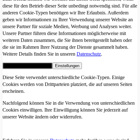
diese für den Betrieb dieser Seite unbedingt notwendig sind. Für alle
anderen Cookie-Typen benötigen wir Ihre Erlaubnis. Außerdem
geben wir Informationen zu Ihrer Verwendung unserer Website an
unsere Partner für soziale Medien, Werbung und Analysen weiter.
Unsere Partner führen diese Informationen möglicherweise mit
weiteren Daten zusammen, die Sie ihnen bereitgestellt haben oder
die sie im Rahmen Ihrer Nutzung der Dienste gesammelt haben.
Weitere Details finden Sie in unseren
Datenschutz
.
Alle Cookies akzeptieren
Einstellungen
Diese Seite verwendet unterschiedliche Cookie-Typen. Einige
Cookies werden von Drittparteien platziert, die auf unseren Seiten
erscheinen.
Nachfolgend können Sie in die Verwendung von unterschiedlichen
Cookies einwilligen. Ihre Einwilligung können Sie jederzeit auf
unserer Website ändern oder widerrufen.