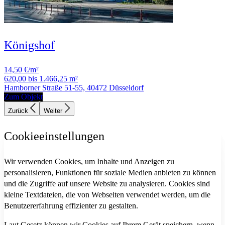
Königshof
14,50 €/m²
620,00 bis 1.466,25 m²
Hamborner Straße 51-55, 40472 Düsseldorf
Zum Objekt
Zurück
Weiter
Cookieeinstellungen
Wir verwenden Cookies, um Inhalte und Anzeigen zu
personalisieren, Funktionen für soziale Medien anbieten zu können
und die Zugriffe auf unsere Website zu analysieren. Cookies sind
kleine Textdateien, die von Webseiten verwendet werden, um die
Benutzererfahrung effizienter zu gestalten.
Laut Gesetz können wir Cookies auf Ihrem Gerät speichern, wenn