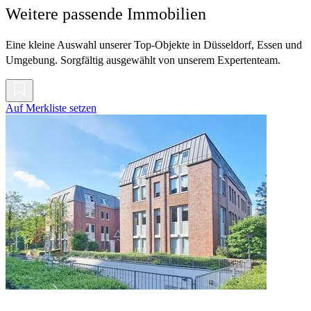
Weitere passende Immobilien
Eine kleine Auswahl unserer Top-Objekte in Düsseldorf, Essen und
Umgebung. Sorgfältig ausgewählt von unserem Expertenteam.
Auf Merkliste setzen