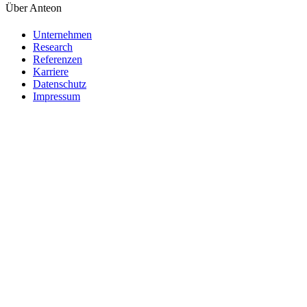
Über Anteon
Unternehmen
Research
Referenzen
Karriere
Datenschutz
Impressum