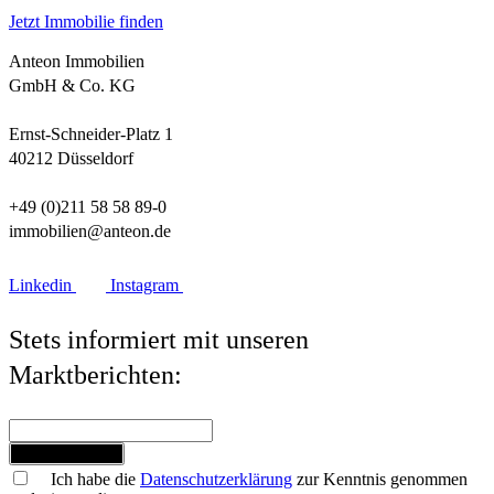
Jetzt Immobilie finden
Anteon Immobilien
GmbH & Co. KG
Ernst-Schneider-Platz 1
40212 Düsseldorf
+49 (0)211 58 58 89-0
immobilien@anteon.de
Linkedin
Instagram
Stets informiert mit unseren
Marktberichten:
Jetzt anmelden
Ich habe die
Datenschutzerklärung
zur Kenntnis genommen