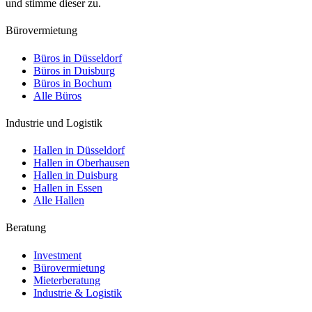
und stimme dieser zu.
Bürovermietung
Büros in Düsseldorf
Büros in Duisburg
Büros in Bochum
Alle Büros
Industrie und Logistik
Hallen in Düsseldorf
Hallen in Oberhausen
Hallen in Duisburg
Hallen in Essen
Alle Hallen
Beratung
Investment
Bürovermietung
Mieterberatung
Industrie & Logistik