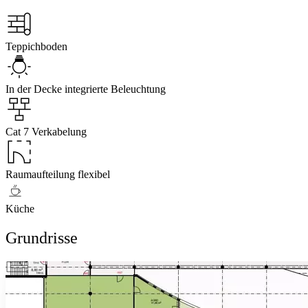
Teppichboden
In der Decke integrierte Beleuchtung
Cat 7 Verkabelung
Raumaufteilung flexibel
Küche
Grundrisse