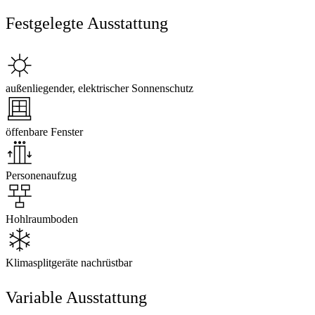
Festgelegte Ausstattung
außenliegender, elektrischer Sonnenschutz
öffenbare Fenster
Personenaufzug
Hohlraumboden
Klimasplitgeräte nachrüstbar
Variable Ausstattung