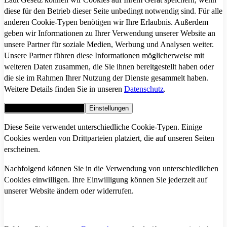
diese für den Betrieb dieser Seite unbedingt notwendig sind. Für alle
anderen Cookie-Typen benötigen wir Ihre Erlaubnis. Außerdem
geben wir Informationen zu Ihrer Verwendung unserer Website an
unsere Partner für soziale Medien, Werbung und Analysen weiter.
Unsere Partner führen diese Informationen möglicherweise mit
weiteren Daten zusammen, die Sie ihnen bereitgestellt haben oder
die sie im Rahmen Ihrer Nutzung der Dienste gesammelt haben.
Weitere Details finden Sie in unseren
Datenschutz
.
Alle Cookies akzeptieren
Einstellungen
Diese Seite verwendet unterschiedliche Cookie-Typen. Einige
Cookies werden von Drittparteien platziert, die auf unseren Seiten
erscheinen.
Nachfolgend können Sie in die Verwendung von unterschiedlichen
Cookies einwilligen. Ihre Einwilligung können Sie jederzeit auf
unserer Website ändern oder widerrufen.