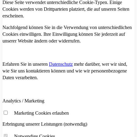
Diese Seite verwendet unterschiedliche Cookie-Typen. Einige
Cookies werden von Drittparteien platziert, die auf unseren Seiten
erscheinen.
Nachfolgend können Sie in die Verwendung von unterschiedlichen
Cookies einwilligen. Ihre Einwilligung können Sie jederzeit auf
unserer Website ändern oder widerrufen.
Erfahren Sie in unseren
Datenschutz
mehr darüber, wer wir sind,
wie Sie uns kontaktieren können und wie wir personenbezogene
Daten verarbeiten.
Analytics / Marketing
Marketing Cookies erlauben
Erbringung unserer Leistungen (notwendig)
Notwendige Cookies