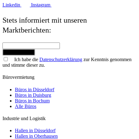
Linkedin
Instagram
Stets informiert mit unseren
Marktberichten:
Jetzt anmelden
Ich habe die
Datenschutzerklärung
zur Kenntnis genommen
und stimme dieser zu.
Bürovermietung
Büros in Düsseldorf
Büros in Duisburg
Büros in Bochum
Alle Büros
Industrie und Logistik
Hallen in Düsseldorf
Hallen in Oberhausen