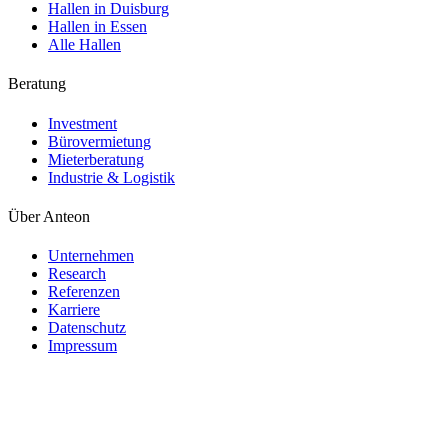
Hallen in Duisburg
Hallen in Essen
Alle Hallen
Beratung
Investment
Bürovermietung
Mieterberatung
Industrie & Logistik
Über Anteon
Unternehmen
Research
Referenzen
Karriere
Datenschutz
Impressum