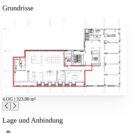
Grundrisse
4.OG | 323,00 m²
Lage und Anbindung