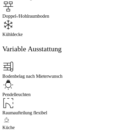
Doppel-/Hohlraumboden
Kühldecke
Variable Ausstattung
Bodenbelag nach Mieterwunsch
Pendelleuchten
Raumaufteilung flexibel
Küche