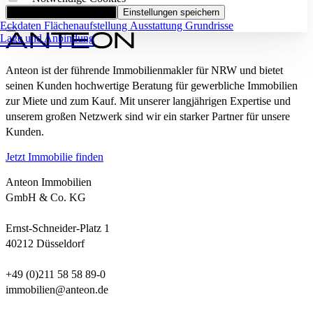
Alle Cookies akzeptieren
Einstellungen speichern
Eckdaten
Flächenaufstellung
Ausstattung
Grundrisse
Lage und Anbindung
Anteon ist der führende Immobilienmakler für NRW und bietet
seinen Kunden hochwertige Beratung für gewerbliche Immobilien
zur Miete und zum Kauf. Mit unserer langjährigen Expertise und
unserem großen Netzwerk sind wir ein starker Partner für unsere
Kunden.
Jetzt Immobilie finden
Anteon Immobilien
GmbH & Co. KG
Ernst-Schneider-Platz 1
40212 Düsseldorf
+49 (0)211 58 58 89-0
immobilien@anteon.de