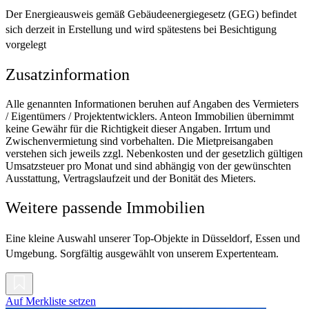
Der Energieausweis gemäß Gebäudeenergiegesetz (GEG) befindet
sich derzeit in Erstellung und wird spätestens bei Besichtigung
vorgelegt
Zusatzinformation
Alle genannten Informationen beruhen auf Angaben des Vermieters
/ Eigentümers / Projektentwicklers. Anteon Immobilien übernimmt
keine Gewähr für die Richtigkeit dieser Angaben. Irrtum und
Zwischenvermietung sind vorbehalten. Die Mietpreisangaben
verstehen sich jeweils zzgl. Nebenkosten und der gesetzlich gültigen
Umsatzsteuer pro Monat und sind abhängig von der gewünschten
Ausstattung, Vertragslaufzeit und der Bonität des Mieters.
Weitere passende Immobilien
Eine kleine Auswahl unserer Top-Objekte in Düsseldorf, Essen und
Umgebung. Sorgfältig ausgewählt von unserem Expertenteam.
Auf Merkliste setzen