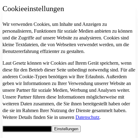
Cookieeinstellungen
Wir verwenden Cookies, um Inhalte und Anzeigen zu
personalisieren, Funktionen für soziale Medien anbieten zu können
und die Zugriffe auf unsere Website zu analysieren. Cookies sind
kleine Textdateien, die von Webseiten verwendet werden, um die
Benutzererfahrung effizienter zu gestalten.
Laut Gesetz können wir Cookies auf Ihrem Gerät speichern, wenn
diese für den Betrieb dieser Seite unbedingt notwendig sind. Für alle
anderen Cookie-Typen benötigen wir Ihre Erlaubnis. Außerdem
geben wir Informationen zu Ihrer Verwendung unserer Website an
unsere Partner für soziale Medien, Werbung und Analysen weiter.
Unsere Partner führen diese Informationen möglicherweise mit
weiteren Daten zusammen, die Sie ihnen bereitgestellt haben oder
die sie im Rahmen Ihrer Nutzung der Dienste gesammelt haben.
Weitere Details finden Sie in unseren
Datenschutz
.
Alle Cookies akzeptieren
Einstellungen