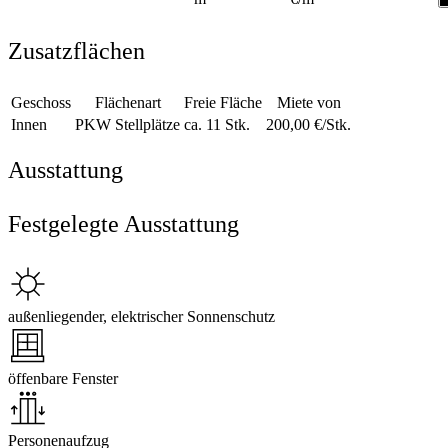
Zusatzflächen
Geschoss
Flächenart
Freie Fläche
Miete von
Innen
PKW Stellplätze
ca. 11 Stk.
200,00 €/Stk.
Ausstattung
Festgelegte Ausstattung
außenliegender, elektrischer Sonnenschutz
öffenbare Fenster
Personenaufzug