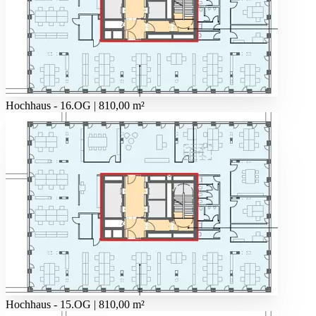
Hochhaus - 16.OG | 810,00 m²
Hochhaus - 15.OG | 810,00 m²