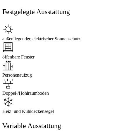
Festgelegte Ausstattung
außenliegender, elektrischer Sonnenschutz
öffenbare Fenster
Personenaufzug
Doppel-/Hohlraumboden
Heiz- und Kühldeckensegel
Variable Ausstattung