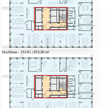
Hochhaus - 10.OG | 810,00 m²