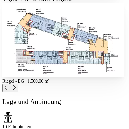
Riegel - EG | 1.500,00 m²
Lage und Anbindung
10 Fahrminuten