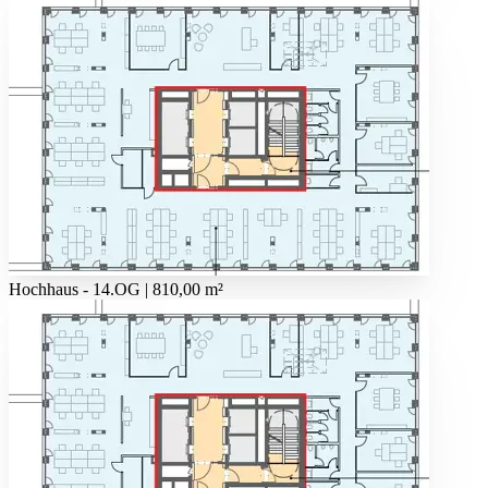
Hochhaus - 14.OG | 810,00 m²