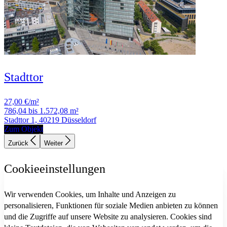
Stadttor
27,00 €/m²
786,04 bis 1.572,08 m²
Stadttor 1, 40219 Düsseldorf
Zum Objekt
Zurück
Weiter
Cookieeinstellungen
Wir verwenden Cookies, um Inhalte und Anzeigen zu
personalisieren, Funktionen für soziale Medien anbieten zu können
und die Zugriffe auf unsere Website zu analysieren. Cookies sind