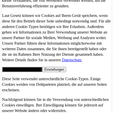
kleine Textdateien, die von Webseiten verwendet werden, um die
Benutzererfahrung effizienter zu gestalten.
Laut Gesetz können wir Cookies auf Ihrem Gerät speichern, wenn
diese für den Betrieb dieser Seite unbedingt notwendig sind. Für alle
anderen Cookie-Typen benötigen wir Ihre Erlaubnis. Außerdem
geben wir Informationen zu Ihrer Verwendung unserer Website an
unsere Partner für soziale Medien, Werbung und Analysen weiter.
Unsere Partner führen diese Informationen möglicherweise mit
weiteren Daten zusammen, die Sie ihnen bereitgestellt haben oder
die sie im Rahmen Ihrer Nutzung der Dienste gesammelt haben.
Weitere Details finden Sie in unseren
Datenschutz
.
Alle Cookies akzeptieren
Einstellungen
Diese Seite verwendet unterschiedliche Cookie-Typen. Einige
Cookies werden von Drittparteien platziert, die auf unseren Seiten
erscheinen.
Nachfolgend können Sie in die Verwendung von unterschiedlichen
Cookies einwilligen. Ihre Einwilligung können Sie jederzeit auf
unserer Website ändern oder widerrufen.