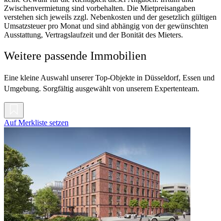
Zwischenvermietung sind vorbehalten. Die Mietpreisangaben
verstehen sich jeweils zzgl. Nebenkosten und der gesetzlich gültigen
Umsatzsteuer pro Monat und sind abhängig von der gewünschten
Ausstattung, Vertragslaufzeit und der Bonität des Mieters.
Weitere passende Immobilien
Eine kleine Auswahl unserer Top-Objekte in Düsseldorf, Essen und
Umgebung. Sorgfältig ausgewählt von unserem Expertenteam.
Auf Merkliste setzen