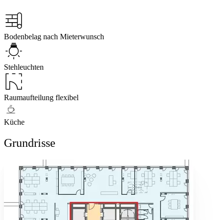
Bodenbelag nach Mieterwunsch
Stehleuchten
Raumaufteilung flexibel
Küche
Grundrisse