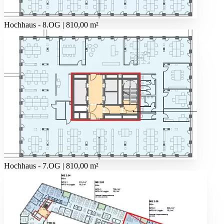
Hochhaus - 8.OG | 810,00 m²
Hochhaus - 7.OG | 810,00 m²