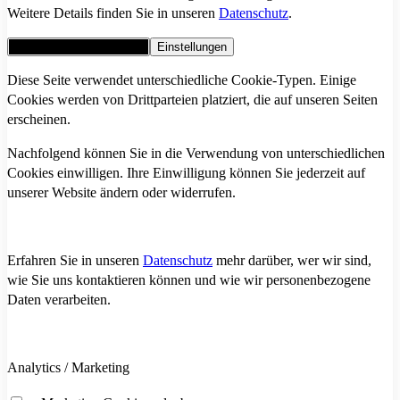
Weitere Details finden Sie in unseren
Datenschutz
.
Alle Cookies akzeptieren
Einstellungen
Diese Seite verwendet unterschiedliche Cookie-Typen. Einige
Cookies werden von Drittparteien platziert, die auf unseren Seiten
erscheinen.
Nachfolgend können Sie in die Verwendung von unterschiedlichen
Cookies einwilligen. Ihre Einwilligung können Sie jederzeit auf
unserer Website ändern oder widerrufen.
Erfahren Sie in unseren
Datenschutz
mehr darüber, wer wir sind,
wie Sie uns kontaktieren können und wie wir personenbezogene
Daten verarbeiten.
Analytics / Marketing