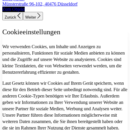
Münsterstraße 96-102, 40476 Düsseldorf
Zum Objekt
Zurück
Weiter
Cookieeinstellungen
Wir verwenden Cookies, um Inhalte und Anzeigen zu
personalisieren, Funktionen für soziale Medien anbieten zu können
und die Zugriffe auf unsere Website zu analysieren. Cookies sind
kleine Textdateien, die von Webseiten verwendet werden, um die
Benutzererfahrung effizienter zu gestalten.
Laut Gesetz können wir Cookies auf Ihrem Gerät speichern, wenn
diese für den Betrieb dieser Seite unbedingt notwendig sind. Für alle
anderen Cookie-Typen benötigen wir Ihre Erlaubnis. Außerdem
geben wir Informationen zu Ihrer Verwendung unserer Website an
unsere Partner für soziale Medien, Werbung und Analysen weiter.
Unsere Partner führen diese Informationen möglicherweise mit
weiteren Daten zusammen, die Sie ihnen bereitgestellt haben oder
die sie im Rahmen Ihrer Nutzung der Dienste gesammelt haben.