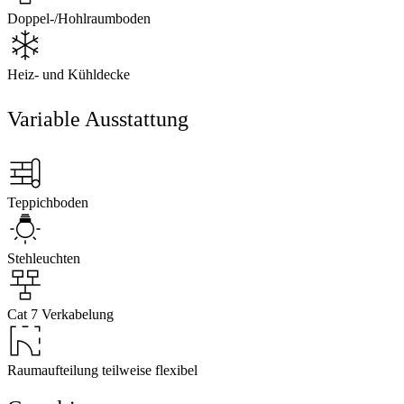
Doppel-/Hohlraumboden
Heiz- und Kühldecke
Variable Ausstattung
Teppichboden
Stehleuchten
Cat 7 Verkabelung
Raumaufteilung teilweise flexibel