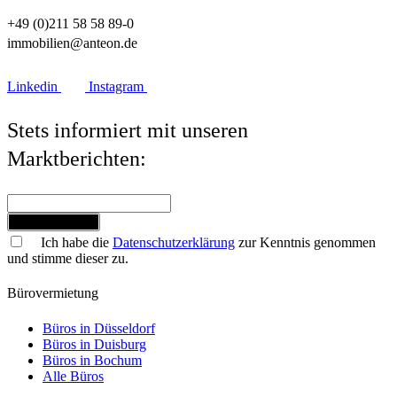
+49 (0)211 58 58 89-0
immobilien@anteon.de
Linkedin
Instagram
Stets informiert mit unseren
Marktberichten:
Jetzt anmelden
Ich habe die
Datenschutzerklärung
zur Kenntnis genommen
und stimme dieser zu.
Bürovermietung
Büros in Düsseldorf
Büros in Duisburg
Büros in Bochum
Alle Büros