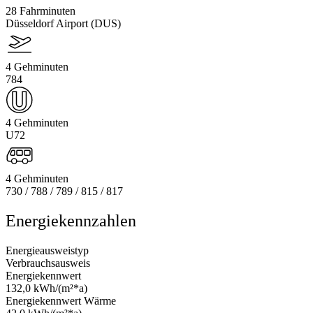
28 Fahrminuten
Düsseldorf Airport (DUS)
4 Gehminuten
784
4 Gehminuten
U72
4 Gehminuten
730 / 788 / 789 / 815 / 817
Energiekennzahlen
Energieausweistyp
Verbrauchsausweis
Energiekennwert
132,0 kWh/(m²*a)
Energiekennwert Wärme