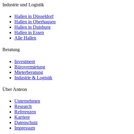
Industrie und Logistik
Hallen in Düsseldorf
Hallen in Oberhausen
Hallen in Duisburg
Hallen in Essen
Alle Hallen
Beratung
Investment
Bürovermietung
Mieterberatung
Industrie & Logistik
Über Anteon
Unternehmen
Research
Referenzen
Karriere
Datenschutz
Impressum