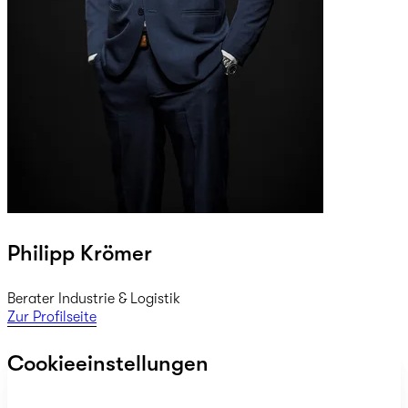
Philipp Krömer
Berater Industrie & Logistik
Zur Profilseite
Cookieeinstellungen