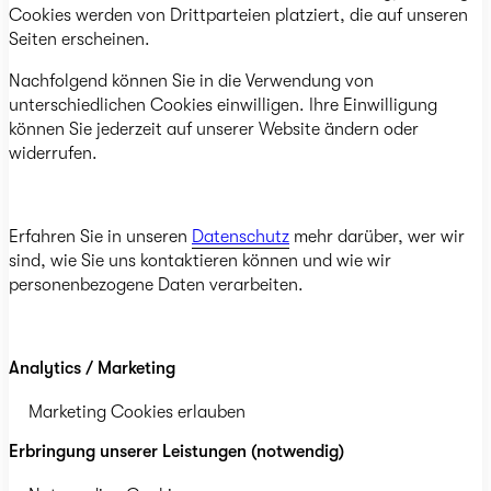
Cookies werden von Drittparteien platziert, die auf unseren
Seiten erscheinen.
Nachfolgend können Sie in die Verwendung von
unterschiedlichen Cookies einwilligen. Ihre Einwilligung
können Sie jederzeit auf unserer Website ändern oder
widerrufen.
Erfahren Sie in unseren
Datenschutz
mehr darüber, wer wir
sind, wie Sie uns kontaktieren können und wie wir
personenbezogene Daten verarbeiten.
Analytics / Marketing
Marketing Cookies erlauben
Erbringung unserer Leistungen (notwendig)