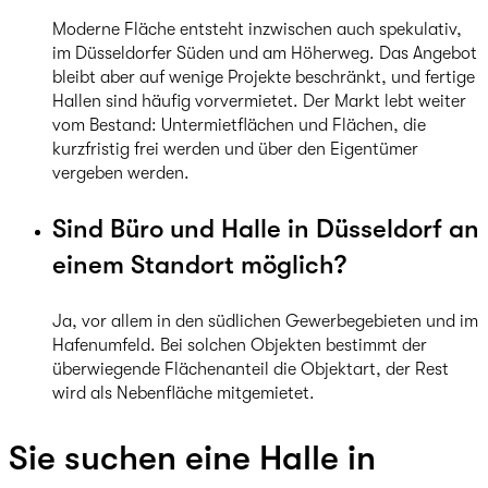
Moderne Fläche entsteht inzwischen auch spekulativ,
im Düsseldorfer Süden und am Höherweg. Das Angebot
bleibt aber auf wenige Projekte beschränkt, und fertige
Hallen sind häufig vorvermietet. Der Markt lebt weiter
vom Bestand: Untermietflächen und Flächen, die
kurzfristig frei werden und über den Eigentümer
vergeben werden.
Sind Büro und Halle in Düsseldorf an
einem Standort möglich?
Ja, vor allem in den südlichen Gewerbegebieten und im
Hafenumfeld. Bei solchen Objekten bestimmt der
überwiegende Flächenanteil die Objektart, der Rest
wird als Nebenfläche mitgemietet.
Sie suchen eine Halle in