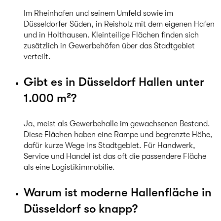
Im Rheinhafen und seinem Umfeld sowie im
Düsseldorfer Süden, in Reisholz mit dem eigenen Hafen
und in Holthausen. Kleinteilige Flächen finden sich
zusätzlich in Gewerbehöfen über das Stadtgebiet
verteilt.
Gibt es in Düsseldorf Hallen unter
1.000 m²?
Ja, meist als Gewerbehalle im gewachsenen Bestand.
Diese Flächen haben eine Rampe und begrenzte Höhe,
dafür kurze Wege ins Stadtgebiet. Für Handwerk,
Service und Handel ist das oft die passendere Fläche
als eine Logistikimmobilie.
Warum ist moderne Hallenfläche in
Düsseldorf so knapp?