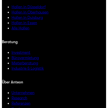
Hallen in Düsseldorf
Hallen in Oberhausen
Hallen in Duisburg
Hallen in Essen
Alle Hallen
Beratung
Investment
Bürovermietung
Mieterberatung
Industrie & Logistik
Über Anteon
Unternehmen
Research
Referenzen