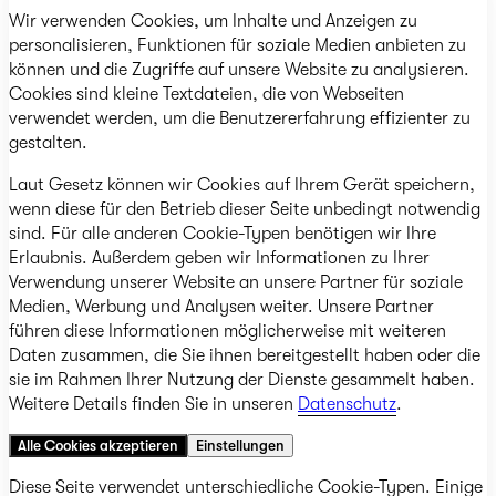
Wir verwenden Cookies, um Inhalte und Anzeigen zu
personalisieren, Funktionen für soziale Medien anbieten zu
können und die Zugriffe auf unsere Website zu analysieren.
Cookies sind kleine Textdateien, die von Webseiten
verwendet werden, um die Benutzererfahrung effizienter zu
gestalten.
Laut Gesetz können wir Cookies auf Ihrem Gerät speichern,
wenn diese für den Betrieb dieser Seite unbedingt notwendig
sind. Für alle anderen Cookie-Typen benötigen wir Ihre
Erlaubnis. Außerdem geben wir Informationen zu Ihrer
Verwendung unserer Website an unsere Partner für soziale
Medien, Werbung und Analysen weiter. Unsere Partner
führen diese Informationen möglicherweise mit weiteren
Daten zusammen, die Sie ihnen bereitgestellt haben oder die
sie im Rahmen Ihrer Nutzung der Dienste gesammelt haben.
Weitere Details finden Sie in unseren
Datenschutz
.
Alle Cookies akzeptieren
Einstellungen
Diese Seite verwendet unterschiedliche Cookie-Typen. Einige