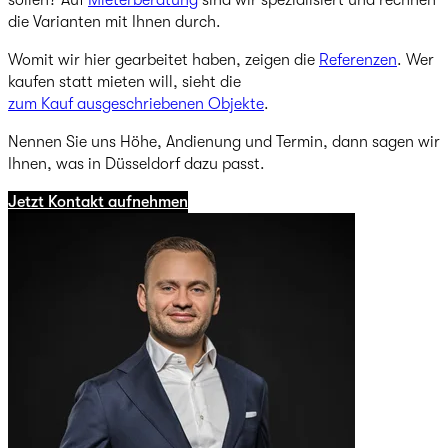
sollen? Auf
Mieterberatung
sind wir spezialisiert und rechnen
die Varianten mit Ihnen durch.
Womit wir hier gearbeitet haben, zeigen die
Referenzen
. Wer
kaufen statt mieten will, sieht die
zum Kauf ausgeschriebenen Objekte
.
Nennen Sie uns Höhe, Andienung und Termin, dann sagen wir
Ihnen, was in Düsseldorf dazu passt.
Jetzt Kontakt aufnehmen