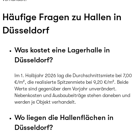
Häufige Fragen zu Hallen in
Düsseldorf
Was kostet eine Lagerhalle in
Düsseldorf?
Im 1. Halbjahr 2026 lag die Durchschnittsmiete bei 7,00
€/m², die realisierte Spitzenmiete bei 9,20 €/m². Beide
Werte sind gegenüber dem Vorjahr unverändert.
Nebenkosten und Ausbaubeiträge stehen daneben und
werden je Objekt verhandelt.
Wo liegen die Hallenflächen in
Düsseldorf?