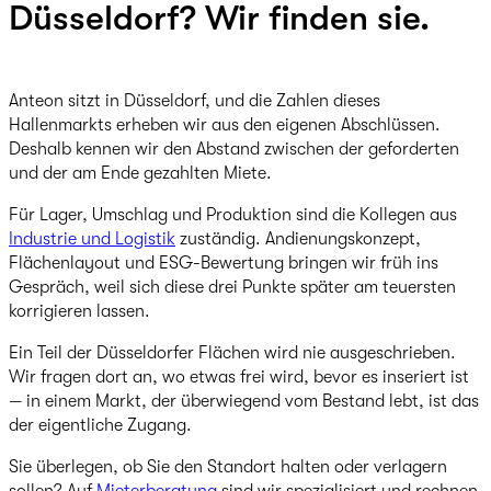
Düsseldorf? Wir finden sie.
Anteon sitzt in Düsseldorf, und die Zahlen dieses
Hallenmarkts erheben wir aus den eigenen Abschlüssen.
Deshalb kennen wir den Abstand zwischen der geforderten
und der am Ende gezahlten Miete.
Für Lager, Umschlag und Produktion sind die Kollegen aus
Industrie und Logistik
zuständig. Andienungskonzept,
Flächenlayout und ESG-Bewertung bringen wir früh ins
Gespräch, weil sich diese drei Punkte später am teuersten
korrigieren lassen.
Ein Teil der Düsseldorfer Flächen wird nie ausgeschrieben.
Wir fragen dort an, wo etwas frei wird, bevor es inseriert ist
— in einem Markt, der überwiegend vom Bestand lebt, ist das
der eigentliche Zugang.
Sie überlegen, ob Sie den Standort halten oder verlagern