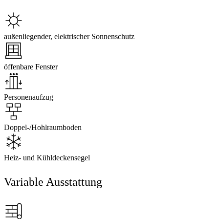
außenliegender, elektrischer Sonnenschutz
öffenbare Fenster
Personenaufzug
Doppel-/Hohlraumboden
Heiz- und Kühldeckensegel
Variable Ausstattung