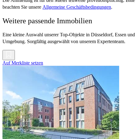
Die Anmietung ist für den Mieter teilweise provisionspflichtig. Bitte
beachten Sie unsere
Allgemeine Geschäftsbedingungen
.
Weitere passende Immobilien
Eine kleine Auswahl unserer Top-Objekte in Düsseldorf, Essen und
Umgebung. Sorgfältig ausgewählt von unserem Expertenteam.
Auf Merkliste setzen