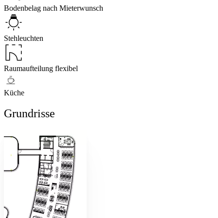
Bodenbelag nach Mieterwunsch
Stehleuchten
Raumaufteilung flexibel
Küche
Grundrisse