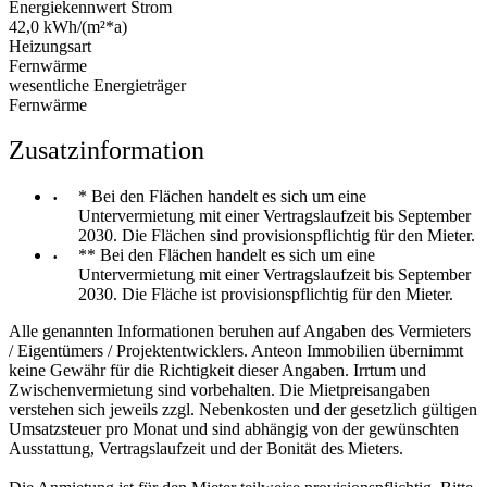
Energiekennwert Strom
42,0 kWh/(m²*a)
Heizungsart
Fernwärme
wesentliche Energieträger
Fernwärme
Zusatzinformation
* Bei den Flächen handelt es sich um eine
Untervermietung mit einer Vertragslaufzeit bis September
2030. Die Flächen sind provisionspflichtig für den Mieter.
** Bei den Flächen handelt es sich um eine
Untervermietung mit einer Vertragslaufzeit bis September
2030. Die Fläche ist provisionspflichtig für den Mieter.
Alle genannten Informationen beruhen auf Angaben des Vermieters
/ Eigentümers / Projektentwicklers. Anteon Immobilien übernimmt
keine Gewähr für die Richtigkeit dieser Angaben. Irrtum und
Zwischenvermietung sind vorbehalten. Die Mietpreisangaben
verstehen sich jeweils zzgl. Nebenkosten und der gesetzlich gültigen
Umsatzsteuer pro Monat und sind abhängig von der gewünschten
Ausstattung, Vertragslaufzeit und der Bonität des Mieters.