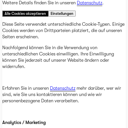
Weitere Details finden Sie in unseren
Datenschutz
.
Alle Cookies akzeptieren
Einstellungen
Diese Seite verwendet unterschiedliche Cookie-Typen. Einige
Cookies werden von Drittparteien platziert, die auf unseren
Seiten erscheinen.
Nachfolgend können Sie in die Verwendung von
unterschiedlichen Cookies einwilligen. Ihre Einwilligung
können Sie jederzeit auf unserer Website ändern oder
widerrufen.
Erfahren Sie in unseren
Datenschutz
mehr darüber, wer wir
sind, wie Sie uns kontaktieren können und wie wir
personenbezogene Daten verarbeiten.
Analytics / Marketing