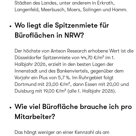
Städten des Landes, unter anderem in Erkrath,
Langenfeld, Meerbusch, Moers, Solingen und Hamm.
Wo liegt die Spitzenmiete für
Büroflächen in NRW?
Der höchste von Anteon Research erhobene Wert ist die
Düsseldorfer Spitzenmiete von 44,70 €/m² im 1.
Halbjahr 2026, erzielt in den besten Lagen der
Innenstadt und des Bankenviertels, gegenüber dem
Vorjahr ein Plus von 5,7 %. Im Ruhrgebiet folgt
Dortmund mit 23,00 €/m², dann Essen mit 20,00 und
Duisburg mit 19,00 €/m² (alle 1. Halbjahr 2026).
Wie viel Bürofläche brauche ich pro
Mitarbeiter?
Das hängt weniger an einer Kennzahl als am