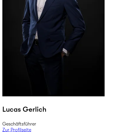
Lucas Gerlich
Geschäftsführer
Zur Profilseite