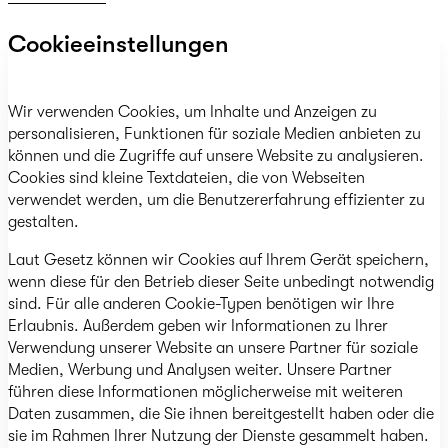
Cookieeinstellungen
Wir verwenden Cookies, um Inhalte und Anzeigen zu
personalisieren, Funktionen für soziale Medien anbieten zu
können und die Zugriffe auf unsere Website zu analysieren.
Cookies sind kleine Textdateien, die von Webseiten
verwendet werden, um die Benutzererfahrung effizienter zu
gestalten.
Laut Gesetz können wir Cookies auf Ihrem Gerät speichern,
wenn diese für den Betrieb dieser Seite unbedingt notwendig
sind. Für alle anderen Cookie-Typen benötigen wir Ihre
Erlaubnis. Außerdem geben wir Informationen zu Ihrer
Verwendung unserer Website an unsere Partner für soziale
Medien, Werbung und Analysen weiter. Unsere Partner
führen diese Informationen möglicherweise mit weiteren
Daten zusammen, die Sie ihnen bereitgestellt haben oder die
sie im Rahmen Ihrer Nutzung der Dienste gesammelt haben.