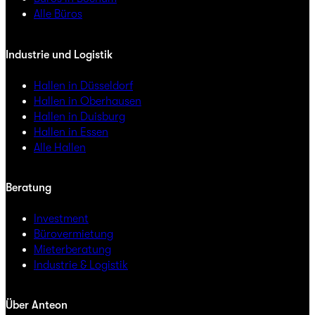
Alle Büros
Industrie und Logistik
Hallen in Düsseldorf
Hallen in Oberhausen
Hallen in Duisburg
Hallen in Essen
Alle Hallen
Beratung
Investment
Bürovermietung
Mieterberatung
Industrie & Logistik
Über Anteon