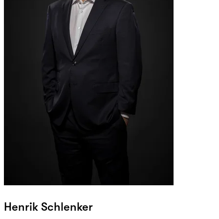
Henrik Schlenker