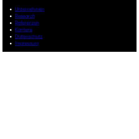
Unternehmen
Research
Referenzen
Karriere
Datenschutz
Impressum