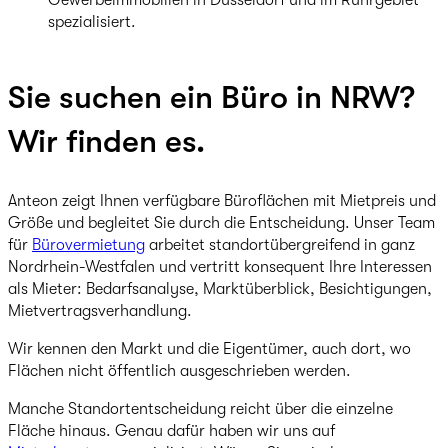
Gewerbeimmobilien in Düsseldorf und im Ruhrgebiet
spezialisiert.
Sie suchen ein Büro in NRW?
Wir finden es.
Anteon zeigt Ihnen verfügbare Büroflächen mit Mietpreis und
Größe und begleitet Sie durch die Entscheidung. Unser Team
für
Bürovermietung
arbeitet standortübergreifend in ganz
Nordrhein-Westfalen und vertritt konsequent Ihre Interessen
als Mieter: Bedarfsanalyse, Marktüberblick, Besichtigungen,
Mietvertragsverhandlung.
Wir kennen den Markt und die Eigentümer, auch dort, wo
Flächen nicht öffentlich ausgeschrieben werden.
Manche Standortentscheidung reicht über die einzelne
Fläche hinaus. Genau dafür haben wir uns auf