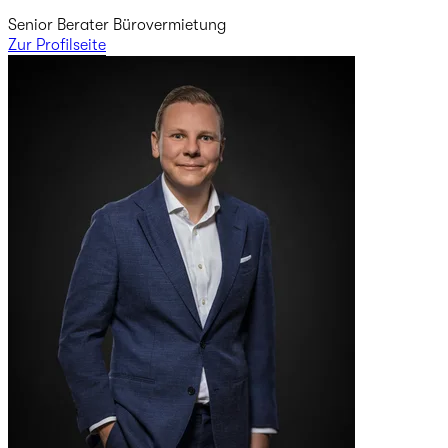
Senior Berater Bürovermietung
Zur Profilseite