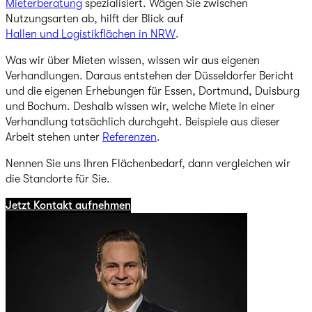
Mieterberatung
spezialisiert. Wägen Sie zwischen
Nutzungsarten ab, hilft der Blick auf
Hallen und Logistikflächen in NRW
.
Was wir über Mieten wissen, wissen wir aus eigenen
Verhandlungen. Daraus entstehen der Düsseldorfer Bericht
und die eigenen Erhebungen für Essen, Dortmund, Duisburg
und Bochum. Deshalb wissen wir, welche Miete in einer
Verhandlung tatsächlich durchgeht. Beispiele aus dieser
Arbeit stehen unter
Referenzen
.
Nennen Sie uns Ihren Flächenbedarf, dann vergleichen wir
die Standorte für Sie.
Jetzt Kontakt aufnehmen