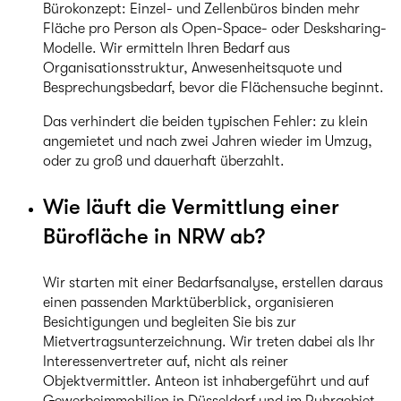
Bürokonzept: Einzel- und Zellenbüros binden mehr
Fläche pro Person als Open-Space- oder Desksharing-
Modelle. Wir ermitteln Ihren Bedarf aus
Organisationsstruktur, Anwesenheitsquote und
Besprechungsbedarf, bevor die Flächensuche beginnt.
Das verhindert die beiden typischen Fehler: zu klein
angemietet und nach zwei Jahren wieder im Umzug,
oder zu groß und dauerhaft überzahlt.
Wie läuft die Vermittlung einer
Bürofläche in NRW ab?
Wir starten mit einer Bedarfsanalyse, erstellen daraus
einen passenden Marktüberblick, organisieren
Besichtigungen und begleiten Sie bis zur
Mietvertragsunterzeichnung. Wir treten dabei als Ihr
Interessenvertreter auf, nicht als reiner
Objektvermittler. Anteon ist inhabergeführt und auf