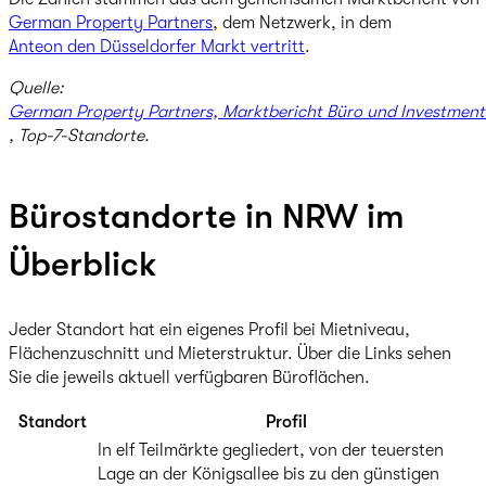
German Property Partners
, dem Netzwerk, in dem
Anteon den Düsseldorfer Markt vertritt
.
Quelle:
German Property Partners, Marktbericht Büro und Investment
, Top-7-Standorte.
Bürostandorte in NRW im
Überblick
Jeder Standort hat ein eigenes Profil bei Mietniveau,
Flächenzuschnitt und Mieterstruktur. Über die Links sehen
Sie die jeweils aktuell verfügbaren Büroflächen.
Standort
Profil
In elf Teilmärkte gegliedert, von der teuersten
Lage an der Königsallee bis zu den günstigen