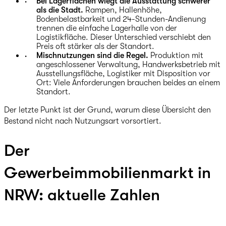
Bei Lagerflächen wiegt die Ausstattung schwerer
als die Stadt.
Rampen, Hallenhöhe,
Bodenbelastbarkeit und 24-Stunden-Andienung
trennen die einfache Lagerhalle von der
Logistikfläche. Dieser Unterschied verschiebt den
Preis oft stärker als der Standort.
Mischnutzungen sind die Regel.
Produktion mit
angeschlossener Verwaltung, Handwerksbetrieb mit
Ausstellungsfläche, Logistiker mit Disposition vor
Ort: Viele Anforderungen brauchen beides an einem
Standort.
Der letzte Punkt ist der Grund, warum diese Übersicht den
Bestand nicht nach Nutzungsart vorsortiert.
Der
Gewerbeimmobilienmarkt in
NRW: aktuelle Zahlen