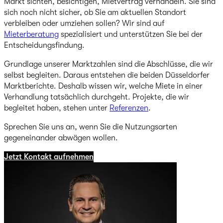
Markt sichten, besichtigen, Mietvertrag verhandeln. Sie sind
sich noch nicht sicher, ob Sie am aktuellen Standort
verbleiben oder umziehen sollen? Wir sind auf
Mieterberatung
spezialisiert und unterstützen Sie bei der
Entscheidungsfindung.
Grundlage unserer Marktzahlen sind die Abschlüsse, die wir
selbst begleiten. Daraus entstehen die beiden Düsseldorfer
Marktberichte. Deshalb wissen wir, welche Miete in einer
Verhandlung tatsächlich durchgeht. Projekte, die wir
begleitet haben, stehen unter
Referenzen
.
Sprechen Sie uns an, wenn Sie die Nutzungsarten
gegeneinander abwägen wollen.
Jetzt Kontakt aufnehmen