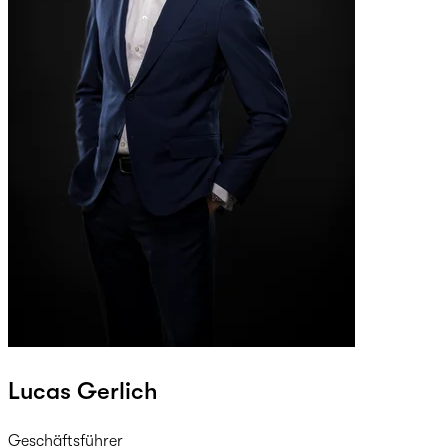
Lucas Gerlich
Geschäftsführer