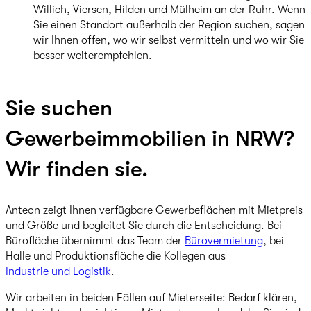
Willich, Viersen, Hilden und Mülheim an der Ruhr. Wenn
Sie einen Standort außerhalb der Region suchen, sagen
wir Ihnen offen, wo wir selbst vermitteln und wo wir Sie
besser weiterempfehlen.
Sie suchen
Gewerbeimmobilien in NRW?
Wir finden sie.
Anteon zeigt Ihnen verfügbare Gewerbeflächen mit Mietpreis
und Größe und begleitet Sie durch die Entscheidung. Bei
Bürofläche übernimmt das Team der
Bürovermietung
, bei
Halle und Produktionsfläche die Kollegen aus
Industrie und Logistik
.
Wir arbeiten in beiden Fällen auf Mieterseite: Bedarf klären,