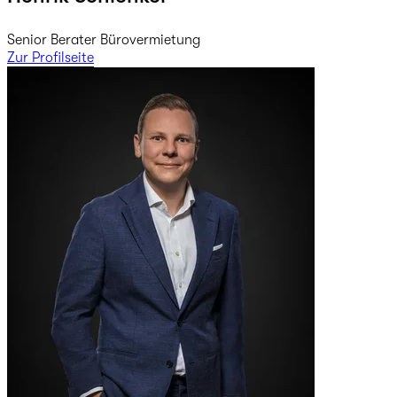
Senior Berater Bürovermietung
Zur Profilseite