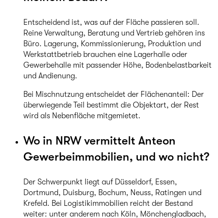
Entscheidend ist, was auf der Fläche passieren soll.
Reine Verwaltung, Beratung und Vertrieb gehören ins
Büro. Lagerung, Kommissionierung, Produktion und
Werkstattbetrieb brauchen eine Lagerhalle oder
Gewerbehalle mit passender Höhe, Bodenbelastbarkeit
und Andienung.
Bei Mischnutzung entscheidet der Flächenanteil: Der
überwiegende Teil bestimmt die Objektart, der Rest
wird als Nebenfläche mitgemietet.
Wo in NRW vermittelt Anteon
Gewerbeimmobilien, und wo nicht?
Der Schwerpunkt liegt auf Düsseldorf, Essen,
Dortmund, Duisburg, Bochum, Neuss, Ratingen und
Krefeld. Bei Logistikimmobilien reicht der Bestand
weiter: unter anderem nach Köln, Mönchengladbach,