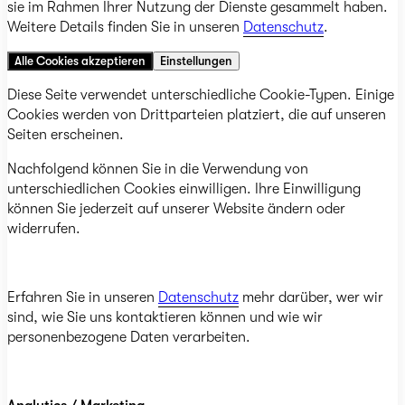
sie im Rahmen Ihrer Nutzung der Dienste gesammelt haben.
Weitere Details finden Sie in unseren
Datenschutz
.
Alle Cookies akzeptieren
Einstellungen
Diese Seite verwendet unterschiedliche Cookie-Typen. Einige
Cookies werden von Drittparteien platziert, die auf unseren
Seiten erscheinen.
Nachfolgend können Sie in die Verwendung von
unterschiedlichen Cookies einwilligen. Ihre Einwilligung
können Sie jederzeit auf unserer Website ändern oder
widerrufen.
Erfahren Sie in unseren
Datenschutz
mehr darüber, wer wir
sind, wie Sie uns kontaktieren können und wie wir
personenbezogene Daten verarbeiten.