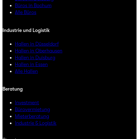
Büros in Bochum
Alle Büros
Industrie und Logistik
Hallen in Düsseldorf
Hallen in Oberhausen
Hallen in Duisburg
Hallen in Essen
Alle Hallen
Beratung
Investment
Bürovermietung
Mieterberatung
Industrie & Logistik