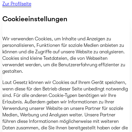
Zur Profilseite
Cookieeinstellungen
Wir verwenden Cookies, um Inhalte und Anzeigen zu
personalisieren, Funktionen für soziale Medien anbieten zu
können und die Zugriffe auf unsere Website zu analysieren.
Cookies sind kleine Textdateien, die von Webseiten
verwendet werden, um die Benutzererfahrung effizienter zu
gestalten.
Laut Gesetz können wir Cookies auf Ihrem Gerät speichern,
wenn diese für den Betrieb dieser Seite unbedingt notwendig
sind. Für alle anderen Cookie-Typen benötigen wir Ihre
Erlaubnis. Außerdem geben wir Informationen zu Ihrer
Verwendung unserer Website an unsere Partner für soziale
Medien, Werbung und Analysen weiter. Unsere Partner
führen diese Informationen möglicherweise mit weiteren
Daten zusammen, die Sie ihnen bereitgestellt haben oder die