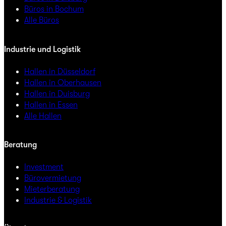
Büros in Bochum
Alle Büros
Industrie und Logistik
Hallen in Düsseldorf
Hallen in Oberhausen
Hallen in Duisburg
Hallen in Essen
Alle Hallen
Beratung
Investment
Bürovermietung
Mieterberatung
Industrie & Logistik