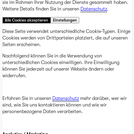
sie im Rahmen Ihrer Nutzung der Dienste gesammelt haben.
Weitere Details finden Sie in unseren
Datenschutz
.
Alle Cookies akzeptieren
Einstellungen
Diese Seite verwendet unterschiedliche Cookie-Typen. Einige
Cookies werden von Drittparteien platziert, die auf unseren
Seiten erscheinen.
Nachfolgend können Sie in die Verwendung von
unterschiedlichen Cookies einwilligen. Ihre Einwilligung
können Sie jederzeit auf unserer Website ändern oder
widerrufen.
Erfahren Sie in unseren
Datenschutz
mehr darüber, wer wir
sind, wie Sie uns kontaktieren können und wie wir
personenbezogene Daten verarbeiten.