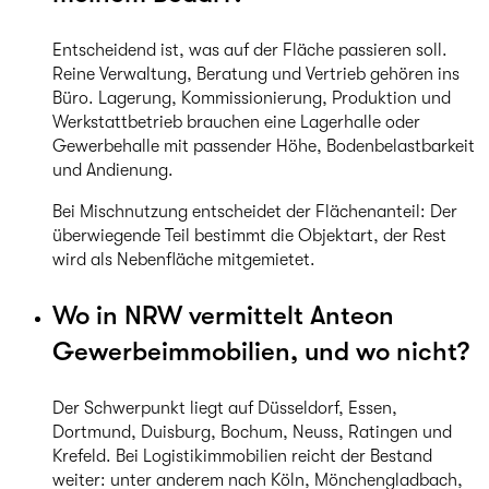
Entscheidend ist, was auf der Fläche passieren soll.
Reine Verwaltung, Beratung und Vertrieb gehören ins
Büro. Lagerung, Kommissionierung, Produktion und
Werkstattbetrieb brauchen eine Lagerhalle oder
Gewerbehalle mit passender Höhe, Bodenbelastbarkeit
und Andienung.
Bei Mischnutzung entscheidet der Flächenanteil: Der
überwiegende Teil bestimmt die Objektart, der Rest
wird als Nebenfläche mitgemietet.
Wo in NRW vermittelt Anteon
Gewerbeimmobilien, und wo nicht?
Der Schwerpunkt liegt auf Düsseldorf, Essen,
Dortmund, Duisburg, Bochum, Neuss, Ratingen und
Krefeld. Bei Logistikimmobilien reicht der Bestand
weiter: unter anderem nach Köln, Mönchengladbach,