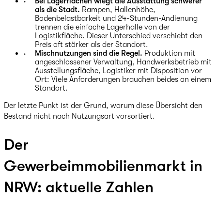
Bei Lagerflächen wiegt die Ausstattung schwerer
als die Stadt.
Rampen, Hallenhöhe,
Bodenbelastbarkeit und 24-Stunden-Andienung
trennen die einfache Lagerhalle von der
Logistikfläche. Dieser Unterschied verschiebt den
Preis oft stärker als der Standort.
Mischnutzungen sind die Regel.
Produktion mit
angeschlossener Verwaltung, Handwerksbetrieb mit
Ausstellungsfläche, Logistiker mit Disposition vor
Ort: Viele Anforderungen brauchen beides an einem
Standort.
Der letzte Punkt ist der Grund, warum diese Übersicht den
Bestand nicht nach Nutzungsart vorsortiert.
Der
Gewerbeimmobilienmarkt in
NRW: aktuelle Zahlen