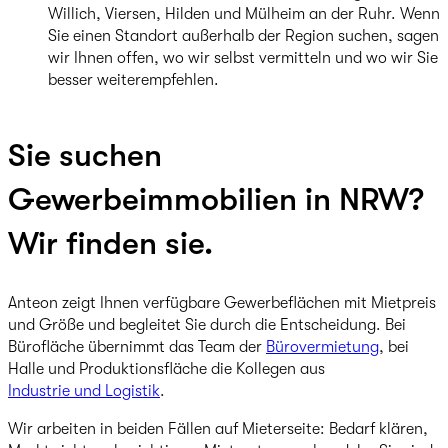
Willich, Viersen, Hilden und Mülheim an der Ruhr. Wenn
Sie einen Standort außerhalb der Region suchen, sagen
wir Ihnen offen, wo wir selbst vermitteln und wo wir Sie
besser weiterempfehlen.
Sie suchen
Gewerbeimmobilien in NRW?
Wir finden sie.
Anteon zeigt Ihnen verfügbare Gewerbeflächen mit Mietpreis
und Größe und begleitet Sie durch die Entscheidung. Bei
Bürofläche übernimmt das Team der
Bürovermietung
, bei
Halle und Produktionsfläche die Kollegen aus
Industrie und Logistik
.
Wir arbeiten in beiden Fällen auf Mieterseite: Bedarf klären,