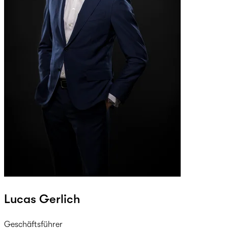
Lucas Gerlich
Geschäftsführer