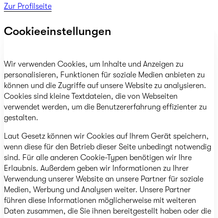
Zur Profilseite
Cookieeinstellungen
Wir verwenden Cookies, um Inhalte und Anzeigen zu
personalisieren, Funktionen für soziale Medien anbieten zu
können und die Zugriffe auf unsere Website zu analysieren.
Cookies sind kleine Textdateien, die von Webseiten
verwendet werden, um die Benutzererfahrung effizienter zu
gestalten.
Laut Gesetz können wir Cookies auf Ihrem Gerät speichern,
wenn diese für den Betrieb dieser Seite unbedingt notwendig
sind. Für alle anderen Cookie-Typen benötigen wir Ihre
Erlaubnis. Außerdem geben wir Informationen zu Ihrer
Verwendung unserer Website an unsere Partner für soziale
Medien, Werbung und Analysen weiter. Unsere Partner
führen diese Informationen möglicherweise mit weiteren
Daten zusammen, die Sie ihnen bereitgestellt haben oder die