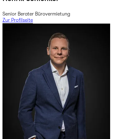
Senior Berater Bürovermietung
Zur Profilseite