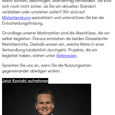
Markt sichten, besichtigen, Mietvertrag verhandeln. Sie sind
sich noch nicht sicher, ob Sie am aktuellen Standort
verbleiben oder umziehen sollen? Wir sind auf
Mieterberatung
spezialisiert und unterstützen Sie bei der
Entscheidungsfindung.
Grundlage unserer Marktzahlen sind die Abschlüsse, die wir
selbst begleiten. Daraus entstehen die beiden Düsseldorfer
Marktberichte. Deshalb wissen wir, welche Miete in einer
Verhandlung tatsächlich durchgeht. Projekte, die wir
begleitet haben, stehen unter
Referenzen
.
Sprechen Sie uns an, wenn Sie die Nutzungsarten
gegeneinander abwägen wollen.
Jetzt Kontakt aufnehmen