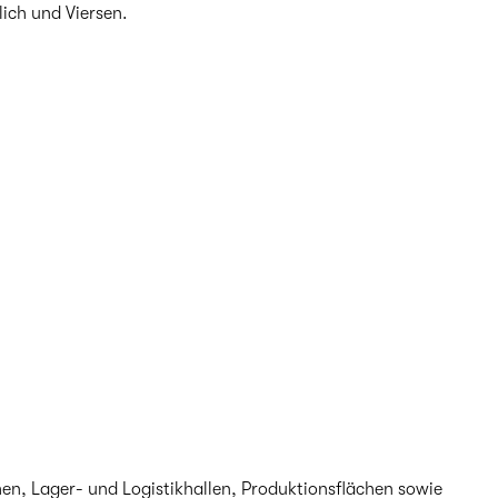
ich und Viersen.
hen, Lager- und Logistikhallen, Produktionsflächen sowie