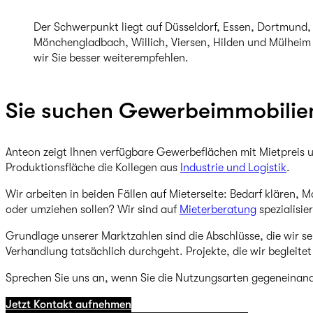
Der Schwerpunkt liegt auf Düsseldorf, Essen, Dortmund, 
Mönchengladbach, Willich, Viersen, Hilden und Mülheim 
wir Sie besser weiterempfehlen.
Sie suchen Gewerbeimmobilien
Anteon zeigt Ihnen verfügbare Gewerbeflächen mit Mietpreis 
Produktionsfläche die Kollegen aus
Industrie und Logistik
.
Wir arbeiten in beiden Fällen auf Mieterseite: Bedarf klären, M
oder umziehen sollen? Wir sind auf
Mieterberatung
spezialisie
Grundlage unserer Marktzahlen sind die Abschlüsse, die wir se
Verhandlung tatsächlich durchgeht. Projekte, die wir begleite
Sprechen Sie uns an, wenn Sie die Nutzungsarten gegeneinan
Jetzt Kontakt aufnehmen