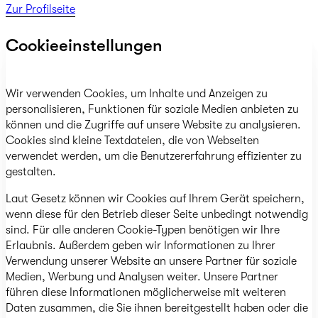
Zur Profilseite
Cookieeinstellungen
Wir verwenden Cookies, um Inhalte und Anzeigen zu
personalisieren, Funktionen für soziale Medien anbieten zu
können und die Zugriffe auf unsere Website zu analysieren.
Cookies sind kleine Textdateien, die von Webseiten
verwendet werden, um die Benutzererfahrung effizienter zu
gestalten.
Laut Gesetz können wir Cookies auf Ihrem Gerät speichern,
wenn diese für den Betrieb dieser Seite unbedingt notwendig
sind. Für alle anderen Cookie-Typen benötigen wir Ihre
Erlaubnis. Außerdem geben wir Informationen zu Ihrer
Verwendung unserer Website an unsere Partner für soziale
Medien, Werbung und Analysen weiter. Unsere Partner
führen diese Informationen möglicherweise mit weiteren
Daten zusammen, die Sie ihnen bereitgestellt haben oder die